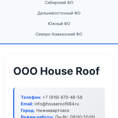
Сибирский ФО
Дальневосточный ФО
Южный ФО
Северо-Кавказский ФО
ООО House Roof
Телефон:
+7 (919) 870-46-58
Email:
info@houseroof684.ru
Город:
Нижневартовск
Режим работы:
Пн-Вс: 09:00-20:00