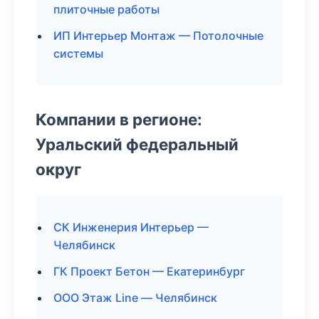
плиточные работы
ИП Интерьер Монтаж — Потолочные
системы
Компании в регионе:
Уральский федеральный
округ
СК Инженерия Интерьер —
Челябинск
ГК Проект Бетон — Екатеринбург
ООО Этаж Line — Челябинск