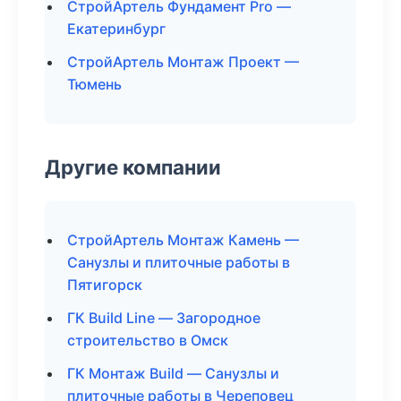
СтройАртель Фундамент Pro —
Екатеринбург
СтройАртель Монтаж Проект —
Тюмень
Другие компании
СтройАртель Монтаж Камень —
Санузлы и плиточные работы в
Пятигорск
ГК Build Line — Загородное
строительство в Омск
ГК Монтаж Build — Санузлы и
плиточные работы в Череповец