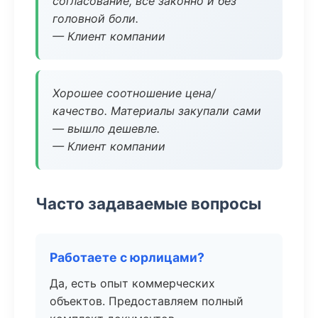
согласование, всё законно и без
головной боли.
— Клиент компании
Хорошее соотношение цена/
качество. Материалы закупали сами
— вышло дешевле.
— Клиент компании
Часто задаваемые вопросы
Работаете с юрлицами?
Да, есть опыт коммерческих
объектов. Предоставляем полный