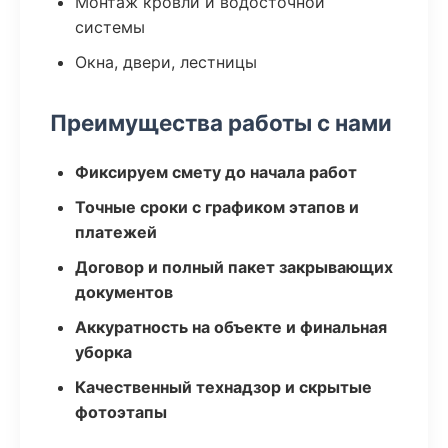
Монтаж кровли и водосточной
системы
Окна, двери, лестницы
Преимущества работы с нами
Фиксируем смету до начала работ
Точные сроки с графиком этапов и
платежей
Договор и полный пакет закрывающих
документов
Аккуратность на объекте и финальная
уборка
Качественный технадзор и скрытые
фотоэтапы