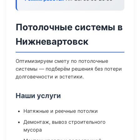
Потолочные системы в
Нижневартовск
Оптимизируем смету по потолочные
системы — подберём решения без потери
долговечности и эстетики.
Наши услуги
Натяжные и реечные потолки
Демонтаж, вывоз строительного
мусора