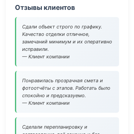
Отзывы клиентов
Сдали объект строго по графику.
Качество отделки отличное,
замечаний минимум и их оперативно
исправили.
— Клиент компании
Понравилась прозрачная смета и
фотоотчёты с этапов. Работать было
спокойно и предсказуемо.
— Клиент компании
Сделали перепланировку и