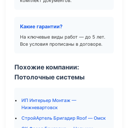
комплект документов.
Какие гарантии?
На ключевые виды работ — до 5 лет.
Все условия прописаны в договоре.
Похожие компании:
Потолочные системы
ИП Интерьер Монтаж —
Нижневартовск
СтройАртель Бригадир Roof — Омск