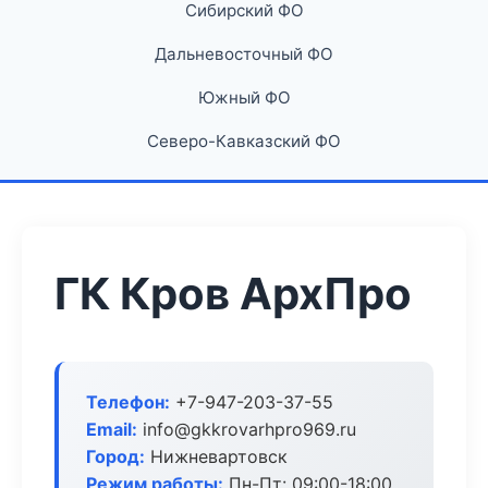
Сибирский ФО
Дальневосточный ФО
Южный ФО
Северо-Кавказский ФО
ГК Кров АрхПро
Телефон:
+7-947-203-37-55
Email:
info@gkkrovarhpro969.ru
Город:
Нижневартовск
Режим работы:
Пн-Пт: 09:00-18:00,