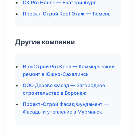
СК Pro House — Екатеринбург
Проект-Строй Roof Этаж — Тюмень
Другие компании
ИнжСтрой Pro Кров — Коммерческий
ремонт в Южно-Сахалинск
ООО Дерево Фасад — Загородное
строительство в Воронеж
Проект-Строй Фасад Фундамент —
Фасады и утепление в Мурманск