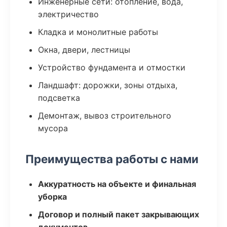
Инженерные сети: отопление, вода,
электричество
Кладка и монолитные работы
Окна, двери, лестницы
Устройство фундамента и отмостки
Ландшафт: дорожки, зоны отдыха,
подсветка
Демонтаж, вывоз строительного
мусора
Преимущества работы с нами
Аккуратность на объекте и финальная
уборка
Договор и полный пакет закрывающих