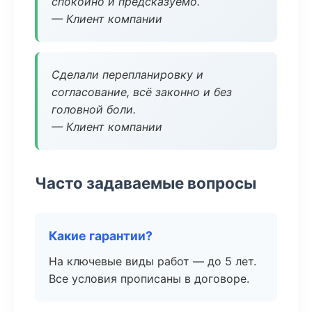
спокойно и предсказуемо.
— Клиент компании
Сделали перепланировку и
согласование, всё законно и без
головной боли.
— Клиент компании
Часто задаваемые вопросы
Какие гарантии?
На ключевые виды работ — до 5 лет.
Все условия прописаны в договоре.