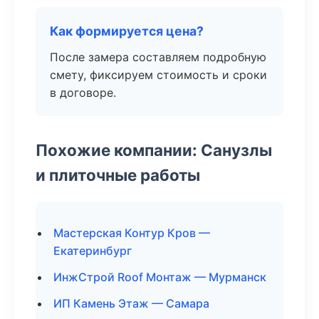
Как формируется цена?
После замера составляем подробную
смету, фиксируем стоимость и сроки
в договоре.
Похожие компании: Санузлы
и плиточные работы
Мастерская Контур Кров —
Екатеринбург
ИнжСтрой Roof Монтаж — Мурманск
ИП Камень Этаж — Самара