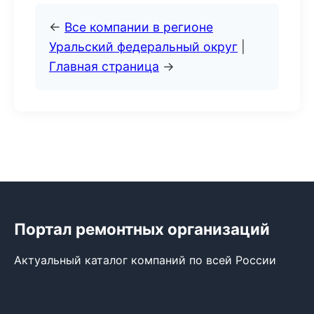
←
Все компании в регионе
Уральский федеральный округ
|
Главная страница
→
Портал ремонтных организаций
Актуальный каталог компаний по всей России