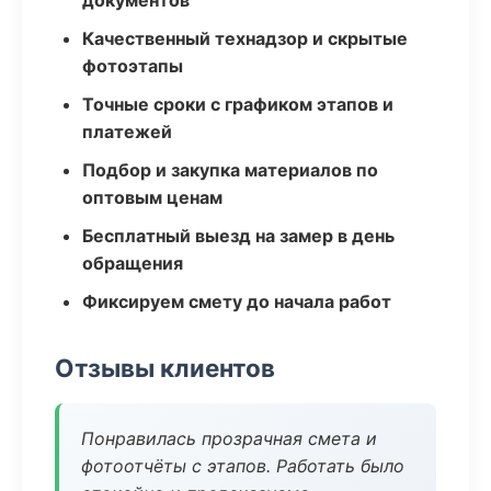
документов
Качественный технадзор и скрытые
фотоэтапы
Точные сроки с графиком этапов и
платежей
Подбор и закупка материалов по
оптовым ценам
Бесплатный выезд на замер в день
обращения
Фиксируем смету до начала работ
Отзывы клиентов
Понравилась прозрачная смета и
фотоотчёты с этапов. Работать было