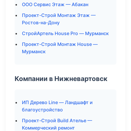
ООО Сервис Этаж — Абакан
Проект-Строй Монтаж Этаж —
Ростов-на-Дону
СтройАртель House Pro — Мурманск
Проект-Строй Монтаж House —
Мурманск
Компании в Нижневартовск
ИП Дерево Line — Ландшафт и
благоустройство
Проект-Строй Build Ателье —
Коммерческий ремонт