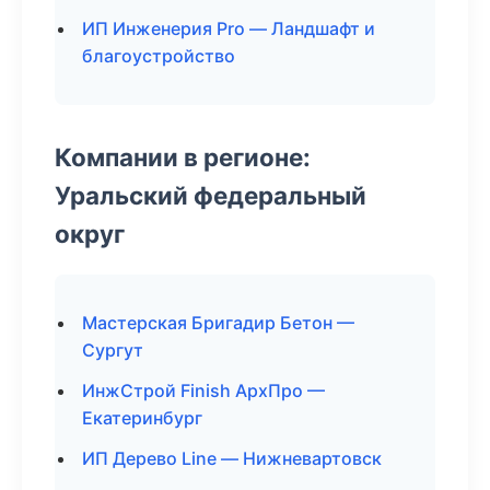
ИП Инженерия Pro — Ландшафт и
благоустройство
Компании в регионе:
Уральский федеральный
округ
Мастерская Бригадир Бетон —
Сургут
ИнжСтрой Finish АрхПро —
Екатеринбург
ИП Дерево Line — Нижневартовск