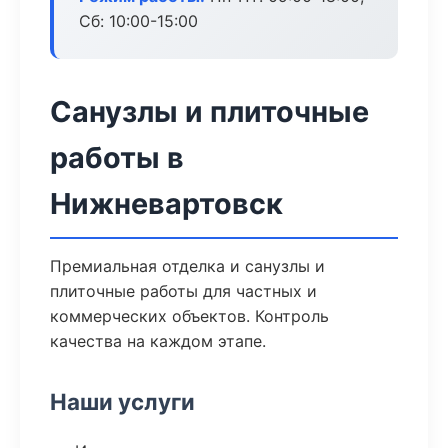
Сб: 10:00-15:00
Санузлы и плиточные
работы в
Нижневартовск
Премиальная отделка и санузлы и
плиточные работы для частных и
коммерческих объектов. Контроль
качества на каждом этапе.
Наши услуги