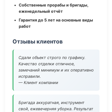
Собственные прорабы и бригады,
еженедельный отчёт
Гарантия до 5 лет на основные виды
работ
Отзывы клиентов
Сдали объект строго по графику.
Качество отделки отличное,
замечаний минимум и их оперативно
исправили.
— Клиент компании
Бригада аккуратная, инструмент
свой, ежевечерняя уборка. Результат