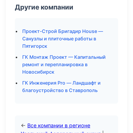
Другие компании
Проект-Строй Бригадир House —
Санузлы и плиточные работы в
Пятигорск
ГК Монтаж Проект — Капитальный
ремонт и перепланировка в
Новосибирск
ГК Инженерия Pro — Ландшафт и
благоустройство в Ставрополь
←
Все компании в регионе