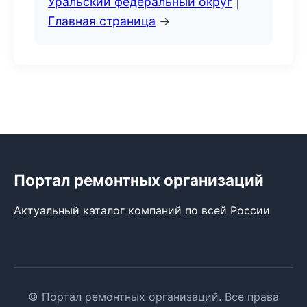
Уральский федеральный округ
|
Главная страница
→
Портал ремонтных организаций
Актуальный каталог компаний по всей России
© Портал ремонтных организаций. Все права