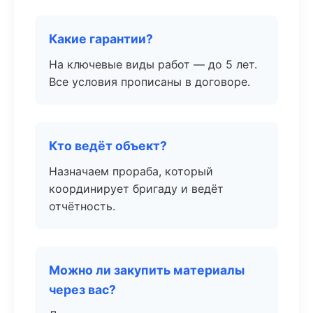
Какие гарантии?
На ключевые виды работ — до 5 лет.
Все условия прописаны в договоре.
Кто ведёт объект?
Назначаем прораба, который
координирует бригаду и ведёт
отчётность.
Можно ли закупить материалы
через вас?