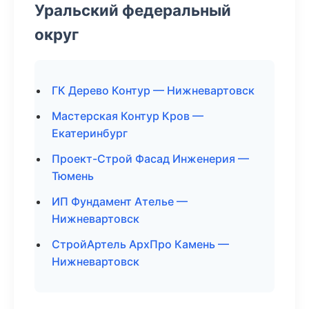
Уральский федеральный
округ
ГК Дерево Контур — Нижневартовск
Мастерская Контур Кров —
Екатеринбург
Проект-Строй Фасад Инженерия —
Тюмень
ИП Фундамент Ателье —
Нижневартовск
СтройАртель АрхПро Камень —
Нижневартовск