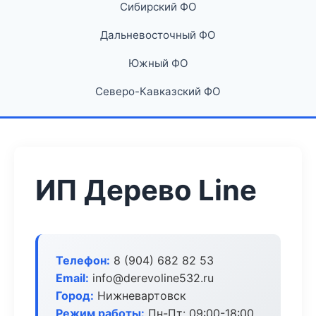
Сибирский ФО
Дальневосточный ФО
Южный ФО
Северо-Кавказский ФО
ИП Дерево Line
Телефон:
8 (904) 682 82 53
Email:
info@derevoline532.ru
Город:
Нижневартовск
Режим работы:
Пн-Пт: 09:00-18:00,