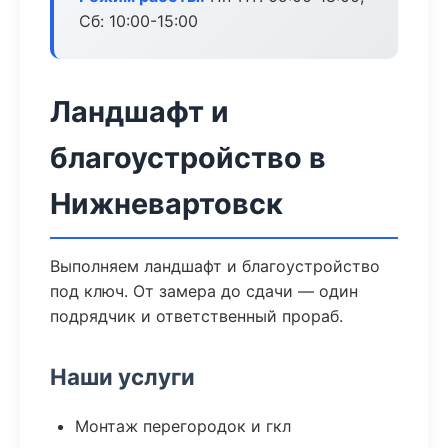
Сб: 10:00-15:00
Ландшафт и
благоустройство в
Нижневартовск
Выполняем ландшафт и благоустройство
под ключ. От замера до сдачи — один
подрядчик и ответственный прораб.
Наши услуги
Монтаж перегородок и гкл