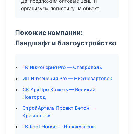
Да, предложим оптовые цены и
организуем логистику на объект.
Похожие компании:
Ландшафт и благоустройство
ГК Инженерия Pro — Ставрополь
ИП Инженерия Pro — Нижневартовск
СК АрхПро Камень — Великий
Новгород
СтройАртель Проект Бетон —
Красноярск
ГК Roof House — Новокузнецк