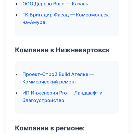
ООО Дерево Build — Казань
ГК Бригадир Фасад — Комсомольск-
на-Амуре
Компании в Нижневартовск
Проект-Строй Build Ателье —
Коммерческий ремонт
ИП Инженерия Pro — Ландшафт и
благоустройство
Компании в регионе: