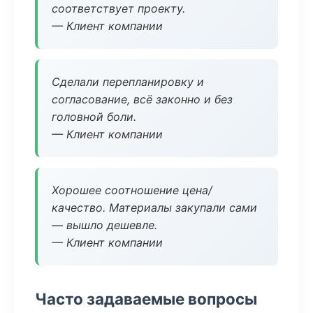
соответствует проекту.
— Клиент компании
Сделали перепланировку и
согласование, всё законно и без
головной боли.
— Клиент компании
Хорошее соотношение цена/
качество. Материалы закупали сами
— вышло дешевле.
— Клиент компании
Часто задаваемые вопросы