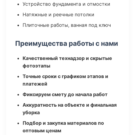
Устройство фундамента и отмостки
Натяжные и реечные потолки
Плиточные работы, ванная под ключ
Преимущества работы с нами
Качественный технадзор и скрытые
фотоэтапы
Точные сроки с графиком этапов и
платежей
Фиксируем смету до начала работ
Аккуратность на объекте и финальная
уборка
Подбор и закупка материалов по
оптовым ценам