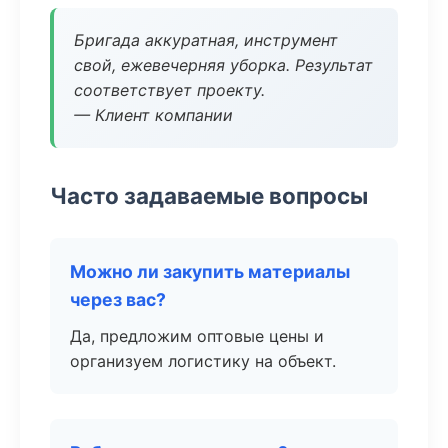
Бригада аккуратная, инструмент
свой, ежевечерняя уборка. Результат
соответствует проекту.
— Клиент компании
Часто задаваемые вопросы
Можно ли закупить материалы
через вас?
Да, предложим оптовые цены и
организуем логистику на объект.