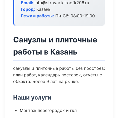
Email:
info@stroyartelroofk206.ru
Город:
Казань
Режим работы:
Пн-Сб: 08:00-19:00
Санузлы и плиточные
работы в Казань
санузлы и плиточные работы без простоев:
план работ, календарь поставок, отчёты с
объекта. Более 9 лет на рынке.
Наши услуги
Монтаж перегородок и гкл