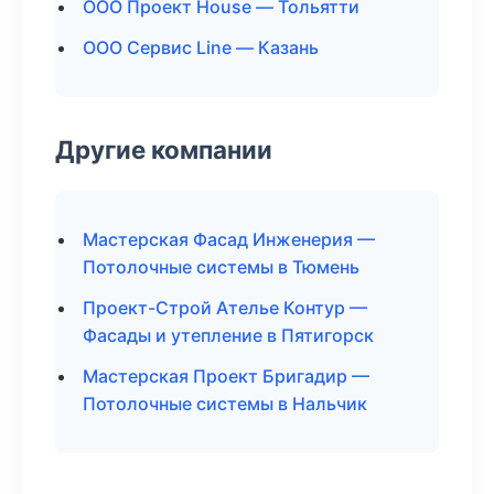
ООО Проект House — Тольятти
ООО Сервис Line — Казань
Другие компании
Мастерская Фасад Инженерия —
Потолочные системы в Тюмень
Проект-Строй Ателье Контур —
Фасады и утепление в Пятигорск
Мастерская Проект Бригадир —
Потолочные системы в Нальчик