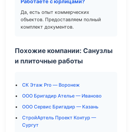
Работаете с юрлицами?
Да, есть опыт коммерческих
объектов. Предоставляем полный
комплект документов.
Похожие компании: Санузлы
и плиточные работы
СК Этаж Pro — Воронеж
ООО Бригадир Ателье — Иваново
ООО Сервис Бригадир — Казань
СтройАртель Проект Контур —
Сургут