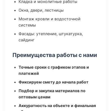
Кладка и монолитные работы
Окна, двери, лестницы
Монтаж кровли и водосточной
системы
Фасады: утепление, штукатурка,
сайдинг
Преимущества работы с нами
Точные сроки с графиком этапов и
платежей
Фиксируем смету до начала работ
Подбор и закупка материалов по
оптовым ценам
Аккуратность на объекте и финальная