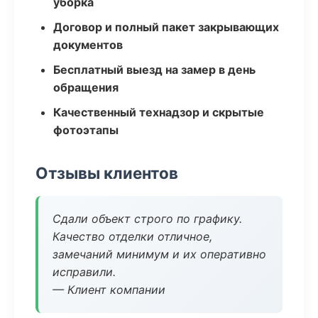
уборка
Договор и полный пакет закрывающих
документов
Бесплатный выезд на замер в день
обращения
Качественный технадзор и скрытые
фотоэтапы
Отзывы клиентов
Сдали объект строго по графику.
Качество отделки отличное,
замечаний минимум и их оперативно
исправили.
— Клиент компании