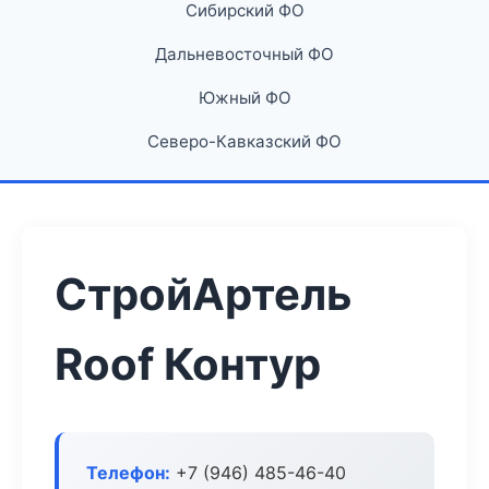
Сибирский ФО
Дальневосточный ФО
Южный ФО
Северо-Кавказский ФО
СтройАртель
Roof Контур
Телефон:
+7 (946) 485-46-40