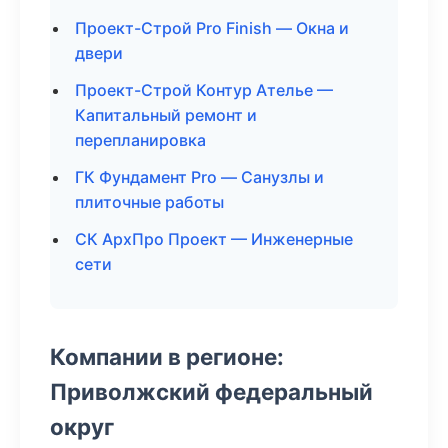
Проект-Строй Pro Finish — Окна и
двери
Проект-Строй Контур Ателье —
Капитальный ремонт и
перепланировка
ГК Фундамент Pro — Санузлы и
плиточные работы
СК АрхПро Проект — Инженерные
сети
Компании в регионе:
Приволжский федеральный
округ