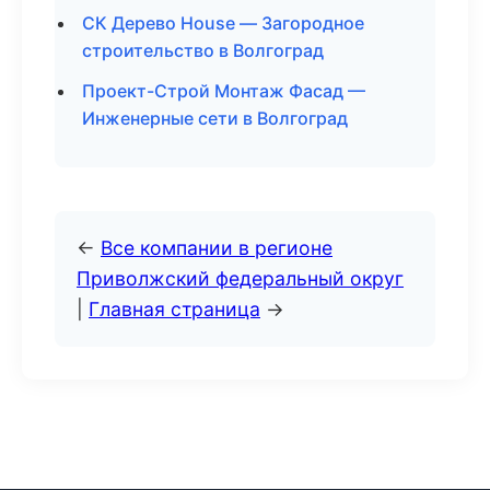
СК Дерево House — Загородное
строительство в Волгоград
Проект-Строй Монтаж Фасад —
Инженерные сети в Волгоград
←
Все компании в регионе
Приволжский федеральный округ
|
Главная страница
→