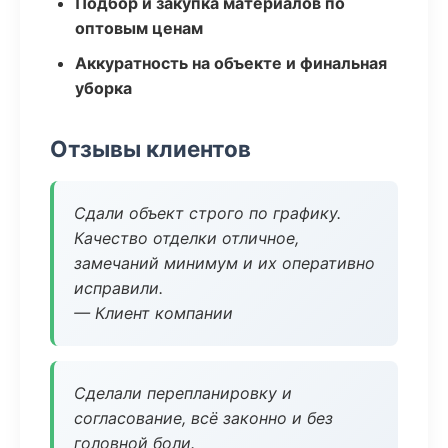
Подбор и закупка материалов по
оптовым ценам
Аккуратность на объекте и финальная
уборка
Отзывы клиентов
Сдали объект строго по графику.
Качество отделки отличное,
замечаний минимум и их оперативно
исправили.
— Клиент компании
Сделали перепланировку и
согласование, всё законно и без
головной боли.