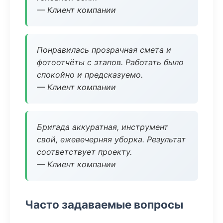
— Клиент компании
Понравилась прозрачная смета и
фотоотчёты с этапов. Работать было
спокойно и предсказуемо.
— Клиент компании
Бригада аккуратная, инструмент
свой, ежевечерняя уборка. Результат
соответствует проекту.
— Клиент компании
Часто задаваемые вопросы