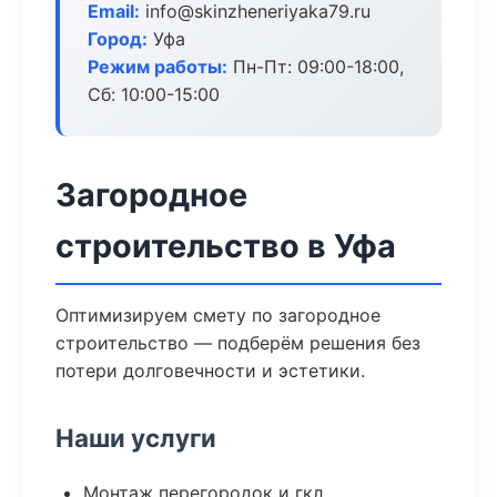
Email:
info@skinzheneriyaka79.ru
Город:
Уфа
Режим работы:
Пн-Пт: 09:00-18:00,
Сб: 10:00-15:00
Загородное
строительство в Уфа
Оптимизируем смету по загородное
строительство — подберём решения без
потери долговечности и эстетики.
Наши услуги
Монтаж перегородок и гкл