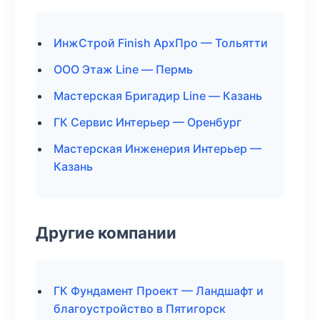
ИнжСтрой Finish АрхПро — Тольятти
ООО Этаж Line — Пермь
Мастерская Бригадир Line — Казань
ГК Сервис Интерьер — Оренбург
Мастерская Инженерия Интерьер —
Казань
Другие компании
ГК Фундамент Проект — Ландшафт и
благоустройство в Пятигорск