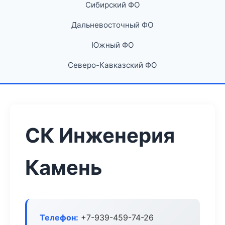
Сибирский ФО
Дальневосточный ФО
Южный ФО
Северо-Кавказский ФО
СК Инженерия
Камень
Телефон:
+7-939-459-74-26