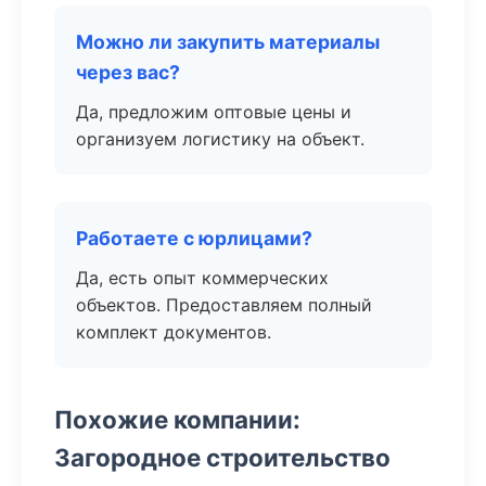
Можно ли закупить материалы
через вас?
Да, предложим оптовые цены и
организуем логистику на объект.
Работаете с юрлицами?
Да, есть опыт коммерческих
объектов. Предоставляем полный
комплект документов.
Похожие компании:
Загородное строительство