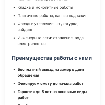
Кладка и монолитные работы
Плиточные работы, ванная под ключ
Фасады: утепление, штукатурка,
сайдинг
Инженерные сети: отопление, вода,
электричество
Преимущества работы с нами
Бесплатный выезд на замер в день
обращения
Фиксируем смету до начала работ
Гарантия до 5 лет на основные виды
работ