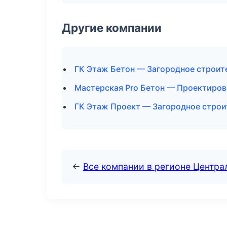
Другие компании
ГК Этаж Бетон — Загородное строит
Мастерская Pro Бетон — Проектиров
ГК Этаж Проект — Загородное строи
←
Все компании в регионе Центр