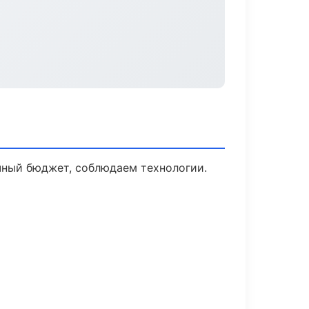
чный бюджет, соблюдаем технологии.