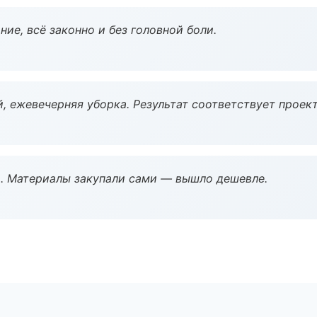
ие, всё законно и без головной боли.
, ежевечерняя уборка. Результат соответствует проект
. Материалы закупали сами — вышло дешевле.