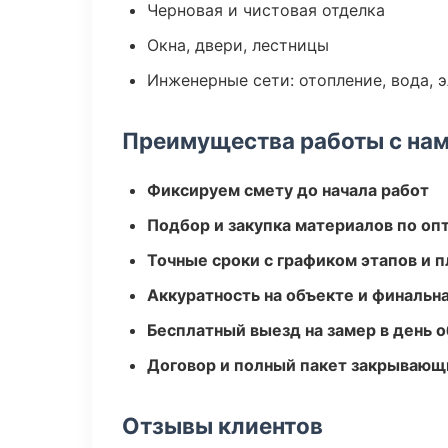
Черновая и чистовая отделка
Окна, двери, лестницы
Инженерные сети: отопление, вода, 
Преимущества работы с на
Фиксируем смету до начала работ
Подбор и закупка материалов по о
Точные сроки с графиком этапов и 
Аккуратность на объекте и финальн
Бесплатный выезд на замер в день 
Договор и полный пакет закрывающ
Отзывы клиентов