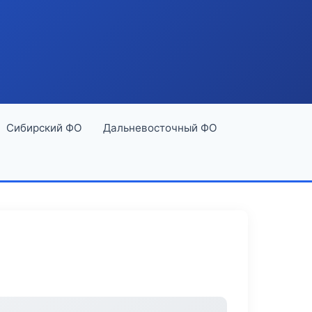
Сибирский ФО
Дальневосточный ФО