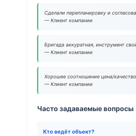
Сделали перепланировку и согласован
— Клиент компании
Бригада аккуратная, инструмент свой
— Клиент компании
Хорошее соотношение цена/качество
— Клиент компании
Часто задаваемые вопросы
Кто ведёт объект?