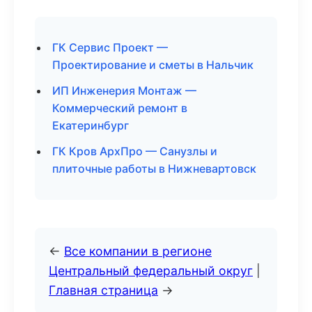
ГК Сервис Проект —
Проектирование и сметы в Нальчик
ИП Инженерия Монтаж —
Коммерческий ремонт в
Екатеринбург
ГК Кров АрхПро — Санузлы и
плиточные работы в Нижневартовск
←
Все компании в регионе
Центральный федеральный округ
|
Главная страница
→