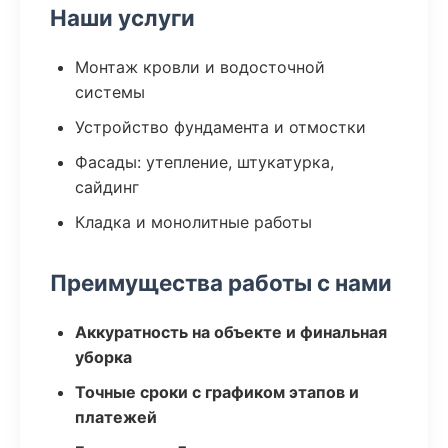
Наши услуги
Монтаж кровли и водосточной
системы
Устройство фундамента и отмостки
Фасады: утепление, штукатурка,
сайдинг
Кладка и монолитные работы
Преимущества работы с нами
Аккуратность на объекте и финальная
уборка
Точные сроки с графиком этапов и
платежей