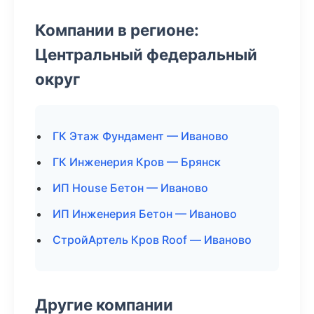
Компании в регионе:
Центральный федеральный
округ
ГК Этаж Фундамент — Иваново
ГК Инженерия Кров — Брянск
ИП House Бетон — Иваново
ИП Инженерия Бетон — Иваново
СтройАртель Кров Roof — Иваново
Другие компании