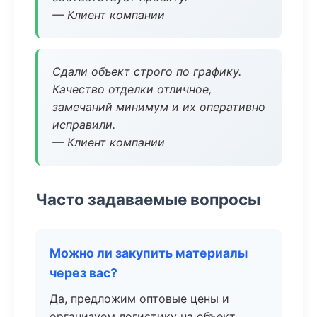
— Клиент компании
Сдали объект строго по графику.
Качество отделки отличное,
замечаний минимум и их оперативно
исправили.
— Клиент компании
Часто задаваемые вопросы
Можно ли закупить материалы
через вас?
Да, предложим оптовые цены и
организуем логистику на объект.