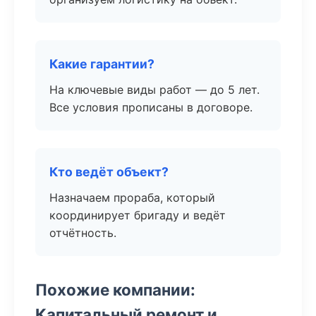
Какие гарантии?
На ключевые виды работ — до 5 лет.
Все условия прописаны в договоре.
Кто ведёт объект?
Назначаем прораба, который
координирует бригаду и ведёт
отчётность.
Похожие компании:
Капитальный ремонт и