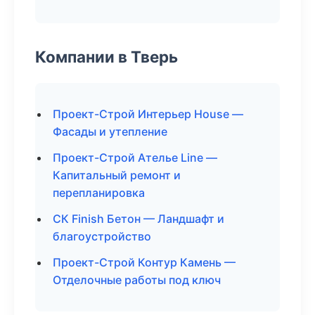
Компании в Тверь
Проект-Строй Интерьер House —
Фасады и утепление
Проект-Строй Ателье Line —
Капитальный ремонт и
перепланировка
СК Finish Бетон — Ландшафт и
благоустройство
Проект-Строй Контур Камень —
Отделочные работы под ключ