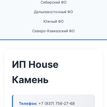
Сибирский ФО
Дальневосточный ФО
Южный ФО
Северо-Кавказский ФО
ИП House
Камень
Телефон:
+7 (937) 756-27-68