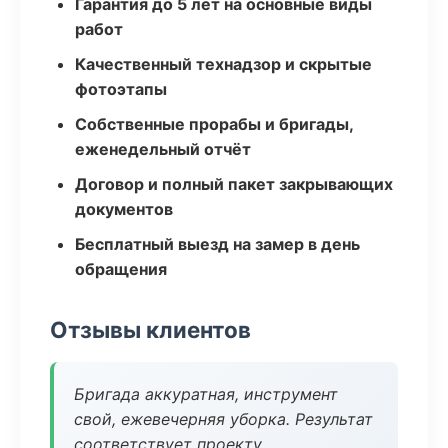
Гарантия до 5 лет на основные виды
работ
Качественный технадзор и скрытые
фотоэтапы
Собственные прорабы и бригады,
еженедельный отчёт
Договор и полный пакет закрывающих
документов
Бесплатный выезд на замер в день
обращения
Отзывы клиентов
Бригада аккуратная, инструмент
свой, ежевечерняя уборка. Результат
соответствует проекту.