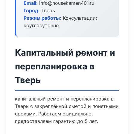
Email:
info@housekamen401.ru
Город:
Тверь
Режим работы:
Консультации:
круглосуточно
Капитальный ремонт и
перепланировка в
Тверь
капитальный ремонт и перепланировка в
Тверь с закреплённой сметой и понятными
сроками. Работаем официально,
предоставляем гарантию до 5 лет.