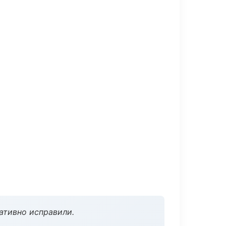
ативно исправили.