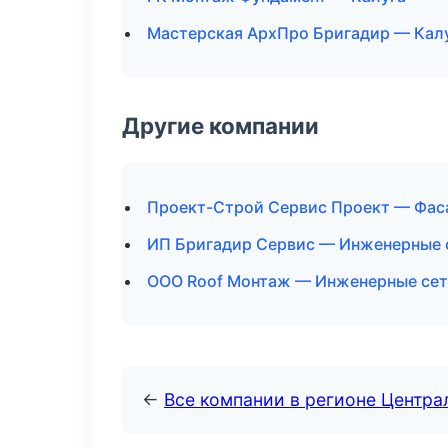
Мастерская АрхПро Бригадир — Кал
Другие компании
Проект-Строй Сервис Проект — Фаса
ИП Бригадир Сервис — Инженерные 
ООО Roof Монтаж — Инженерные сет
←
Все компании в регионе Центр