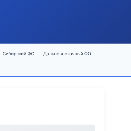
Сибирский ФО
Дальневосточный ФО