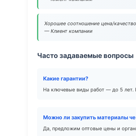
Хорошее соотношение цена/качество
— Клиент компании
Часто задаваемые вопросы
Какие гарантии?
На ключевые виды работ — до 5 лет. 
Можно ли закупить материалы че
Да, предложим оптовые цены и орган