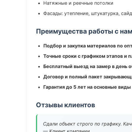
Натяжные и реечные потолки
Фасады: утепление, штукатурка, сай
Преимущества работы с на
Подбор и закупка материалов по о
Точные сроки с графиком этапов и 
Бесплатный выезд на замер в день 
Договор и полный пакет закрывающ
Гарантия до 5 лет на основные виды
Отзывы клиентов
Сдали объект строго по графику. Ка
— Клиент компании