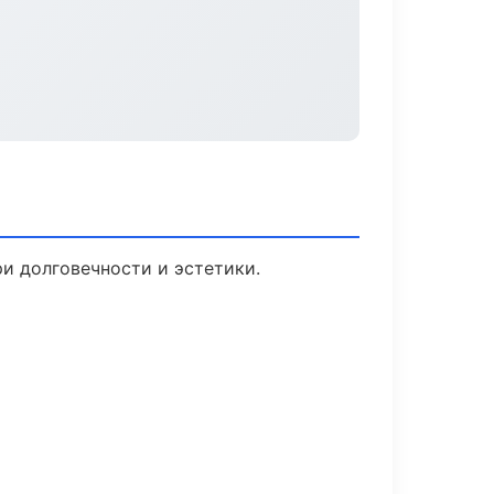
и долговечности и эстетики.