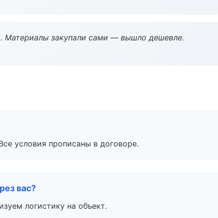
. Материалы закупали сами — вышло дешевле.
Все условия прописаны в договоре.
рез вас?
изуем логистику на объект.