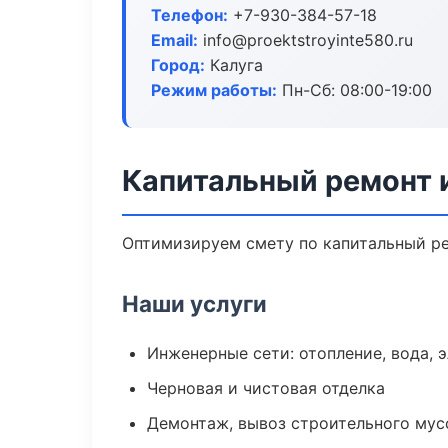
Телефон:
+7-930-384-57-18
Email:
info@proektstroyinte580.ru
Город:
Калуга
Режим работы:
Пн-Сб: 08:00-19:00
Капитальный ремонт и
Оптимизируем смету по капитальный ре
Наши услуги
Инженерные сети: отопление, вода, 
Черновая и чистовая отделка
Демонтаж, вывоз строительного мус