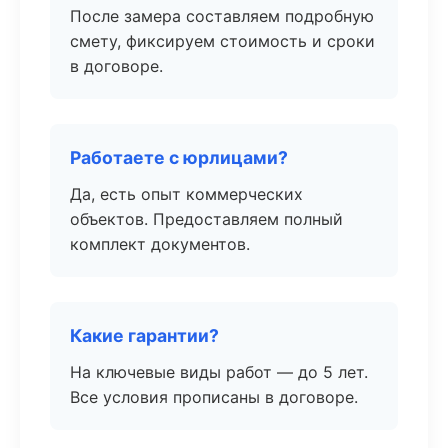
После замера составляем подробную
смету, фиксируем стоимость и сроки
в договоре.
Работаете с юрлицами?
Да, есть опыт коммерческих
объектов. Предоставляем полный
комплект документов.
Какие гарантии?
На ключевые виды работ — до 5 лет.
Все условия прописаны в договоре.