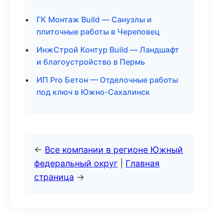
ГК Монтаж Build — Санузлы и
плиточные работы в Череповец
ИнжСтрой Контур Build — Ландшафт
и благоустройство в Пермь
ИП Pro Бетон — Отделочные работы
под ключ в Южно-Сахалинск
←
Все компании в регионе Южный
федеральный округ
|
Главная
страница
→