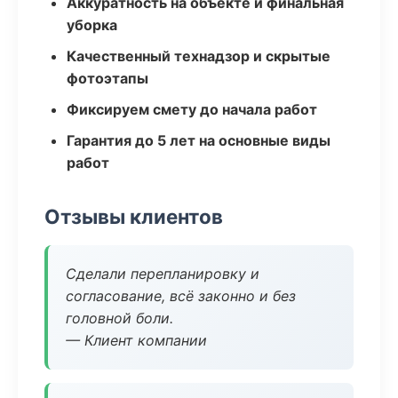
Аккуратность на объекте и финальная
уборка
Качественный технадзор и скрытые
фотоэтапы
Фиксируем смету до начала работ
Гарантия до 5 лет на основные виды
работ
Отзывы клиентов
Сделали перепланировку и
согласование, всё законно и без
головной боли.
— Клиент компании