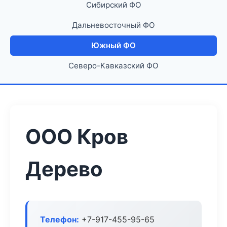
Сибирский ФО
Дальневосточный ФО
Южный ФО
Северо-Кавказский ФО
ООО Кров
Дерево
Телефон:
+7-917-455-95-65