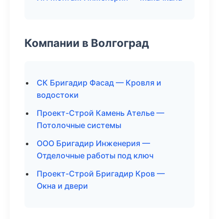
Компании в Волгоград
СК Бригадир Фасад — Кровля и
водостоки
Проект-Строй Камень Ателье —
Потолочные системы
ООО Бригадир Инженерия —
Отделочные работы под ключ
Проект-Строй Бригадир Кров —
Окна и двери