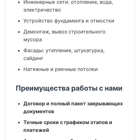
Инженерные сети: отопление, вода,
электричество
Устройство фундамента и отмостки
Демонтаж, вывоз строительного
мусора
Фасады: утепление, штукатурка,
сайдинг
Натяжные и реечные потолки
Преимущества работы с нами
Договор и полный пакет закрывающих
документов
Точные сроки с графиком этапов и
платежей