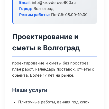
Email:
info@krovderevo800.ru
Город:
Волгоград
Режим работы:
Пн-Сб: 08:00-19:00
Проектирование и
сметы в Волгоград
проектирование и сметы без простоев:
план работ, календарь поставок, отчёты с
объекта. Более 17 лет на рынке.
Наши услуги
Плиточные работы, ванная под ключ