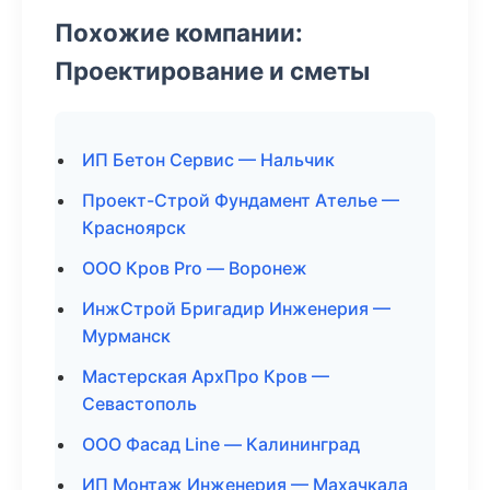
Похожие компании:
Проектирование и сметы
ИП Бетон Сервис — Нальчик
Проект-Строй Фундамент Ателье —
Красноярск
ООО Кров Pro — Воронеж
ИнжСтрой Бригадир Инженерия —
Мурманск
Мастерская АрхПро Кров —
Севастополь
ООО Фасад Line — Калининград
ИП Монтаж Инженерия — Махачкала