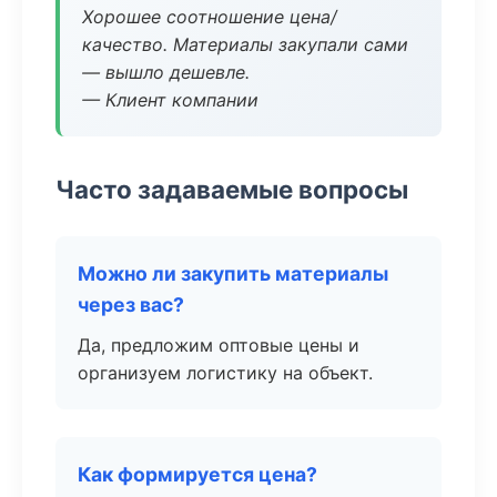
Хорошее соотношение цена/
качество. Материалы закупали сами
— вышло дешевле.
— Клиент компании
Часто задаваемые вопросы
Можно ли закупить материалы
через вас?
Да, предложим оптовые цены и
организуем логистику на объект.
Как формируется цена?