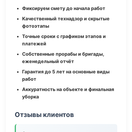
Фиксируем смету до начала работ
Качественный технадзор и скрытые
фотоэтапы
Точные сроки с графиком этапов и
платежей
Собственные прорабы и бригады,
еженедельный отчёт
Гарантия до 5 лет на основные виды
работ
Аккуратность на объекте и финальная
уборка
Отзывы клиентов