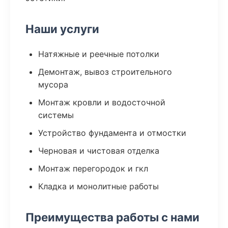
Наши услуги
Натяжные и реечные потолки
Демонтаж, вывоз строительного
мусора
Монтаж кровли и водосточной
системы
Устройство фундамента и отмостки
Черновая и чистовая отделка
Монтаж перегородок и гкл
Кладка и монолитные работы
Преимущества работы с нами