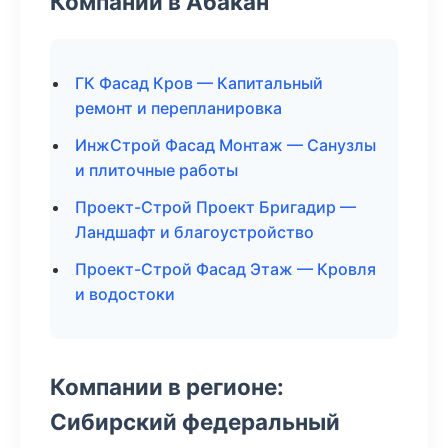
Компании в Абакан
ГК Фасад Кров — Капитальный
ремонт и перепланировка
ИнжСтрой Фасад Монтаж — Санузлы
и плиточные работы
Проект-Строй Проект Бригадир —
Ландшафт и благоустройство
Проект-Строй Фасад Этаж — Кровля
и водостоки
Компании в регионе:
Сибирский федеральный