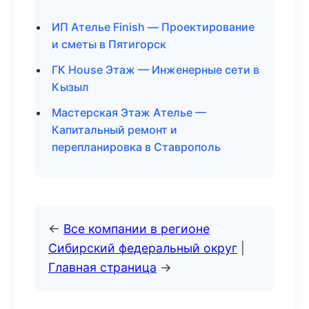
ИП Ателье Finish — Проектирование
и сметы в Пятигорск
ГК House Этаж — Инженерные сети в
Кызыл
Мастерская Этаж Ателье —
Капитальный ремонт и
перепланировка в Ставрополь
←
Все компании в регионе
Сибирский федеральный округ
|
Главная страница
→