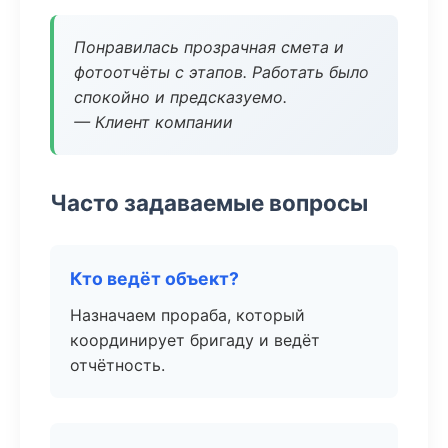
Понравилась прозрачная смета и
фотоотчёты с этапов. Работать было
спокойно и предсказуемо.
— Клиент компании
Часто задаваемые вопросы
Кто ведёт объект?
Назначаем прораба, который
координирует бригаду и ведёт
отчётность.