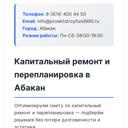
Телефон:
8 (974) 400 44 50
Email:
info@proektstroyfund990.ru
Город:
Абакан
Режим работы:
Пн-Сб: 08:00-19:00
Капитальный ремонт и
перепланировка в
Абакан
Оптимизируем смету по капитальный
ремонт и перепланировка — подберём
решения без потери долговечности и
эстетики.