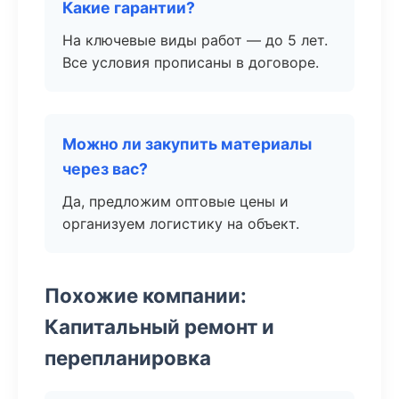
Какие гарантии?
На ключевые виды работ — до 5 лет.
Все условия прописаны в договоре.
Можно ли закупить материалы
через вас?
Да, предложим оптовые цены и
организуем логистику на объект.
Похожие компании:
Капитальный ремонт и
перепланировка