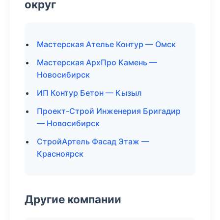
округ
Мастерская Ателье Контур — Омск
Мастерская АрхПро Камень —
Новосибирск
ИП Контур Бетон — Кызыл
Проект-Строй Инженерия Бригадир
— Новосибирск
СтройАртель Фасад Этаж —
Красноярск
Другие компании