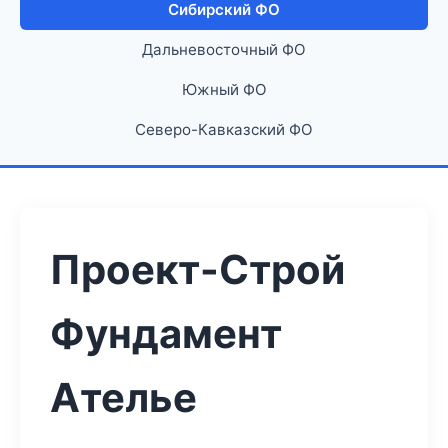
Сибирский ФО
Дальневосточный ФО
Южный ФО
Северо-Кавказский ФО
Проект-Строй
Фундамент
Ателье