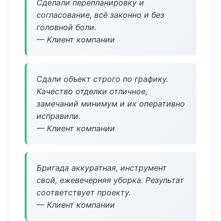
Сделали перепланировку и
согласование, всё законно и без
головной боли.
— Клиент компании
Сдали объект строго по графику.
Качество отделки отличное,
замечаний минимум и их оперативно
исправили.
— Клиент компании
Бригада аккуратная, инструмент
свой, ежевечерняя уборка. Результат
соответствует проекту.
— Клиент компании