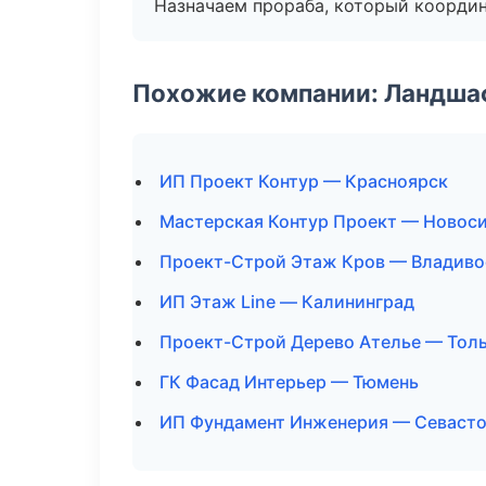
Назначаем прораба, который координ
Похожие компании: Ландшаф
ИП Проект Контур — Красноярск
Мастерская Контур Проект — Новос
Проект-Строй Этаж Кров — Владиво
ИП Этаж Line — Калининград
Проект-Строй Дерево Ателье — Тол
ГК Фасад Интерьер — Тюмень
ИП Фундамент Инженерия — Севаст