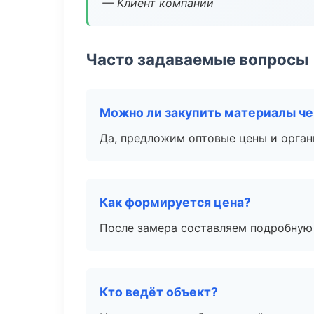
— Клиент компании
Часто задаваемые вопросы
Можно ли закупить материалы че
Да, предложим оптовые цены и орган
Как формируется цена?
После замера составляем подробную 
Кто ведёт объект?