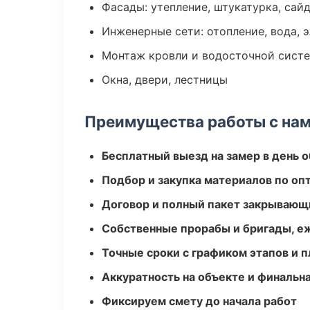
Фасады: утепление, штукатурка, сай
Инженерные сети: отопление, вода, 
Монтаж кровли и водосточной сист
Окна, двери, лестницы
Преимущества работы с на
Бесплатный выезд на замер в день 
Подбор и закупка материалов по о
Договор и полный пакет закрывающ
Собственные прорабы и бригады, е
Точные сроки с графиком этапов и 
Аккуратность на объекте и финальн
Фиксируем смету до начала работ