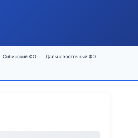
Сибирский ФО
Дальневосточный ФО