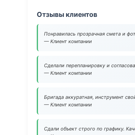
Отзывы клиентов
Понравилась прозрачная смета и фот
— Клиент компании
Сделали перепланировку и согласован
— Клиент компании
Бригада аккуратная, инструмент свой
— Клиент компании
Сдали объект строго по графику. Ка