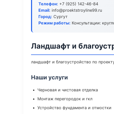
Телефон:
+7 (925) 142-46-84
Email:
info@proektstroyline99.ru
Город:
Сургут
Режим работы:
Консультации: кругл
Ландшафт и благоуст
ландшафт и благоустройство по проект
Наши услуги
Черновая и чистовая отделка
Монтаж перегородок и гкл
Устройство фундамента и отмостки