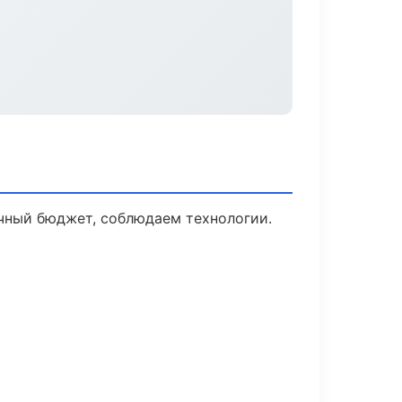
ачный бюджет, соблюдаем технологии.