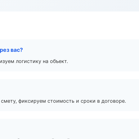
рез вас?
изуем логистику на объект.
смету, фиксируем стоимость и сроки в договоре.