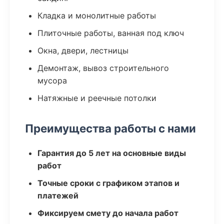
Кладка и монолитные работы
Плиточные работы, ванная под ключ
Окна, двери, лестницы
Демонтаж, вывоз строительного
мусора
Натяжные и реечные потолки
Преимущества работы с нами
Гарантия до 5 лет на основные виды
работ
Точные сроки с графиком этапов и
платежей
Фиксируем смету до начала работ