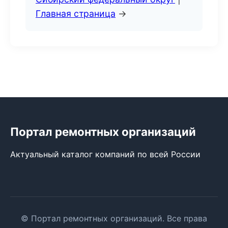
Главная страница
→
Портал ремонтных организаций
Актуальный каталог компаний по всей России
© Портал ремонтных организаций. Все права