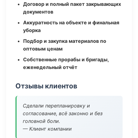
Договор и полный пакет закрывающих
документов
Аккуратность на объекте и финальная
уборка
Подбор и закупка материалов по
оптовым ценам
Собственные прорабы и бригады,
еженедельный отчёт
Отзывы клиентов
Сделали перепланировку и
согласование, всё законно и без
головной боли.
— Клиент компании