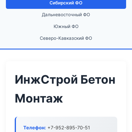
Сибирский ФО
Дальневосточный ФО
Южный ФО
Северо-Кавказский ФО
ИнжСтрой Бетон
Монтаж
Телефон:
+7-952-895-70-51