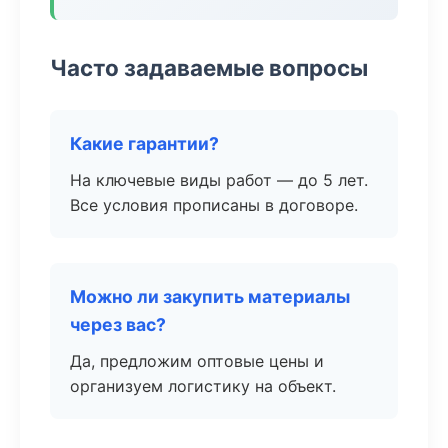
Часто задаваемые вопросы
Какие гарантии?
На ключевые виды работ — до 5 лет.
Все условия прописаны в договоре.
Можно ли закупить материалы
через вас?
Да, предложим оптовые цены и
организуем логистику на объект.