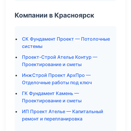
Компании в Красноярск
СК Фундамент Проект — Потолочные
системы
Проект-Строй Ателье Контур —
Проектирование и сметы
ИнжСтрой Проект АрхПро —
Отделочные работы под ключ
ГК Фундамент Камень —
Проектирование и сметы
ИП Проект Ателье — Капитальный
ремонт и перепланировка