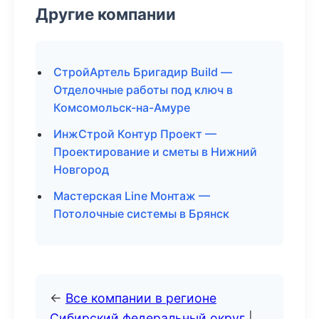
Другие компании
СтройАртель Бригадир Build —
Отделочные работы под ключ в
Комсомольск-на-Амуре
ИнжСтрой Контур Проект —
Проектирование и сметы в Нижний
Новгород
Мастерская Line Монтаж —
Потолочные системы в Брянск
←
Все компании в регионе
Сибирский федеральный округ
|