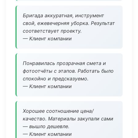
Бригада аккуратная, инструмент
свой, ежевечерняя уборка. Результат
соответствует проекту.
— Клиент компании
Понравилась прозрачная смета и
фотоотчёты с этапов. Работать было
спокойно и предсказуемо.
— Клиент компании
Хорошее соотношение цена/
качество. Материалы закупали сами
— вышло дешевле.
— Клиент компании