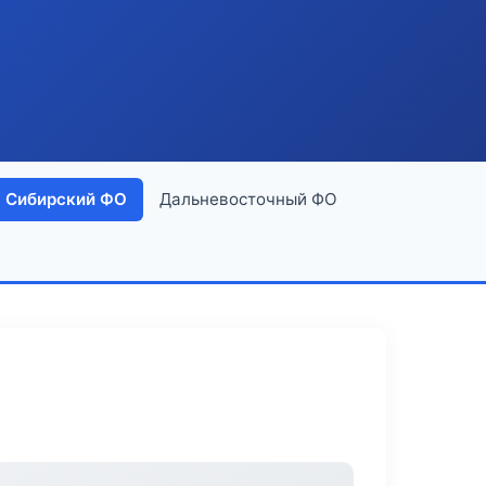
Сибирский ФО
Дальневосточный ФО