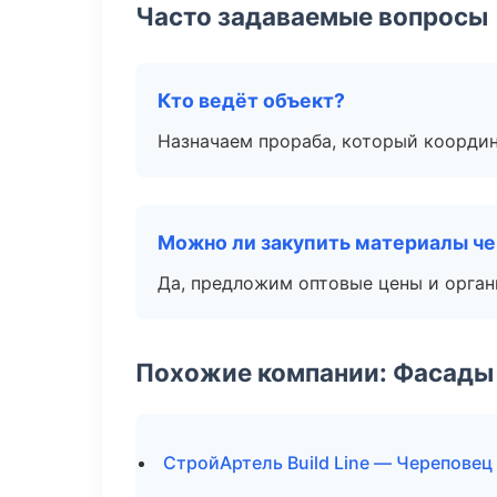
Часто задаваемые вопросы
Кто ведёт объект?
Назначаем прораба, который координ
Можно ли закупить материалы че
Да, предложим оптовые цены и орган
Похожие компании: Фасады 
СтройАртель Build Line — Череповец