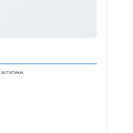
 эстетики.