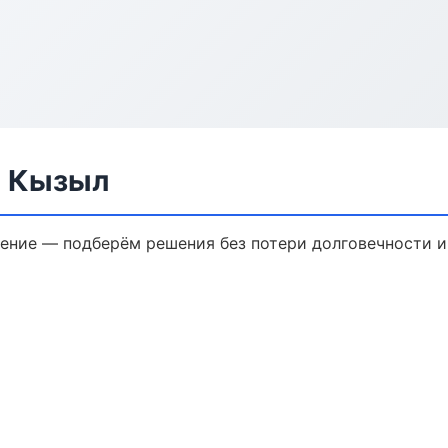
в Кызыл
ение — подберём решения без потери долговечности и