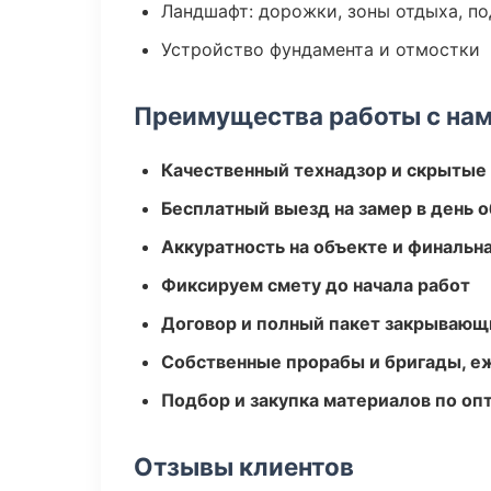
Ландшафт: дорожки, зоны отдыха, п
Устройство фундамента и отмостки
Преимущества работы с на
Качественный технадзор и скрытые
Бесплатный выезд на замер в день 
Аккуратность на объекте и финальн
Фиксируем смету до начала работ
Договор и полный пакет закрывающ
Собственные прорабы и бригады, е
Подбор и закупка материалов по о
Отзывы клиентов