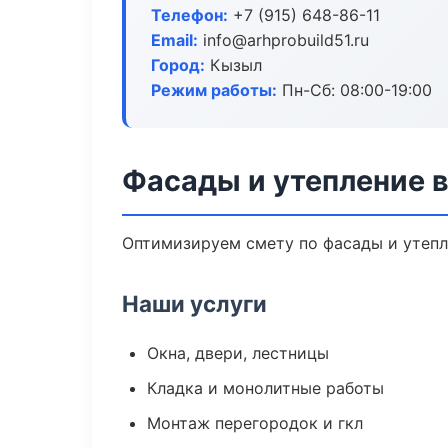
Телефон:
+7 (915) 648-86-11
Email:
info@arhprobuild51.ru
Город:
Кызыл
Режим работы:
Пн-Сб: 08:00-19:00
Фасады и утепление 
Оптимизируем смету по фасады и утепл
Наши услуги
Окна, двери, лестницы
Кладка и монолитные работы
Монтаж перегородок и гкл