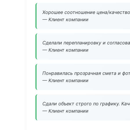
Хорошее соотношение цена/качество
— Клиент компании
Сделали перепланировку и согласован
— Клиент компании
Понравилась прозрачная смета и фот
— Клиент компании
Сдали объект строго по графику. Ка
— Клиент компании