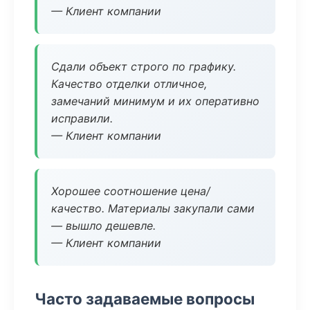
— Клиент компании
Сдали объект строго по графику.
Качество отделки отличное,
замечаний минимум и их оперативно
исправили.
— Клиент компании
Хорошее соотношение цена/
качество. Материалы закупали сами
— вышло дешевле.
— Клиент компании
Часто задаваемые вопросы