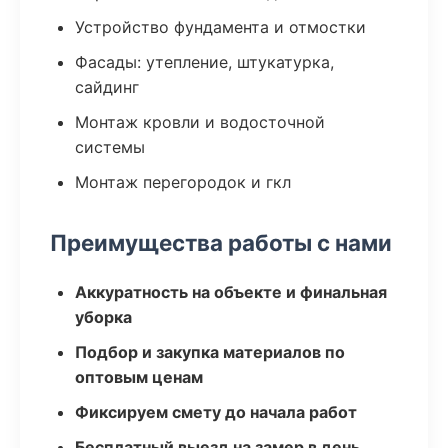
Устройство фундамента и отмостки
Фасады: утепление, штукатурка,
сайдинг
Монтаж кровли и водосточной
системы
Монтаж перегородок и гкл
Преимущества работы с нами
Аккуратность на объекте и финальная
уборка
Подбор и закупка материалов по
оптовым ценам
Фиксируем смету до начала работ
Бесплатный выезд на замер в день