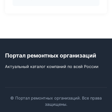
Портал ремонтных организаций
Актуальный каталог компаний по всей России
© Портал ремонтных организаций. Все права
защищены.