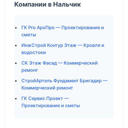
Компании в Нальчик
ГК Pro АрхПро — Проектирование и
сметы
ИнжСтрой Контур Этаж — Кровля и
водостоки
СК Этаж Фасад — Коммерческий
ремонт
СтройАртель Фундамент Бригадир —
Коммерческий ремонт
ГК Сервис Проект —
Проектирование и сметы