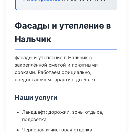
Фасады и утепление в
Нальчик
фасады и утепление в Нальчик с
закреплённой сметой и понятными
сроками. Работаем официально,
предоставляем гарантию до 5 лет.
Наши услуги
Ландшафт: дорожки, зоны отдыха,
подсветка
Черновая и чистовая отделка