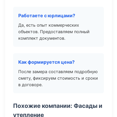
Работаете с юрлицами?
Да, есть опыт коммерческих
объектов. Предоставляем полный
комплект документов.
Как формируется цена?
После замера составляем подробную
смету, фиксируем стоимость и сроки
в договоре.
Похожие компании: Фасады и
утепление