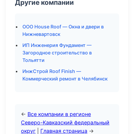
Другие компании
ООО House Roof — Окна и двери в
Нижневартовск
ИП Инженерия Фундамент —
Загородное строительство в
Тольятти
ИнжСтрой Roof Finish —
Коммерческий ремонт в Челябинск
←
Все компании в регионе
Северо-Кавказский федеральный
округ
|
Главная страница
→