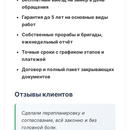
обращения
Гарантия до 5 лет на основные виды
работ
Собственные прорабы и бригады,
еженедельный отчёт
Точные сроки с графиком этапов и
платежей
Договор и полный пакет закрывающих
документов
Отзывы клиентов
Сделали перепланировку и
согласование, всё законно и без
головной боли.