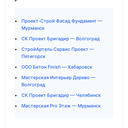
Проект-Строй Фасад Фундамент —
Мурманск
СК Проект Бригадир — Волгоград
СтройАртель Сервис Проект —
Пятигорск
ООО Бетон Finish — Хабаровск
Мастерская Интерьер Дерево —
Волгоград
СК Проект Бригадир — Челябинск
Мастерская Pro Этаж — Мурманск