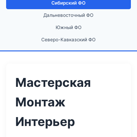
Сибирский ФО
Дальневосточный ФО
Южный ФО
Северо-Кавказский ФО
Мастерская
Монтаж
Интерьер