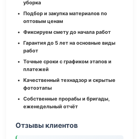
уборка
Подбор и закупка материалов по
оптовым ценам
Фиксируем смету до начала работ
Гарантия до 5 лет на основные виды
работ
Точные сроки с графиком этапов и
платежей
Качественный технадзор и скрытые
фотоэтапы
Собственные прорабы и бригады,
еженедельный отчёт
Отзывы клиентов