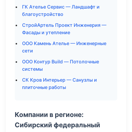
ГК Ателье Сервис — Ландшафт и
благоустройство
СтройАртель Проект Инженерия —
Фасады и утепление
ООО Камень Ателье — Инженерные
сети
ООО Контур Build — Потолочные
системы
СК Кров Интерьер — Санузлы и
плиточные работы
Компании в регионе:
Сибирский федеральный