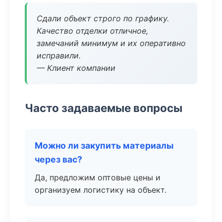
Сдали объект строго по графику.
Качество отделки отличное,
замечаний минимум и их оперативно
исправили.
— Клиент компании
Часто задаваемые вопросы
Можно ли закупить материалы
через вас?
Да, предложим оптовые цены и
организуем логистику на объект.