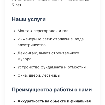
5 лет.
Наши услуги
Монтаж перегородок и гкл
Инженерные сети: отопление, вода,
электричество
Демонтаж, вывоз строительного
мусора
Устройство фундамента и отмостки
Окна, двери, лестницы
Преимущества работы с нами
Аккуратность на объекте и финальная