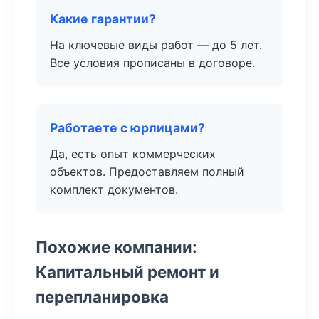
Какие гарантии?
На ключевые виды работ — до 5 лет.
Все условия прописаны в договоре.
Работаете с юрлицами?
Да, есть опыт коммерческих
объектов. Предоставляем полный
комплект документов.
Похожие компании:
Капитальный ремонт и
перепланировка