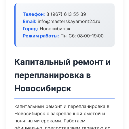
Телефон:
8 (967) 613 55 39
Email:
info@masterskayamont24.ru
Город:
Новосибирск
Режим работы:
Пн-Сб: 08:00-19:00
Капитальный ремонт и
перепланировка в
Новосибирск
капитальный ремонт и перепланировка в
Новосибирск с закреплённой сметой и
понятными сроками. Работаем
официально, предоставляем гарантию до