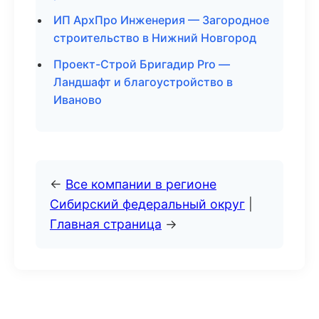
ИП АрхПро Инженерия — Загородное
строительство в Нижний Новгород
Проект-Строй Бригадир Pro —
Ландшафт и благоустройство в
Иваново
←
Все компании в регионе
Сибирский федеральный округ
|
Главная страница
→