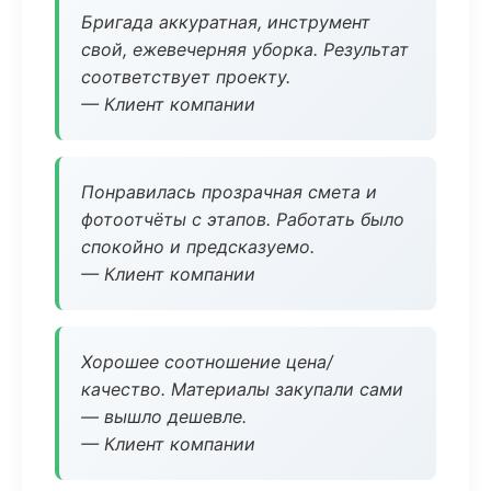
Бригада аккуратная, инструмент
свой, ежевечерняя уборка. Результат
соответствует проекту.
— Клиент компании
Понравилась прозрачная смета и
фотоотчёты с этапов. Работать было
спокойно и предсказуемо.
— Клиент компании
Хорошее соотношение цена/
качество. Материалы закупали сами
— вышло дешевле.
— Клиент компании