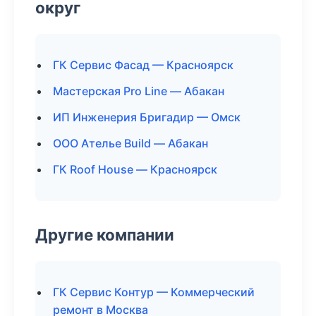
округ
ГК Сервис Фасад — Красноярск
Мастерская Pro Line — Абакан
ИП Инженерия Бригадир — Омск
ООО Ателье Build — Абакан
ГК Roof House — Красноярск
Другие компании
ГК Сервис Контур — Коммерческий
ремонт в Москва