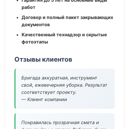
Гарантия до 5 лет на основные виды
работ
Договор и полный пакет закрывающих
документов
Качественный технадзор и скрытые
фотоэтапы
Отзывы клиентов
Бригада аккуратная, инструмент
свой, ежевечерняя уборка. Результат
соответствует проекту.
— Клиент компании
Понравилась прозрачная смета и