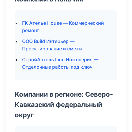
ГК Ателье House — Коммерческий
ремонт
ООО Build Интерьер —
Проектирование и сметы
СтройАртель Line Инженерия —
Отделочные работы под ключ
Компании в регионе: Северо-
Кавказский федеральный
округ