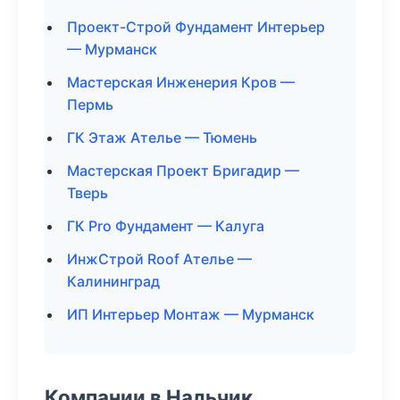
Проект-Строй Фундамент Интерьер
— Мурманск
Мастерская Инженерия Кров —
Пермь
ГК Этаж Ателье — Тюмень
Мастерская Проект Бригадир —
Тверь
ГК Pro Фундамент — Калуга
ИнжСтрой Roof Ателье —
Калининград
ИП Интерьер Монтаж — Мурманск
Компании в Нальчик