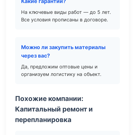
Какие гарантии?
На ключевые виды работ — до 5 лет.
Все условия прописаны в договоре.
Можно ли закупить материалы
через вас?
Да, предложим оптовые цены и
организуем логистику на объект.
Похожие компании:
Капитальный ремонт и
перепланировка