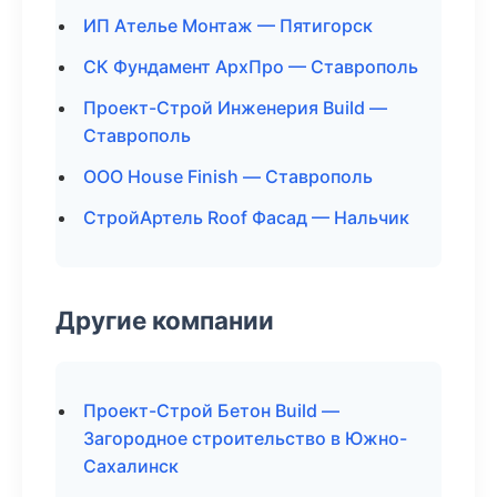
ИП Ателье Монтаж — Пятигорск
СК Фундамент АрхПро — Ставрополь
Проект-Строй Инженерия Build —
Ставрополь
ООО House Finish — Ставрополь
СтройАртель Roof Фасад — Нальчик
Другие компании
Проект-Строй Бетон Build —
Загородное строительство в Южно-
Сахалинск