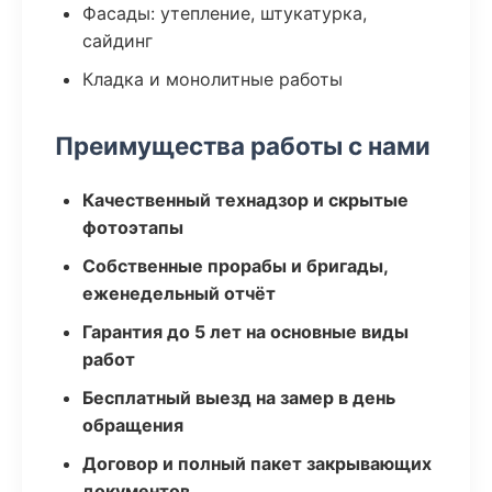
Фасады: утепление, штукатурка,
сайдинг
Кладка и монолитные работы
Преимущества работы с нами
Качественный технадзор и скрытые
фотоэтапы
Собственные прорабы и бригады,
еженедельный отчёт
Гарантия до 5 лет на основные виды
работ
Бесплатный выезд на замер в день
обращения
Договор и полный пакет закрывающих
документов