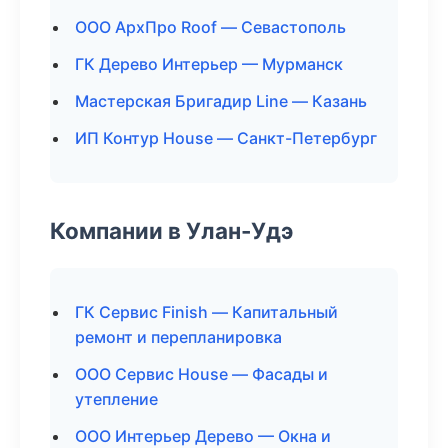
ООО АрхПро Roof — Севастополь
ГК Дерево Интерьер — Мурманск
Мастерская Бригадир Line — Казань
ИП Контур House — Санкт-Петербург
Компании в Улан-Удэ
ГК Сервис Finish — Капитальный
ремонт и перепланировка
ООО Сервис House — Фасады и
утепление
ООО Интерьер Дерево — Окна и