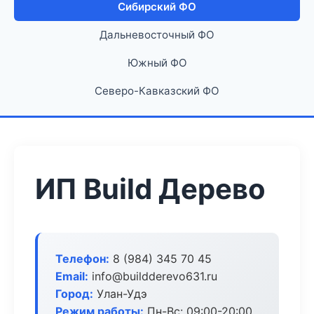
Сибирский ФО
Дальневосточный ФО
Южный ФО
Северо-Кавказский ФО
ИП Build Дерево
Телефон:
8 (984) 345 70 45
Email:
info@buildderevo631.ru
Город:
Улан-Удэ
Режим работы:
Пн-Вс: 09:00-20:00