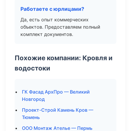
Работаете с юрлицами?
Да, есть опыт коммерческих
объектов. Предоставляем полный
комплект документов.
Похожие компании: Кровля и
водостоки
ГК Фасад АрхПро — Великий
Новгород
Проект-Строй Камень Кров —
Тюмень
ООО Монтаж Ателье — Пермь