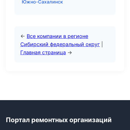
Южно-Сахалинск
←
Все компании в регионе
Сибирский федеральный округ
|
Главная страница
→
Портал ремонтных организаций