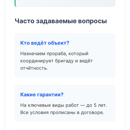
Часто задаваемые вопросы
Кто ведёт объект?
Назначаем прораба, который
координирует бригаду и ведёт
отчётность.
Какие гарантии?
На ключевые виды работ — до 5 лет.
Все условия прописаны в договоре.