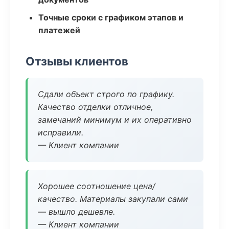
Точные сроки с графиком этапов и
платежей
Отзывы клиентов
Сдали объект строго по графику.
Качество отделки отличное,
замечаний минимум и их оперативно
исправили.
— Клиент компании
Хорошее соотношение цена/
качество. Материалы закупали сами
— вышло дешевле.
— Клиент компании