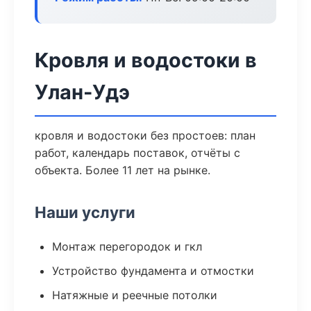
Кровля и водостоки в
Улан-Удэ
кровля и водостоки без простоев: план
работ, календарь поставок, отчёты с
объекта. Более 11 лет на рынке.
Наши услуги
Монтаж перегородок и гкл
Устройство фундамента и отмостки
Натяжные и реечные потолки