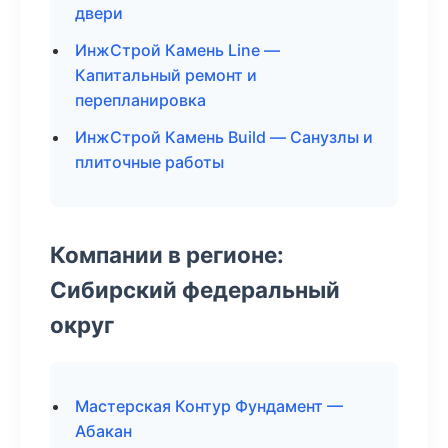
двери
ИнжСтрой Камень Line —
Капитальный ремонт и
перепланировка
ИнжСтрой Камень Build — Санузлы и
плиточные работы
Компании в регионе:
Сибирский федеральный
округ
Мастерская Контур Фундамент —
Абакан