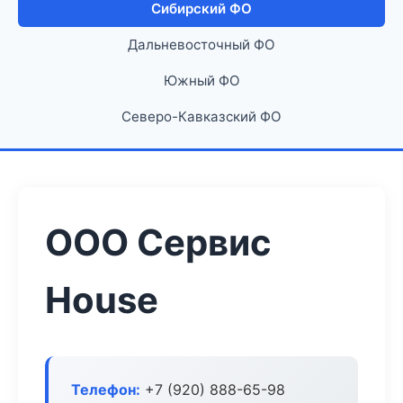
Сибирский ФО
Дальневосточный ФО
Южный ФО
Северо-Кавказский ФО
ООО Сервис
House
Телефон:
+7 (920) 888-65-98