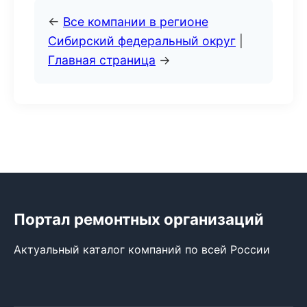
←
Все компании в регионе
Сибирский федеральный округ
|
Главная страница
→
Портал ремонтных организаций
Актуальный каталог компаний по всей России