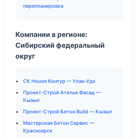
перепланировка
Компании в регионе:
Сибирский федеральный
округ
СК House Контур — Улан-Удэ
Проект-Строй Ателье Фасад —
Кызыл
Проект-Строй Бетон Build — Кызыл
Мастерская Бетон Сервис —
Красноярск