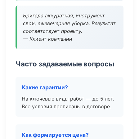
Бригада аккуратная, инструмент
свой, ежевечерняя уборка. Результат
соответствует проекту.
— Клиент компании
Часто задаваемые вопросы
Какие гарантии?
На ключевые виды работ — до 5 лет.
Все условия прописаны в договоре.
Как формируется цена?