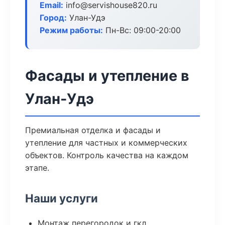
Email:
info@servishouse820.ru
Город:
Улан-Удэ
Режим работы:
Пн-Вс: 09:00-20:00
Фасады и утепление в
Улан-Удэ
Премиальная отделка и фасады и
утепление для частных и коммерческих
объектов. Контроль качества на каждом
этапе.
Наши услуги
Монтаж перегородок и гкл