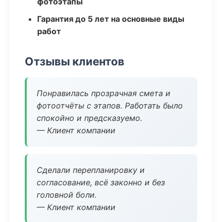
фотоэтапы
Гарантия до 5 лет на основные виды
работ
Отзывы клиентов
Понравилась прозрачная смета и
фотоотчёты с этапов. Работать было
спокойно и предсказуемо.
— Клиент компании
Сделали перепланировку и
согласование, всё законно и без
головной боли.
— Клиент компании