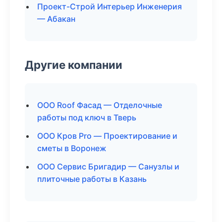
Проект-Строй Интерьер Инженерия
— Абакан
Другие компании
ООО Roof Фасад — Отделочные
работы под ключ в Тверь
ООО Кров Pro — Проектирование и
сметы в Воронеж
ООО Сервис Бригадир — Санузлы и
плиточные работы в Казань