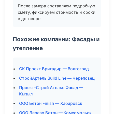
После замера составляем подробную
смету, фиксируем стоимость и сроки
в договоре.
Похожие компании: Фасады и
утепление
СК Проект Бригадир — Волгоград
СтройАртель Build Line — Череповец
Проект-Строй Ателье Фасад —
Кызыл
ООО Бетон Finish — Хабаровск
ООО Дерево Бетон — Комсомольск-