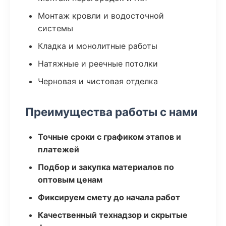
Монтаж кровли и водосточной
системы
Кладка и монолитные работы
Натяжные и реечные потолки
Черновая и чистовая отделка
Преимущества работы с нами
Точные сроки с графиком этапов и
платежей
Подбор и закупка материалов по
оптовым ценам
Фиксируем смету до начала работ
Качественный технадзор и скрытые