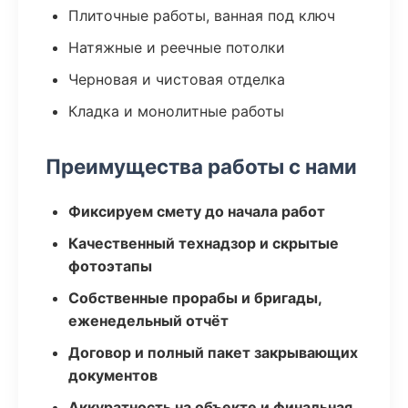
Плиточные работы, ванная под ключ
Натяжные и реечные потолки
Черновая и чистовая отделка
Кладка и монолитные работы
Преимущества работы с нами
Фиксируем смету до начала работ
Качественный технадзор и скрытые
фотоэтапы
Собственные прорабы и бригады,
еженедельный отчёт
Договор и полный пакет закрывающих
документов
Аккуратность на объекте и финальная