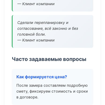
— Клиент компании
Сделали перепланировку и
согласование, всё законно и без
головной боли.
— Клиент компании
Часто задаваемые вопросы
Как формируется цена?
После замера составляем подробную
смету, фиксируем стоимость и сроки
в договоре.