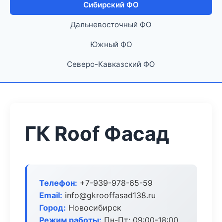
Сибирский ФО
Дальневосточный ФО
Южный ФО
Северо-Кавказский ФО
ГК Roof Фасад
Телефон:
+7-939-978-65-59
Email:
info@gkrooffasad138.ru
Город:
Новосибирск
Режим работы:
Пн-Пт: 09:00-18:00,