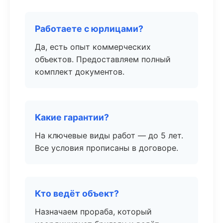
Работаете с юрлицами?
Да, есть опыт коммерческих
объектов. Предоставляем полный
комплект документов.
Какие гарантии?
На ключевые виды работ — до 5 лет.
Все условия прописаны в договоре.
Кто ведёт объект?
Назначаем прораба, который