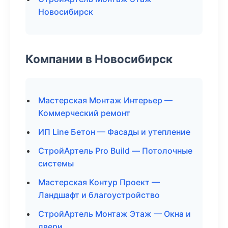
Новосибирск
Компании в Новосибирск
Мастерская Монтаж Интерьер —
Коммерческий ремонт
ИП Line Бетон — Фасады и утепление
СтройАртель Pro Build — Потолочные
системы
Мастерская Контур Проект —
Ландшафт и благоустройство
СтройАртель Монтаж Этаж — Окна и
двери