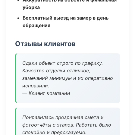
уборка
Бесплатный выезд на замер в день
обращения
Отзывы клиентов
Сдали объект строго по графику.
Качество отделки отличное,
замечаний минимум и их оперативно
исправили.
— Клиент компании
Понравилась прозрачная смета и
фотоотчёты с этапов. Работать было
спокойно и предсказуемо.