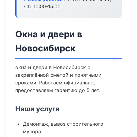
Сб: 10:00-15:00
Окна и двери в
Новосибирск
окна и двери в Новосибирск с
закреплённой сметой и понятными
сроками. Работаем официально,
предоставляем гарантию до 5 лет.
Наши услуги
Демонтаж, вывоз строительного
мусора