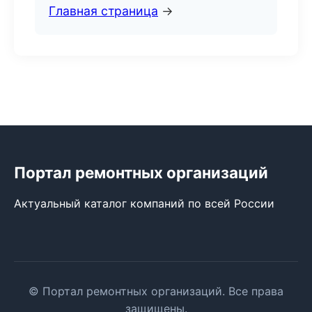
Главная страница
→
Портал ремонтных организаций
Актуальный каталог компаний по всей России
© Портал ремонтных организаций. Все права
защищены.