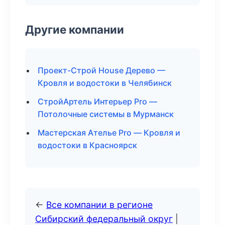
Другие компании
Проект-Строй House Дерево —
Кровля и водостоки в Челябинск
СтройАртель Интерьер Pro —
Потолочные системы в Мурманск
Мастерская Ателье Pro — Кровля и
водостоки в Красноярск
←
Все компании в регионе
Сибирский федеральный округ
|