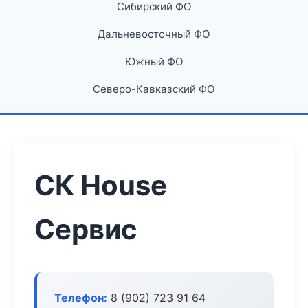
Сибирский ФО
Дальневосточный ФО
Южный ФО
Северо-Кавказский ФО
СК House
Сервис
Телефон:
8 (902) 723 91 64