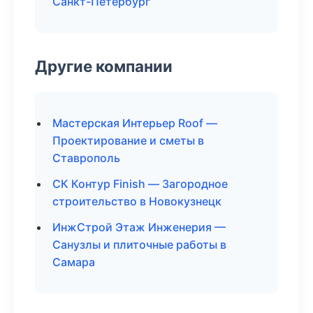
Санкт-Петербург
Другие компании
Мастерская Интерьер Roof —
Проектирование и сметы в
Ставрополь
СК Контур Finish — Загородное
строительство в Новокузнецк
ИнжСтрой Этаж Инженерия —
Санузлы и плиточные работы в
Самара