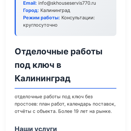
Email:
info@skhouseservis770.ru
Город:
Калининград
Режим работы:
Консультации:
круглосуточно
Отделочные работы
под ключ в
Калининград
отделочные работы под ключ без
простоев: план работ, календарь поставок,
отчёты с объекта. Более 19 лет на рынке.
Наши услуги