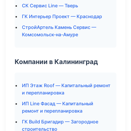
СК Сервис Line — Тверь
ГК Интерьер Проект — Краснодар
СтройАртель Камень Сервис —
Комсомольск-на-Амуре
Компании в Калининград
ИП Этаж Roof — Капитальный ремонт
и перепланировка
ИП Line Фасад — Капитальный
ремонт и перепланировка
ГК Build Бригадир — Загородное
строительство