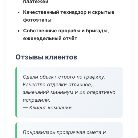
платежей
Качественный технадзор и скрытые
фотоэтапы
Собственные прорабы и бригады,
еженедельный отчёт
Отзывы клиентов
Сдали объект строго по графику.
Качество отделки отличное,
замечаний минимум и их оперативно
исправили.
— Клиент компании
Понравилась прозрачная смета и