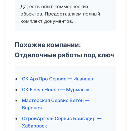
Да, есть опыт коммерческих
объектов. Предоставляем полный
комплект документов.
Похожие компании:
Отделочные работы под ключ
СК АрхПро Сервис — Иваново
СК Finish House — Мурманск
Мастерская Сервис Бетон —
Воронеж
СтройАртель Сервис Бригадир —
Хабаровск