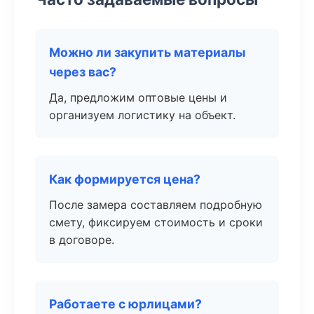
Можно ли закупить материалы
через вас?
Да, предложим оптовые цены и
организуем логистику на объект.
Как формируется цена?
После замера составляем подробную
смету, фиксируем стоимость и сроки
в договоре.
Работаете с юрлицами?