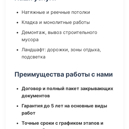
Натяжные и реечные потолки
Кладка и монолитные работы
Демонтаж, вывоз строительного
мусора
Ландшафт: дорожки, зоны отдыха,
подсветка
Преимущества работы с нами
Договор и полный пакет закрывающих
документов
Гарантия до 5 лет на основные виды
работ
Точные сроки с графиком этапов и