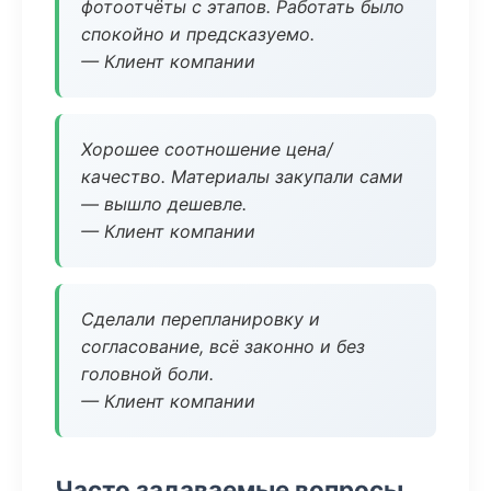
фотоотчёты с этапов. Работать было
спокойно и предсказуемо.
— Клиент компании
Хорошее соотношение цена/
качество. Материалы закупали сами
— вышло дешевле.
— Клиент компании
Сделали перепланировку и
согласование, всё законно и без
головной боли.
— Клиент компании
Часто задаваемые вопросы