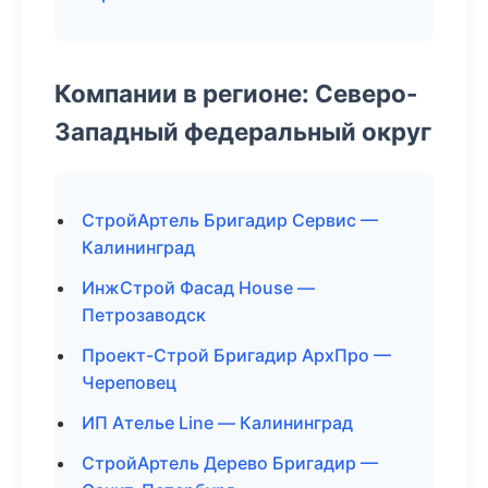
Компании в регионе: Северо-
Западный федеральный округ
СтройАртель Бригадир Сервис —
Калининград
ИнжСтрой Фасад House —
Петрозаводск
Проект-Строй Бригадир АрхПро —
Череповец
ИП Ателье Line — Калининград
СтройАртель Дерево Бригадир —