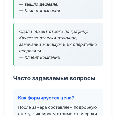
— вышло дешевле.
— Клиент компании
Сдали объект строго по графику.
Качество отделки отличное,
замечаний минимум и их оперативно
исправили.
— Клиент компании
Часто задаваемые вопросы
Как формируется цена?
После замера составляем подробную
смету, фиксируем стоимость и сроки