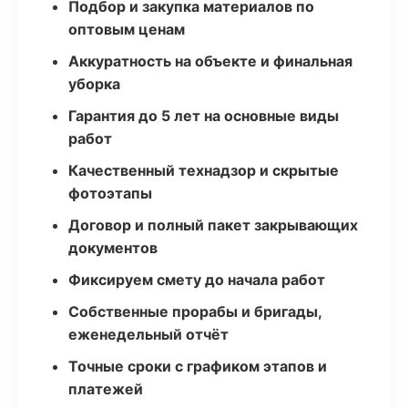
Подбор и закупка материалов по
оптовым ценам
Аккуратность на объекте и финальная
уборка
Гарантия до 5 лет на основные виды
работ
Качественный технадзор и скрытые
фотоэтапы
Договор и полный пакет закрывающих
документов
Фиксируем смету до начала работ
Собственные прорабы и бригады,
еженедельный отчёт
Точные сроки с графиком этапов и
платежей