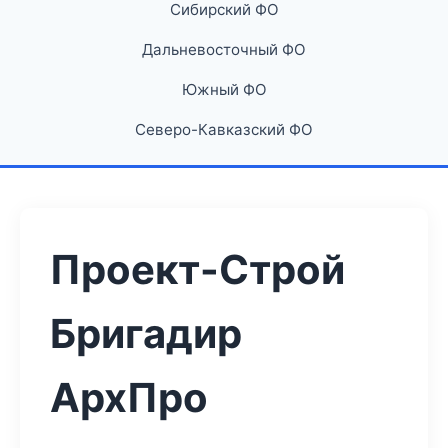
Сибирский ФО
Дальневосточный ФО
Южный ФО
Северо-Кавказский ФО
Проект-Строй
Бригадир
АрхПро