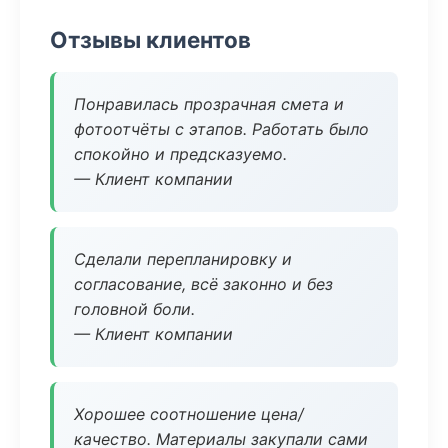
Отзывы клиентов
Понравилась прозрачная смета и
фотоотчёты с этапов. Работать было
спокойно и предсказуемо.
— Клиент компании
Сделали перепланировку и
согласование, всё законно и без
головной боли.
— Клиент компании
Хорошее соотношение цена/
качество. Материалы закупали сами