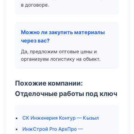
в договоре.
Можно ли закупить материалы
через вас?
Да, предложим оптовые цены и
организуем логистику на объект.
Похожие компании:
Отделочные работы под ключ
СК Инженерия Контур — Кызыл
ИнжСтрой Pro АрхПро —