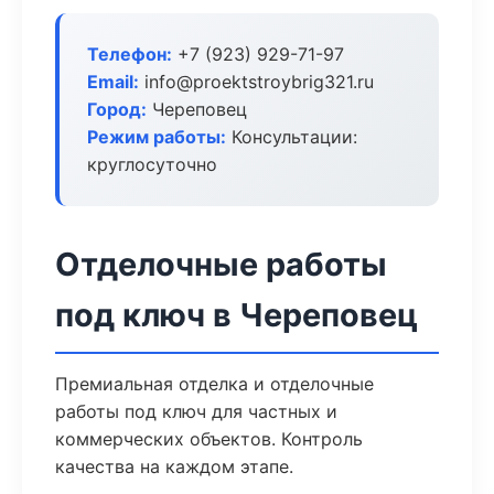
Телефон:
+7 (923) 929-71-97
Email:
info@proektstroybrig321.ru
Город:
Череповец
Режим работы:
Консультации:
круглосуточно
Отделочные работы
под ключ в Череповец
Премиальная отделка и отделочные
работы под ключ для частных и
коммерческих объектов. Контроль
качества на каждом этапе.