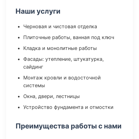
Наши услуги
Черновая и чистовая отделка
Плиточные работы, ванная под ключ
Кладка и монолитные работы
Фасады: утепление, штукатурка,
сайдинг
Монтаж кровли и водосточной
системы
Окна, двери, лестницы
Устройство фундамента и отмостки
Преимущества работы с нами