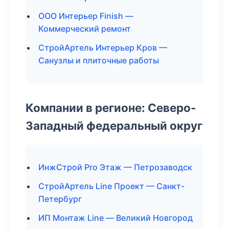
ООО Интерьер Finish —
Коммерческий ремонт
СтройАртель Интерьер Кров —
Санузлы и плиточные работы
Компании в регионе: Северо-
Западный федеральный округ
ИнжСтрой Pro Этаж — Петрозаводск
СтройАртель Line Проект — Санкт-
Петербург
ИП Монтаж Line — Великий Новгород