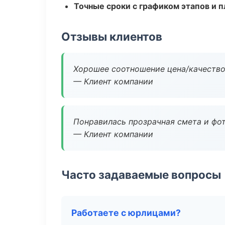
Точные сроки с графиком этапов и 
Отзывы клиентов
Хорошее соотношение цена/качество
— Клиент компании
Понравилась прозрачная смета и фот
— Клиент компании
Часто задаваемые вопросы
Работаете с юрлицами?