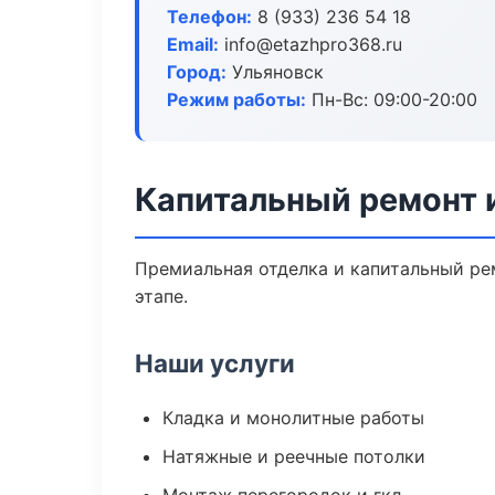
Телефон:
8 (933) 236 54 18
Email:
info@etazhpro368.ru
Город:
Ульяновск
Режим работы:
Пн-Вс: 09:00-20:00
Капитальный ремонт 
Премиальная отделка и капитальный ре
этапе.
Наши услуги
Кладка и монолитные работы
Натяжные и реечные потолки