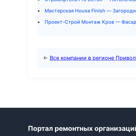
Мастерская House Finish — Загородн
Проект-Строй Монтаж Кров — Фасады
←
Все компании в регионе Приво
Портал ремонтных организаци