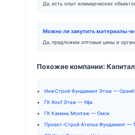
Да, есть опыт коммерческих объекто
Можно ли закупить материалы че
Да, предложим оптовые цены и орган
Похожие компании: Капитал
ИнжСтрой Фундамент Этаж — Оренб
ГК Roof Этаж — Уфа
ГК Камень Монтаж — Омск
Проект-Строй Ателье Фундамент — 