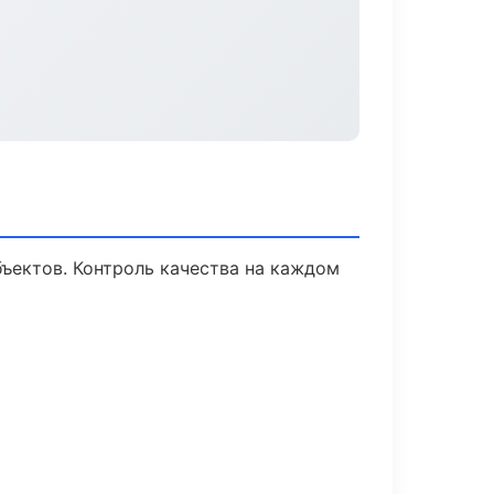
ъектов. Контроль качества на каждом