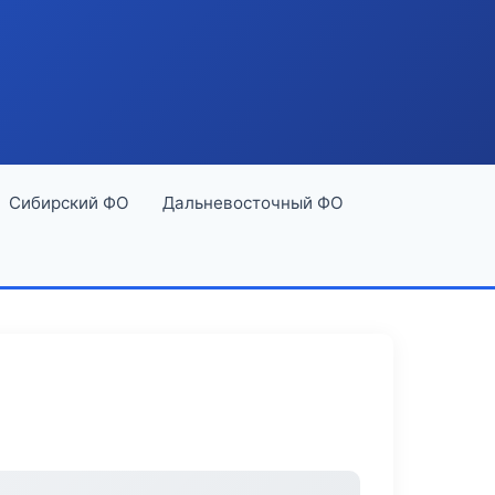
Сибирский ФО
Дальневосточный ФО