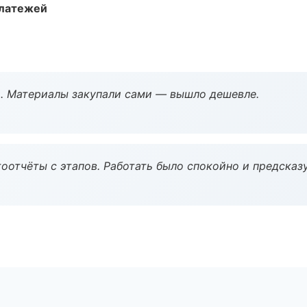
платежей
. Материалы закупали сами — вышло дешевле.
оотчёты с этапов. Работать было спокойно и предсказ