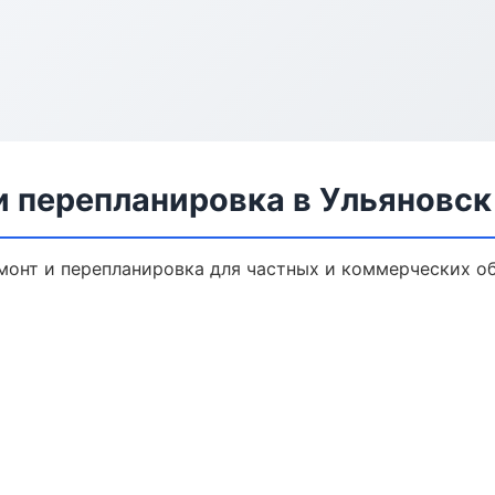
и перепланировка в Ульяновск
монт и перепланировка для частных и коммерческих об