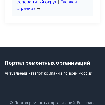
федеральный округ
|
Главная
страница
→
Портал ремонтных организаций
Актуальный каталог компаний по всей России
© Портал ремонтных организаций. Все права