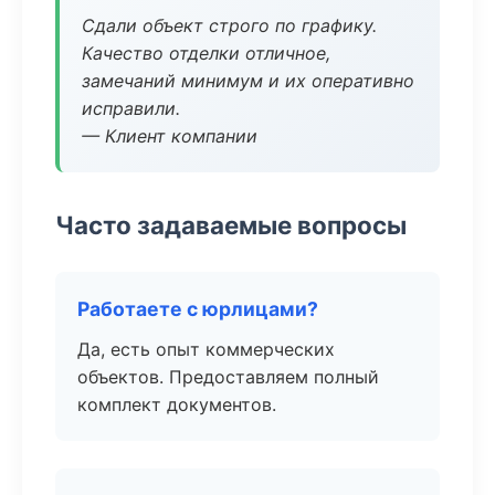
Сдали объект строго по графику.
Качество отделки отличное,
замечаний минимум и их оперативно
исправили.
— Клиент компании
Часто задаваемые вопросы
Работаете с юрлицами?
Да, есть опыт коммерческих
объектов. Предоставляем полный
комплект документов.