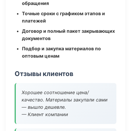
обращения
Точные сроки с графиком этапов и
платежей
Договор и полный пакет закрывающих
документов
Подбор и закупка материалов по
оптовым ценам
Отзывы клиентов
Хорошее соотношение цена/
качество. Материалы закупали сами
— вышло дешевле.
— Клиент компании