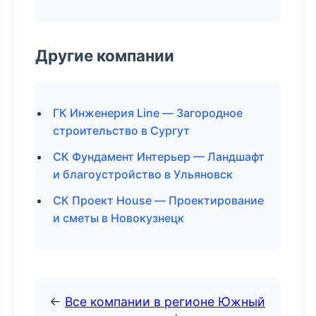
Другие компании
ГК Инженерия Line — Загородное
строительство в Сургут
СК Фундамент Интерьер — Ландшафт
и благоустройство в Ульяновск
СК Проект House — Проектирование
и сметы в Новокузнецк
←
Все компании в регионе Южный