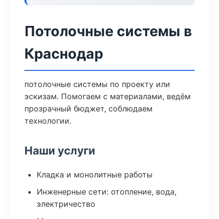
Потолочные системы в
Краснодар
потолочные системы по проекту или
эскизам. Помогаем с материалами, ведём
прозрачный бюджет, соблюдаем
технологии.
Наши услуги
Кладка и монолитные работы
Инженерные сети: отопление, вода,
электричество