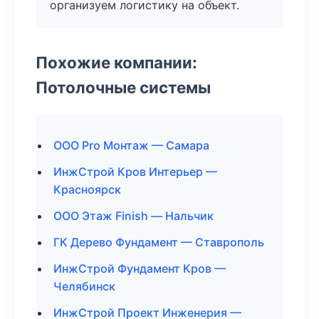
организуем логистику на объект.
Похожие компании:
Потолочные системы
ООО Pro Монтаж — Самара
ИнжСтрой Кров Интерьер —
Красноярск
ООО Этаж Finish — Нальчик
ГК Дерево Фундамент — Ставрополь
ИнжСтрой Фундамент Кров —
Челябинск
ИнжСтрой Проект Инженерия —