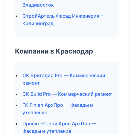
Владивосток
СтройАртель Фасад Инженерия —
Калининград
Компании в Краснодар
СК Бригадир Pro — Коммерческий
ремонт
СК Build Pro — Коммерческий ремонт
ГК Finish АрхПро — Фасады и
утепление
Проект-Строй Кров АрхПро —
Фасады и утепление