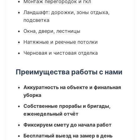
Монтаж перегородок и гкл
Ландшафт: дорожки, зоны отдыха,
подсветка
Окна, двери, лестницы
Натяжные и реечные потолки
Черновая и чистовая отделка
Преимущества работы с нами
Аккуратность на объекте и финальная
уборка
Собственные прорабы и бригады,
еженедельный отчёт
Фиксируем смету до начала работ
Бесплатный выезд на замер в день