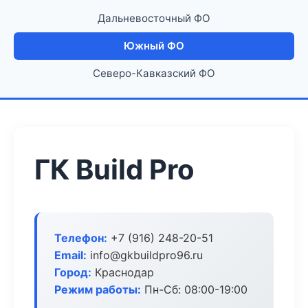
Дальневосточный ФО
Южный ФО
Северо-Кавказский ФО
ГК Build Pro
Телефон:
+7 (916) 248-20-51
Email:
info@gkbuildpro96.ru
Город:
Краснодар
Режим работы:
Пн-Сб: 08:00-19:00