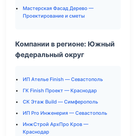
Мастерская Фасад Дерево —
Проектирование и сметы
Компании в регионе: Южный
федеральный округ
ИП Ателье Finish — Севастополь
ГК Finish Проект — Краснодар
СК Этаж Build — Симферополь
ИП Pro Инженерия — Севастополь
ИнжСтрой АрхПро Кров —
Краснодар