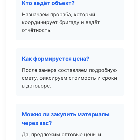
Кто ведёт объект?
Назначаем прораба, который
координирует бригаду и ведёт
отчётность.
Как формируется цена?
После замера составляем подробную
смету, фиксируем стоимость и сроки
в договоре.
Можно ли закупить материалы
через вас?
Да, предложим оптовые цены и