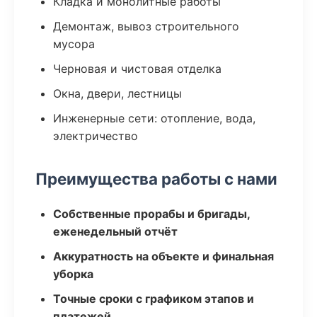
Кладка и монолитные работы
Демонтаж, вывоз строительного
мусора
Черновая и чистовая отделка
Окна, двери, лестницы
Инженерные сети: отопление, вода,
электричество
Преимущества работы с нами
Собственные прорабы и бригады,
еженедельный отчёт
Аккуратность на объекте и финальная
уборка
Точные сроки с графиком этапов и
платежей