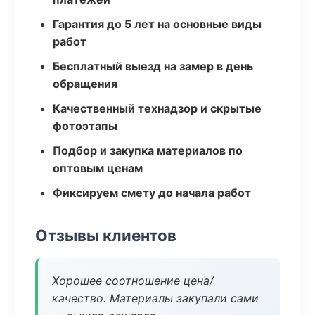
Гарантия до 5 лет на основные виды
работ
Бесплатный выезд на замер в день
обращения
Качественный технадзор и скрытые
фотоэтапы
Подбор и закупка материалов по
оптовым ценам
Фиксируем смету до начала работ
Отзывы клиентов
Хорошее соотношение цена/
качество. Материалы закупали сами