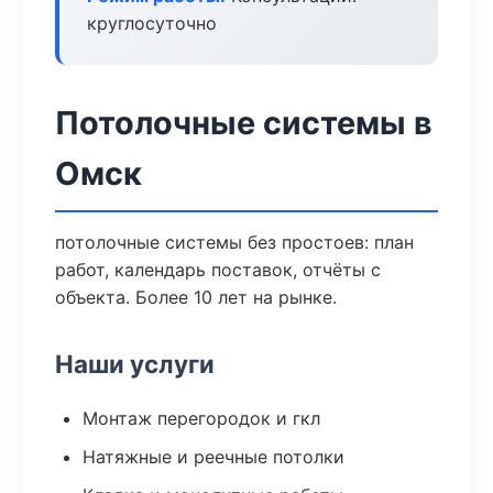
круглосуточно
Потолочные системы в
Омск
потолочные системы без простоев: план
работ, календарь поставок, отчёты с
объекта. Более 10 лет на рынке.
Наши услуги
Монтаж перегородок и гкл
Натяжные и реечные потолки