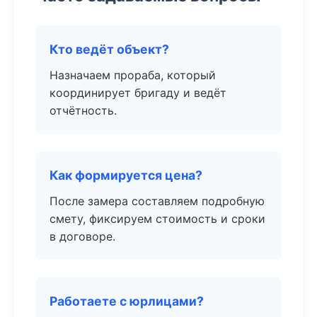
Кто ведёт объект?
Назначаем прораба, который
координирует бригаду и ведёт
отчётность.
Как формируется цена?
После замера составляем подробную
смету, фиксируем стоимость и сроки
в договоре.
Работаете с юрлицами?