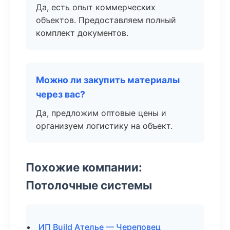
Да, есть опыт коммерческих
объектов. Предоставляем полный
комплект документов.
Можно ли закупить материалы
через вас?
Да, предложим оптовые цены и
организуем логистику на объект.
Похожие компании:
Потолочные системы
ИП Build Ателье — Череповец