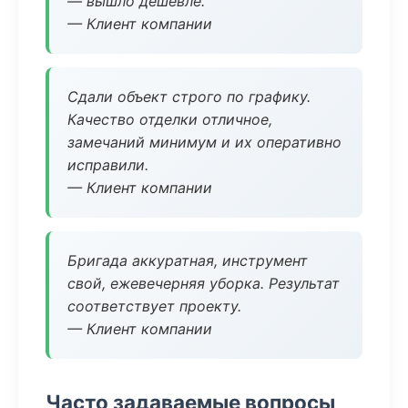
— вышло дешевле.
— Клиент компании
Сдали объект строго по графику.
Качество отделки отличное,
замечаний минимум и их оперативно
исправили.
— Клиент компании
Бригада аккуратная, инструмент
свой, ежевечерняя уборка. Результат
соответствует проекту.
— Клиент компании
Часто задаваемые вопросы