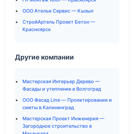
ООО Ателье Сервис — Кызыл
СтройАртель Проект Бетон —
Красноярск
Другие компании
Мастерская Интерьер Дерево —
Фасады и утепление в Волгоград
ООО Фасад Line — Проектирование и
сметы в Калининград
Мастерская Проект Инженерия —
Загородное строительство в
Махачкала