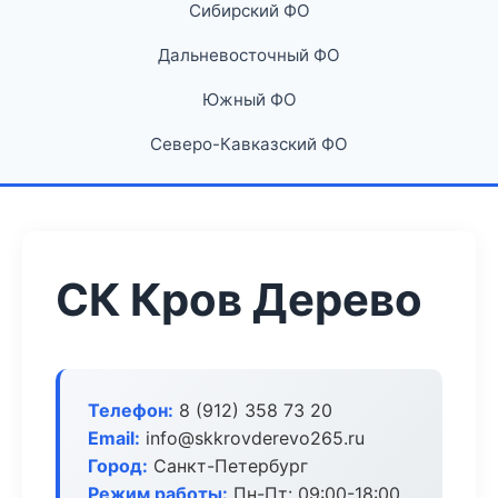
Сибирский ФО
Дальневосточный ФО
Южный ФО
Северо-Кавказский ФО
СК Кров Дерево
Телефон:
8 (912) 358 73 20
Email:
info@skkrovderevo265.ru
Город:
Санкт-Петербург
Режим работы:
Пн-Пт: 09:00-18:00,