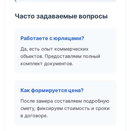
Часто задаваемые вопросы
Работаете с юрлицами?
Да, есть опыт коммерческих
объектов. Предоставляем полный
комплект документов.
Как формируется цена?
После замера составляем подробную
смету, фиксируем стоимость и сроки
в договоре.