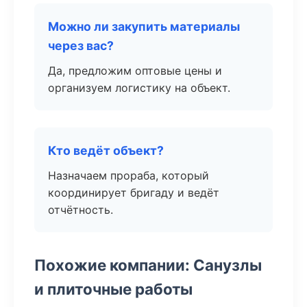
Можно ли закупить материалы
через вас?
Да, предложим оптовые цены и
организуем логистику на объект.
Кто ведёт объект?
Назначаем прораба, который
координирует бригаду и ведёт
отчётность.
Похожие компании: Санузлы
и плиточные работы