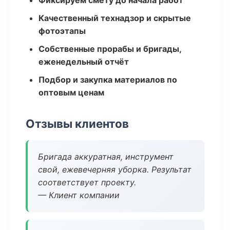
Фиксируем смету до начала работ
Качественный технадзор и скрытые
фотоэтапы
Собственные прорабы и бригады,
еженедельный отчёт
Подбор и закупка материалов по
оптовым ценам
Отзывы клиентов
Бригада аккуратная, инструмент
свой, ежевечерняя уборка. Результат
соответствует проекту.
— Клиент компании