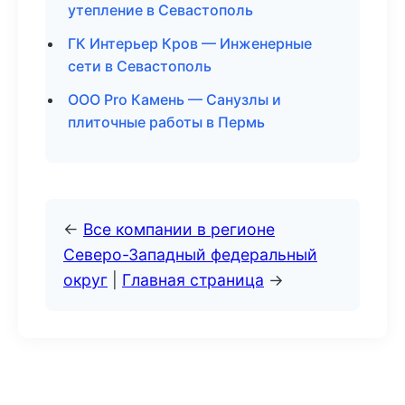
утепление в Севастополь
ГК Интерьер Кров — Инженерные
сети в Севастополь
ООО Pro Камень — Санузлы и
плиточные работы в Пермь
←
Все компании в регионе
Северо-Западный федеральный
округ
|
Главная страница
→