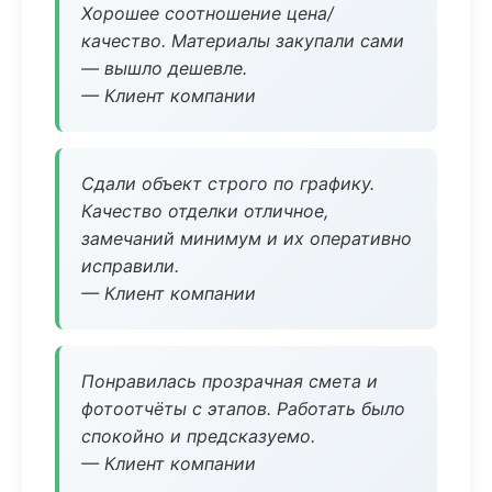
Хорошее соотношение цена/
качество. Материалы закупали сами
— вышло дешевле.
— Клиент компании
Сдали объект строго по графику.
Качество отделки отличное,
замечаний минимум и их оперативно
исправили.
— Клиент компании
Понравилась прозрачная смета и
фотоотчёты с этапов. Работать было
спокойно и предсказуемо.
— Клиент компании