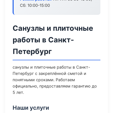
Сб: 10:00-15:00
Санузлы и плиточные
работы в Санкт-
Петербург
санузлы и плиточные работы в Санкт-
Петербург с закреплённой сметой и
понятными сроками. Работаем
официально, предоставляем гарантию до
5 лет.
Наши услуги