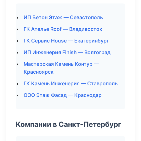
ИП Бетон Этаж — Севастополь
ГК Ателье Roof — Владивосток
ГК Сервис House — Екатеринбург
ИП Инженерия Finish — Волгоград
Мастерская Камень Контур —
Красноярск
ГК Камень Инженерия — Ставрополь
ООО Этаж Фасад — Краснодар
Компании в Санкт-Петербург