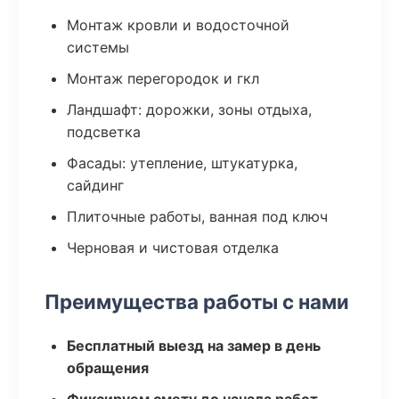
Монтаж кровли и водосточной
системы
Монтаж перегородок и гкл
Ландшафт: дорожки, зоны отдыха,
подсветка
Фасады: утепление, штукатурка,
сайдинг
Плиточные работы, ванная под ключ
Черновая и чистовая отделка
Преимущества работы с нами
Бесплатный выезд на замер в день
обращения