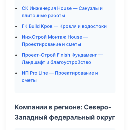
СК Инженерия House — Санузлы и
плиточные работы
ГК Build Кров — Кровля и водостоки
ИнжСтрой Монтаж House —
Проектирование и сметы
Проект-Строй Finish Фундамент —
Ландшафт и благоустройство
ИП Pro Line — Проектирование и
сметы
Компании в регионе: Северо-
Западный федеральный округ