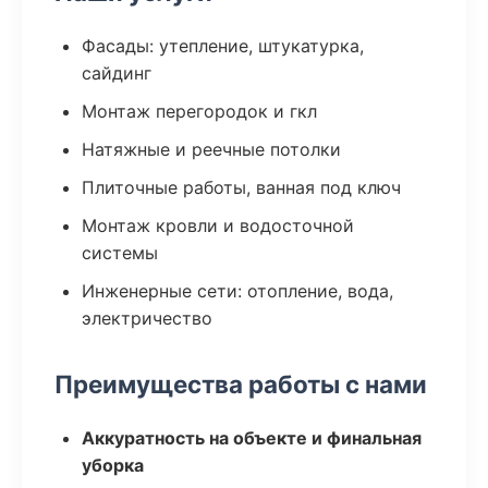
Фасады: утепление, штукатурка,
сайдинг
Монтаж перегородок и гкл
Натяжные и реечные потолки
Плиточные работы, ванная под ключ
Монтаж кровли и водосточной
системы
Инженерные сети: отопление, вода,
электричество
Преимущества работы с нами
Аккуратность на объекте и финальная
уборка