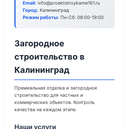
Email:
info@proektstroykame161.ru
Город:
Калининград
Режим работы:
Пн-Сб: 08:00-19:00
Загородное
строительство в
Калининград
Премиальная отделка и загородное
строительство для частных и
коммерческих объектов. Контроль
качества на каждом этапе.
Наши услуги