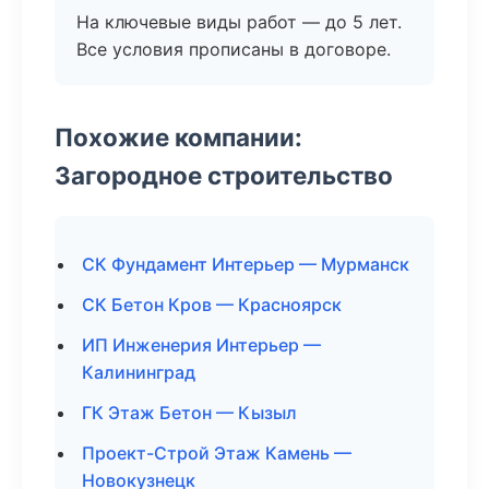
На ключевые виды работ — до 5 лет.
Все условия прописаны в договоре.
Похожие компании:
Загородное строительство
СК Фундамент Интерьер — Мурманск
СК Бетон Кров — Красноярск
ИП Инженерия Интерьер —
Калининград
ГК Этаж Бетон — Кызыл
Проект-Строй Этаж Камень —
Новокузнецк