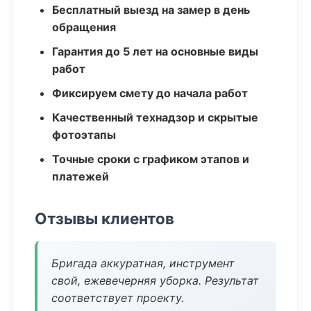
Бесплатный выезд на замер в день
обращения
Гарантия до 5 лет на основные виды
работ
Фиксируем смету до начала работ
Качественный технадзор и скрытые
фотоэтапы
Точные сроки с графиком этапов и
платежей
Отзывы клиентов
Бригада аккуратная, инструмент
свой, ежевечерняя уборка. Результат
соответствует проекту.