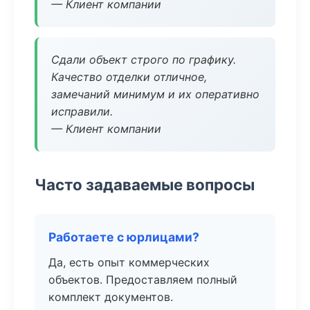
— Клиент компании
Сдали объект строго по графику.
Качество отделки отличное,
замечаний минимум и их оперативно
исправили.
— Клиент компании
Часто задаваемые вопросы
Работаете с юрлицами?
Да, есть опыт коммерческих
объектов. Предоставляем полный
комплект документов.