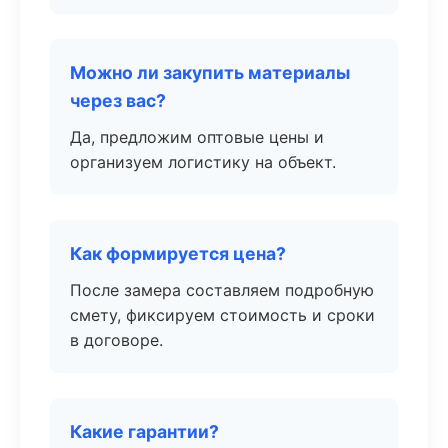
Можно ли закупить материалы
через вас?
Да, предложим оптовые цены и
организуем логистику на объект.
Как формируется цена?
После замера составляем подробную
смету, фиксируем стоимость и сроки
в договоре.
Какие гарантии?