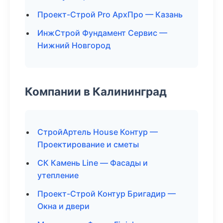
Проект-Строй Pro АрхПро — Казань
ИнжСтрой Фундамент Сервис —
Нижний Новгород
Компании в Калининград
СтройАртель House Контур —
Проектирование и сметы
СК Камень Line — Фасады и
утепление
Проект-Строй Контур Бригадир —
Окна и двери