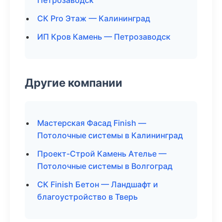
Петрозаводск
СК Pro Этаж — Калининград
ИП Кров Камень — Петрозаводск
Другие компании
Мастерская Фасад Finish —
Потолочные системы в Калининград
Проект-Строй Камень Ателье —
Потолочные системы в Волгоград
СК Finish Бетон — Ландшафт и
благоустройство в Тверь