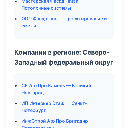
Мастерская Фасад Finish —
Потолочные системы
ООО Фасад Line — Проектирование и
сметы
Компании в регионе: Северо-
Западный федеральный округ
СК АрхПро Камень — Великий
Новгород
ИП Интерьер Этаж — Санкт-
Петербург
ИнжСтрой АрхПро Бригадир —