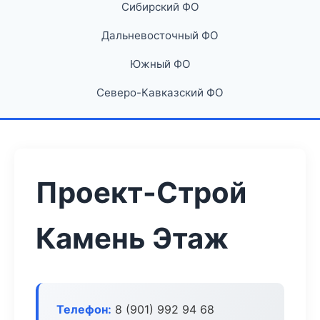
Сибирский ФО
Дальневосточный ФО
Южный ФО
Северо-Кавказский ФО
Проект-Строй
Камень Этаж
Телефон:
8 (901) 992 94 68