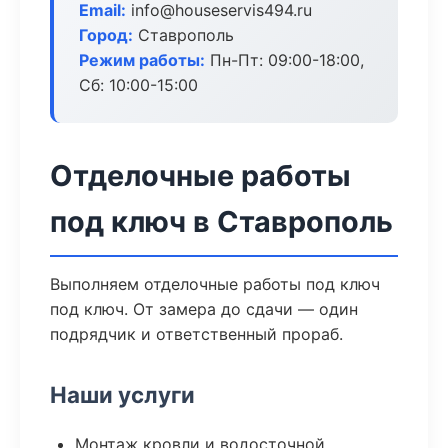
Email:
info@houseservis494.ru
Город:
Ставрополь
Режим работы:
Пн-Пт: 09:00-18:00,
Сб: 10:00-15:00
Отделочные работы
под ключ в Ставрополь
Выполняем отделочные работы под ключ
под ключ. От замера до сдачи — один
подрядчик и ответственный прораб.
Наши услуги
Монтаж кровли и водосточной