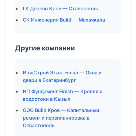
ГК Дерево Кров — Ставрополь
СК Инженерия Build — Махачкала
Другие компании
ИнжСтрой Этаж Finish — Окна и
двери в Екатеринбург
ИП Фундамент Finish — Кровля и
водостоки в Кызыл
ООО Build Кров — Капитальный
ремонт и перепланировка в
Севастополь