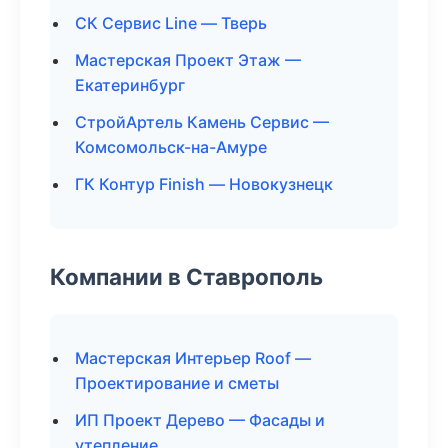
СК Сервис Line — Тверь
Мастерская Проект Этаж —
Екатеринбург
СтройАртель Камень Сервис —
Комсомольск-на-Амуре
ГК Контур Finish — Новокузнецк
Компании в Ставрополь
Мастерская Интерьер Roof —
Проектирование и сметы
ИП Проект Дерево — Фасады и
утепление