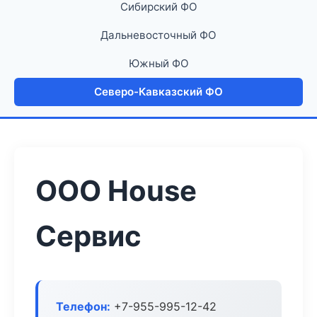
Сибирский ФО
Дальневосточный ФО
Южный ФО
Северо-Кавказский ФО
ООО House
Сервис
Телефон:
+7-955-995-12-42