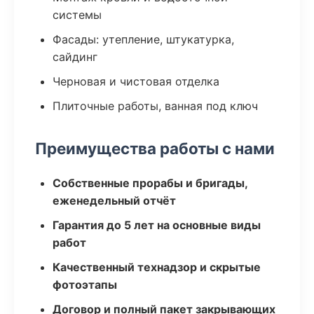
системы
Фасады: утепление, штукатурка,
сайдинг
Черновая и чистовая отделка
Плиточные работы, ванная под ключ
Преимущества работы с нами
Собственные прорабы и бригады,
еженедельный отчёт
Гарантия до 5 лет на основные виды
работ
Качественный технадзор и скрытые
фотоэтапы
Договор и полный пакет закрывающих