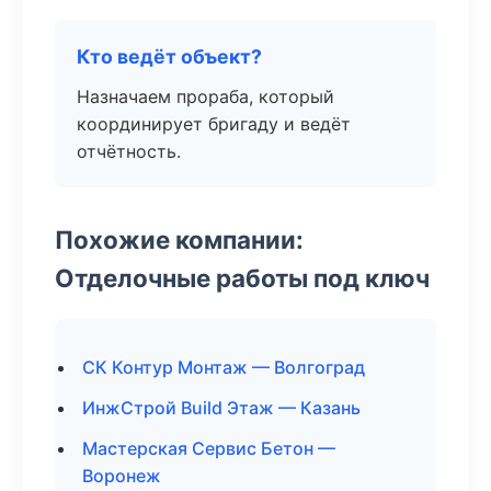
Кто ведёт объект?
Назначаем прораба, который
координирует бригаду и ведёт
отчётность.
Похожие компании:
Отделочные работы под ключ
СК Контур Монтаж — Волгоград
ИнжСтрой Build Этаж — Казань
Мастерская Сервис Бетон —
Воронеж