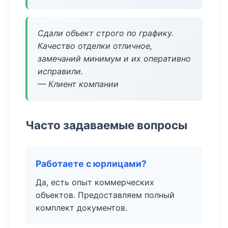
Сдали объект строго по графику.
Качество отделки отличное,
замечаний минимум и их оперативно
исправили.
— Клиент компании
Часто задаваемые вопросы
Работаете с юрлицами?
Да, есть опыт коммерческих
объектов. Предоставляем полный
комплект документов.