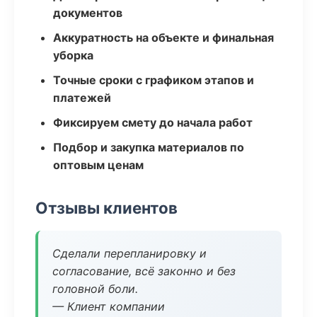
документов
Аккуратность на объекте и финальная
уборка
Точные сроки с графиком этапов и
платежей
Фиксируем смету до начала работ
Подбор и закупка материалов по
оптовым ценам
Отзывы клиентов
Сделали перепланировку и
согласование, всё законно и без
головной боли.
— Клиент компании