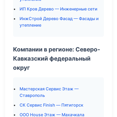
ИП Кров Дерево — Инженерные сети
ИнжСтрой Дерево Фасад — Фасады и
утепление
Компании в регионе: Северо-
Кавказский федеральный
округ
Мастерская Сервис Этаж —
Ставрополь
СК Сервис Finish — Пятигорск
ООО House Этаж — Махачкала