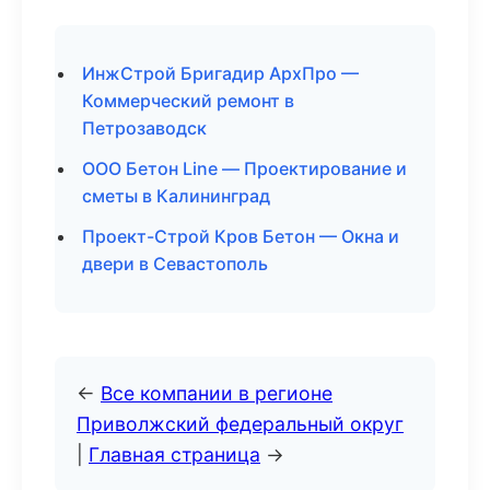
ИнжСтрой Бригадир АрхПро —
Коммерческий ремонт в
Петрозаводск
ООО Бетон Line — Проектирование и
сметы в Калининград
Проект-Строй Кров Бетон — Окна и
двери в Севастополь
←
Все компании в регионе
Приволжский федеральный округ
|
Главная страница
→