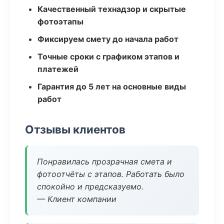
Качественный технадзор и скрытые
фотоэтапы
Фиксируем смету до начала работ
Точные сроки с графиком этапов и
платежей
Гарантия до 5 лет на основные виды
работ
Отзывы клиентов
Понравилась прозрачная смета и
фотоотчёты с этапов. Работать было
спокойно и предсказуемо.
— Клиент компании