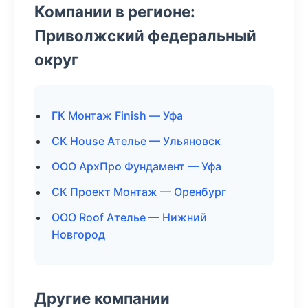
Компании в регионе:
Приволжский федеральный
округ
ГК Монтаж Finish — Уфа
СК House Ателье — Ульяновск
ООО АрхПро Фундамент — Уфа
СК Проект Монтаж — Оренбург
ООО Roof Ателье — Нижний
Новгород
Другие компании