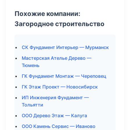
Похожие компании:
Загородное строительство
СК Фундамент Интерьер — Мурманск
Мастерская Ателье Дерево —
Тюмень
ГК Фундамент Монтаж — Череповец
ГК Этаж Проект — Новосибирск
ИП Инженерия Фундамент —
Тольятти
ООО Дерево Этаж — Калуга
ООО Камень Сервис — Иваново