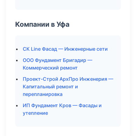
Компании в Уфа
СК Line Фасад — Инженерные сети
ООО Фундамент Бригадир —
Коммерческий ремонт
Проект-Строй АрхПро Инженерия —
Капитальный ремонт и
перепланировка
ИП Фундамент Кров — Фасады и
утепление