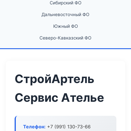
Сибирский ФО
Дальневосточный ФО
Южный ФО
Северо-Кавказский ФО
СтройАртель
Сервис Ателье
Телефон:
+7 (991) 130-73-66