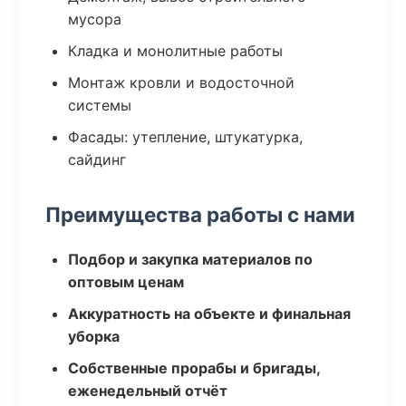
мусора
Кладка и монолитные работы
Монтаж кровли и водосточной
системы
Фасады: утепление, штукатурка,
сайдинг
Преимущества работы с нами
Подбор и закупка материалов по
оптовым ценам
Аккуратность на объекте и финальная
уборка
Собственные прорабы и бригады,
еженедельный отчёт