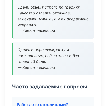
Сдали объект строго по графику.
Качество отделки отличное,
замечаний минимум и их оперативно
исправили.
— Клиент компании
Сделали перепланировку и
согласование, всё законно и без
головной боли.
— Клиент компании
Часто задаваемые вопросы
Работаете с юрлицами?