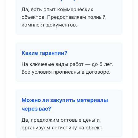
Да, есть опыт коммерческих
объектов. Предоставляем полный
комплект документов.
Какие гарантии?
На ключевые виды работ — до 5 лет.
Все условия прописаны в договоре.
Можно ли закупить материалы
через вас?
Да, предложим оптовые цены и
организуем логистику на объект.