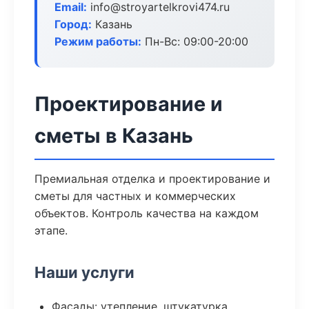
Email:
info@stroyartelkrovi474.ru
Город:
Казань
Режим работы:
Пн-Вс: 09:00-20:00
Проектирование и
сметы в Казань
Премиальная отделка и проектирование и
сметы для частных и коммерческих
объектов. Контроль качества на каждом
этапе.
Наши услуги
Фасады: утепление, штукатурка,