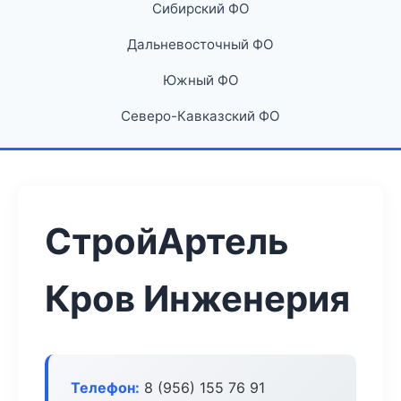
Сибирский ФО
Дальневосточный ФО
Южный ФО
Северо-Кавказский ФО
СтройАртель
Кров Инженерия
Телефон:
8 (956) 155 76 91