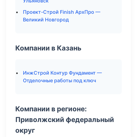
Ульяновск
Проект-Строй Finish АрхПро —
Великий Новгород
Компании в Казань
ИнжСтрой Контур Фундамент —
Отделочные работы под ключ
Компании в регионе:
Приволжский федеральный
округ