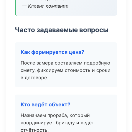
— Клиент компании
Часто задаваемые вопросы
Как формируется цена?
После замера составляем подробную
смету, фиксируем стоимость и сроки
в договоре.
Кто ведёт объект?
Назначаем прораба, который
координирует бригаду и ведёт
отчётность.