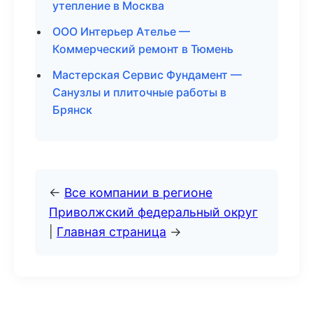
утепление в Москва
ООО Интерьер Ателье —
Коммерческий ремонт в Тюмень
Мастерская Сервис Фундамент —
Санузлы и плиточные работы в
Брянск
←
Все компании в регионе
Приволжский федеральный округ
|
Главная страница
→