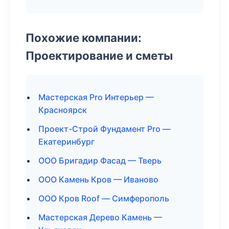
Похожие компании:
Проектирование и сметы
Мастерская Pro Интерьер —
Красноярск
Проект-Строй Фундамент Pro —
Екатеринбург
ООО Бригадир Фасад — Тверь
ООО Камень Кров — Иваново
ООО Кров Roof — Симферополь
Мастерская Дерево Камень —