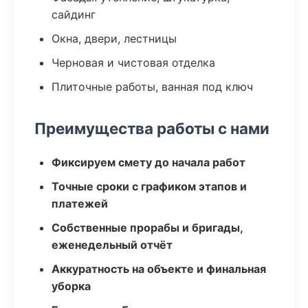
сайдинг
Окна, двери, лестницы
Черновая и чистовая отделка
Плиточные работы, ванная под ключ
Преимущества работы с нами
Фиксируем смету до начала работ
Точные сроки с графиком этапов и
платежей
Собственные прорабы и бригады,
еженедельный отчёт
Аккуратность на объекте и финальная
уборка