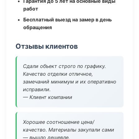
Гарантия до 5 лет на основные виды
работ
Бесплатный выезд на замер в день
обращения
Отзывы клиентов
Сдали объект строго по графику.
Качество отделки отличное,
замечаний минимум и их оперативно
исправили.
— Клиент компании
Хорошее соотношение цена/
качество. Материалы закупали сами
— вышло дешевле.