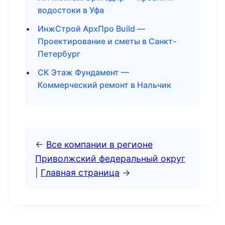
водостоки в Уфа
ИнжСтрой АрхПро Build —
Проектирование и сметы в Санкт-
Петербург
СК Этаж Фундамент —
Коммерческий ремонт в Нальчик
←
Все компании в регионе
Приволжский федеральный округ
|
Главная страница
→