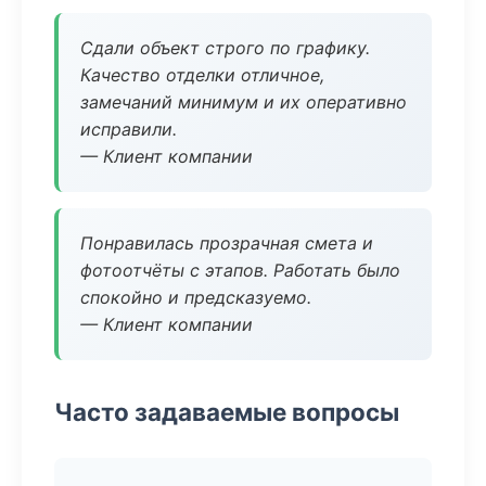
Сдали объект строго по графику.
Качество отделки отличное,
замечаний минимум и их оперативно
исправили.
— Клиент компании
Понравилась прозрачная смета и
фотоотчёты с этапов. Работать было
спокойно и предсказуемо.
— Клиент компании
Часто задаваемые вопросы