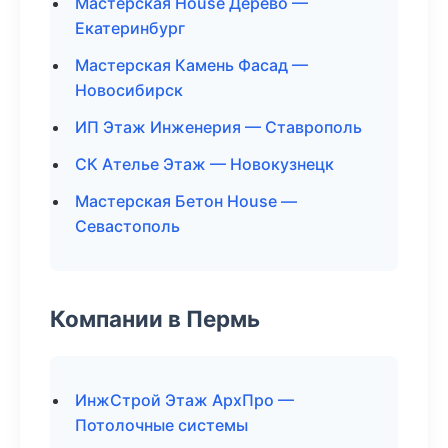
Мастерская House Дерево —
Екатеринбург
Мастерская Камень Фасад —
Новосибирск
ИП Этаж Инженерия — Ставрополь
СК Ателье Этаж — Новокузнецк
Мастерская Бетон House —
Севастополь
Компании в Пермь
ИнжСтрой Этаж АрхПро —
Потолочные системы