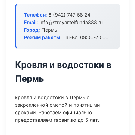
Телефон:
8 (942) 747 68 24
Email:
info@stroyartelfunda888.ru
Город:
Пермь
Режим работы:
Пн-Вс: 09:00-20:00
Кровля и водостоки в
Пермь
кровля и водостоки в Пермь с
закреплённой сметой и понятными
сроками. Работаем официально,
предоставляем гарантию до 5 лет.