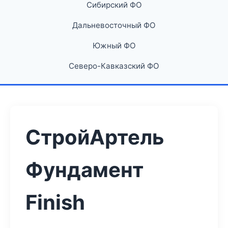
Сибирский ФО
Дальневосточный ФО
Южный ФО
Северо-Кавказский ФО
СтройАртель
Фундамент
Finish