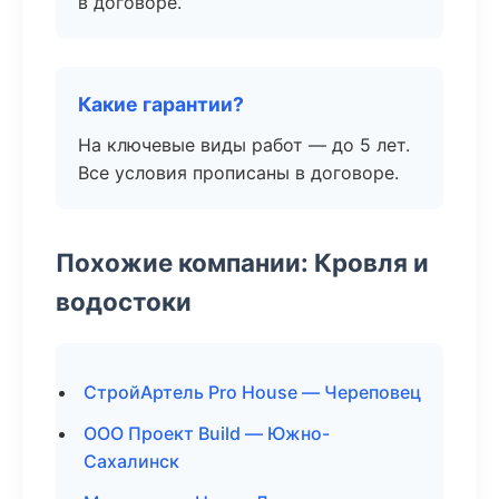
в договоре.
Какие гарантии?
На ключевые виды работ — до 5 лет.
Все условия прописаны в договоре.
Похожие компании: Кровля и
водостоки
СтройАртель Pro House — Череповец
ООО Проект Build — Южно-
Сахалинск