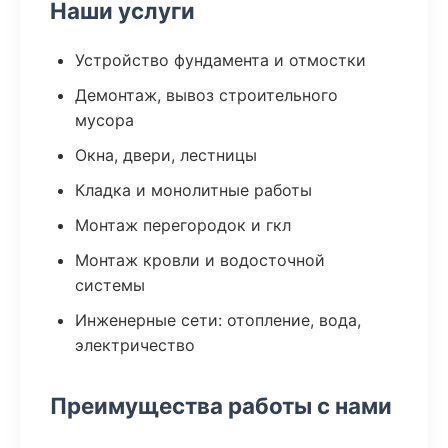
Наши услуги
Устройство фундамента и отмостки
Демонтаж, вывоз строительного
мусора
Окна, двери, лестницы
Кладка и монолитные работы
Монтаж перегородок и гкл
Монтаж кровли и водосточной
системы
Инженерные сети: отопление, вода,
электричество
Преимущества работы с нами