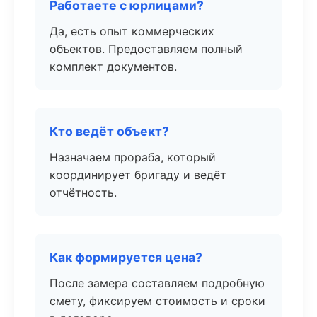
Работаете с юрлицами?
Да, есть опыт коммерческих
объектов. Предоставляем полный
комплект документов.
Кто ведёт объект?
Назначаем прораба, который
координирует бригаду и ведёт
отчётность.
Как формируется цена?
После замера составляем подробную
смету, фиксируем стоимость и сроки