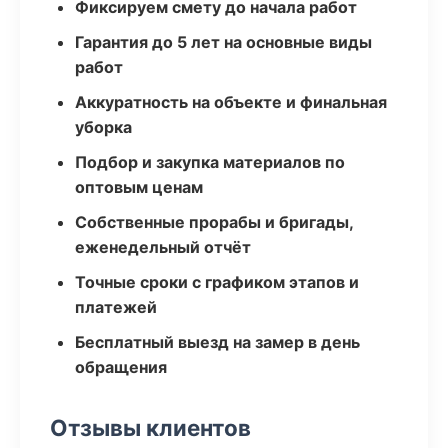
Фиксируем смету до начала работ
Гарантия до 5 лет на основные виды
работ
Аккуратность на объекте и финальная
уборка
Подбор и закупка материалов по
оптовым ценам
Собственные прорабы и бригады,
еженедельный отчёт
Точные сроки с графиком этапов и
платежей
Бесплатный выезд на замер в день
обращения
Отзывы клиентов