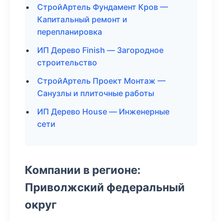
СтройАртель Фундамент Кров —
Капитальный ремонт и
перепланировка
ИП Дерево Finish — Загородное
строительство
СтройАртель Проект Монтаж —
Санузлы и плиточные работы
ИП Дерево House — Инженерные
сети
Компании в регионе:
Приволжский федеральный
округ