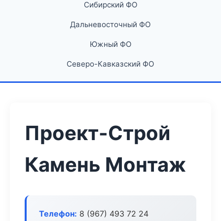
Сибирский ФО
Дальневосточный ФО
Южный ФО
Северо-Кавказский ФО
Проект-Строй
Камень Монтаж
Телефон:
8 (967) 493 72 24