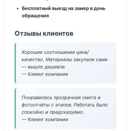
Бесплатный выезд на замер в день
обращения
Отзывы клиентов
Хорошее соотношение цена/
качество. Материалы закупали сами
— вышло дешевле.
— Клиент компании
Понравилась прозрачная смета и
фотоотчёты с этапов. Работать было
спокойно и предсказуемо.
— Клиент компании