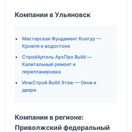
Компании в Ульяновск
Мастерская Фундамент Контур —
Кровля и водостоки
СтройАртель АрхПро Build —
Капитальный ремонт и
перепланировка
ИнжСтрой Build Этаж — Окна и
двери
Компании в регионе:
Приволжский федеральный