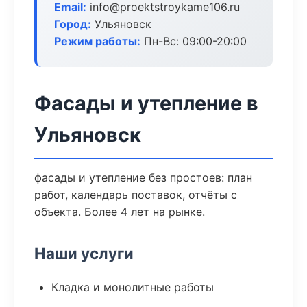
Email:
info@proektstroykame106.ru
Город:
Ульяновск
Режим работы:
Пн-Вс: 09:00-20:00
Фасады и утепление в
Ульяновск
фасады и утепление без простоев: план
работ, календарь поставок, отчёты с
объекта. Более 4 лет на рынке.
Наши услуги
Кладка и монолитные работы