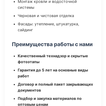
Монтаж кровли и водосточной
системы
Черновая и чистовая отделка
Фасады: утепление, штукатурка,
сайдинг
Преимущества работы с нами
Качественный технадзор и скрытые
фотоэтапы
Гарантия до 5 лет на основные виды
работ
Договор и полный пакет закрывающих
документов
Подбор и закупка материалов по
оптовым ценам