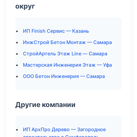
округ
ИП Finish Сервис — Казань
ИнжСтрой Бетон Монтаж — Самара
СтройАртель Этаж Line — Самара
Мастерская Инженерия Этаж — Уфа
ООО Бетон Инженерия — Самара
Другие компании
ИП АрхПро Дерево — Загородное