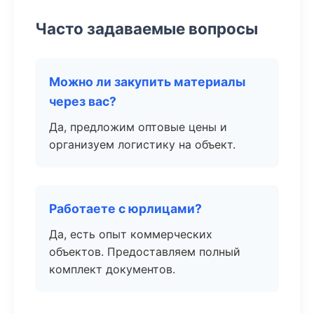
Часто задаваемые вопросы
Можно ли закупить материалы
через вас?
Да, предложим оптовые цены и
организуем логистику на объект.
Работаете с юрлицами?
Да, есть опыт коммерческих
объектов. Предоставляем полный
комплект документов.