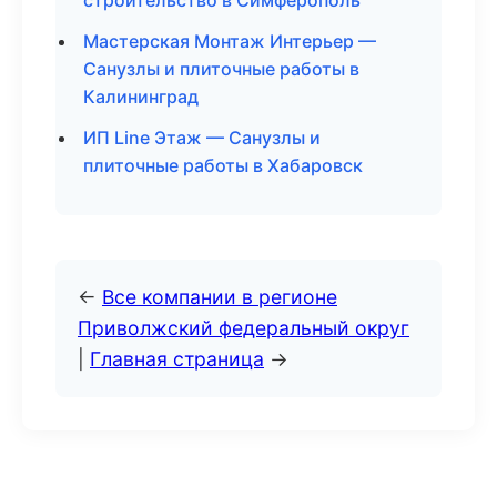
строительство в Симферополь
Мастерская Монтаж Интерьер —
Санузлы и плиточные работы в
Калининград
ИП Line Этаж — Санузлы и
плиточные работы в Хабаровск
←
Все компании в регионе
Приволжский федеральный округ
|
Главная страница
→