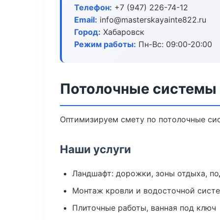
Телефон:
+7 (947) 226-74-12
Email:
info@masterskayainte822.ru
Город:
Хабаровск
Режим работы:
Пн-Вс: 09:00-20:00
Потолочные системы 
Оптимизируем смету по потолочные сис
Наши услуги
Ландшафт: дорожки, зоны отдыха, п
Монтаж кровли и водосточной сист
Плиточные работы, ванная под ключ