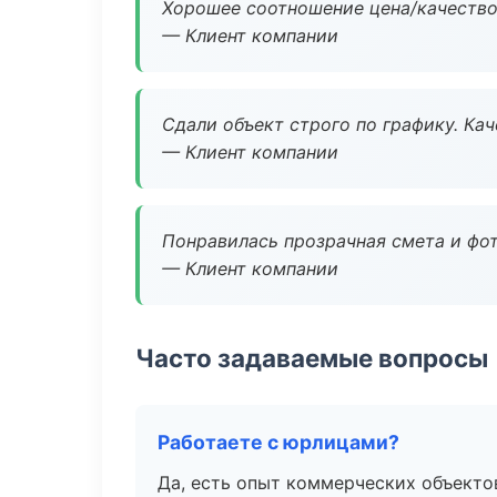
Хорошее соотношение цена/качество
— Клиент компании
Сдали объект строго по графику. Ка
— Клиент компании
Понравилась прозрачная смета и фот
— Клиент компании
Часто задаваемые вопросы
Работаете с юрлицами?
Да, есть опыт коммерческих объекто