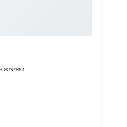
 эстетики.