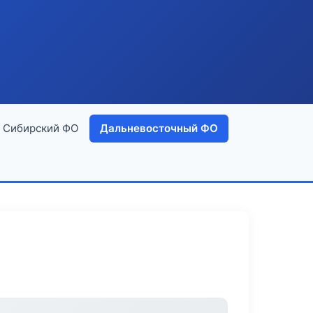
Сибирский ФО
Дальневосточный ФО