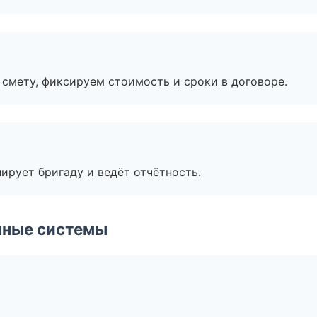
смету, фиксируем стоимость и сроки в договоре.
ирует бригаду и ведёт отчётность.
чные системы