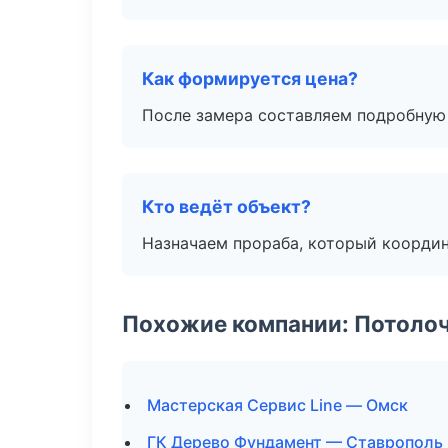
Как формируется цена?
После замера составляем подробную 
Кто ведёт объект?
Назначаем прораба, который координ
Похожие компании: Потоло
Мастерская Сервис Line — Омск
ГК Дерево Фундамент — Ставрополь