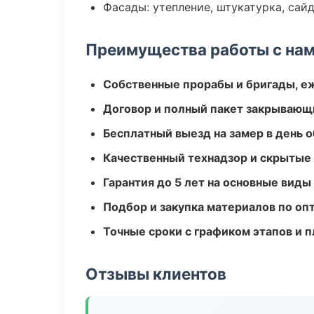
Фасады: утепление, штукатурка, сай
Преимущества работы с на
Собственные прорабы и бригады, е
Договор и полный пакет закрывающ
Бесплатный выезд на замер в день 
Качественный технадзор и скрытые
Гарантия до 5 лет на основные виды
Подбор и закупка материалов по о
Точные сроки с графиком этапов и 
Отзывы клиентов