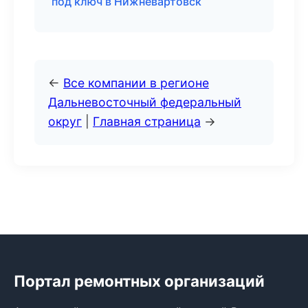
под ключ в Нижневартовск
←
Все компании в регионе
Дальневосточный федеральный
округ
|
Главная страница
→
Портал ремонтных организаций