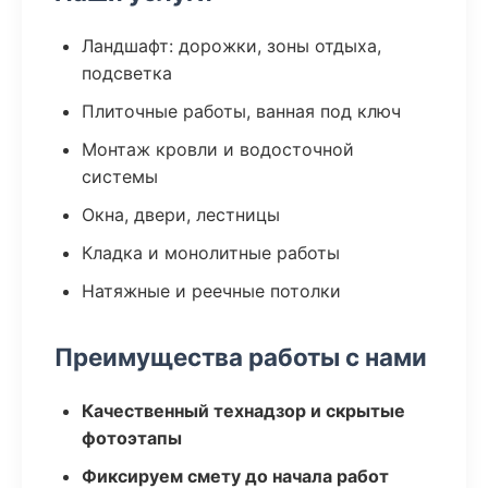
Ландшафт: дорожки, зоны отдыха,
подсветка
Плиточные работы, ванная под ключ
Монтаж кровли и водосточной
системы
Окна, двери, лестницы
Кладка и монолитные работы
Натяжные и реечные потолки
Преимущества работы с нами
Качественный технадзор и скрытые
фотоэтапы
Фиксируем смету до начала работ