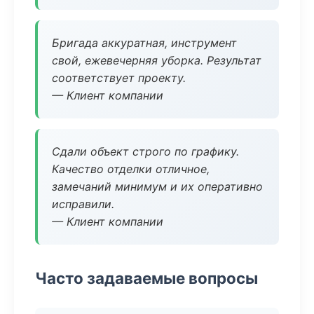
Бригада аккуратная, инструмент
свой, ежевечерняя уборка. Результат
соответствует проекту.
— Клиент компании
Сдали объект строго по графику.
Качество отделки отличное,
замечаний минимум и их оперативно
исправили.
— Клиент компании
Часто задаваемые вопросы