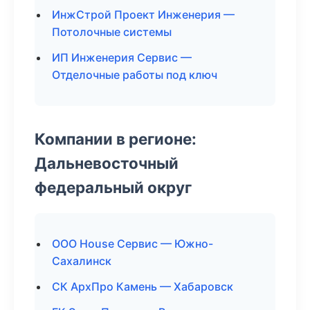
ИнжСтрой Проект Инженерия —
Потолочные системы
ИП Инженерия Сервис —
Отделочные работы под ключ
Компании в регионе:
Дальневосточный
федеральный округ
ООО House Сервис — Южно-
Сахалинск
СК АрхПро Камень — Хабаровск