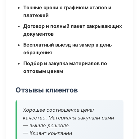
Точные сроки с графиком этапов и
платежей
Договор и полный пакет закрывающих
документов
Бесплатный выезд на замер в день
обращения
Подбор и закупка материалов по
оптовым ценам
Отзывы клиентов
Хорошее соотношение цена/
качество. Материалы закупали сами
— вышло дешевле.
— Клиент компании