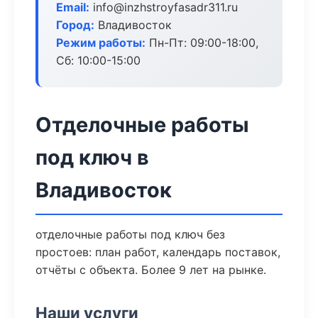
Email:
info@inzhstroyfasadr311.ru
Город:
Владивосток
Режим работы:
Пн-Пт: 09:00-18:00,
Сб: 10:00-15:00
Отделочные работы
под ключ в
Владивосток
отделочные работы под ключ без
простоев: план работ, календарь поставок,
отчёты с объекта. Более 9 лет на рынке.
Наши услуги