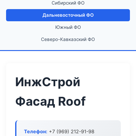
Сибирский ФО
Дальневосточный ФО
Южный ФО
Северо-Кавказский ФО
ИнжСтрой
Фасад Roof
Телефон:
+7 (969) 212-91-98