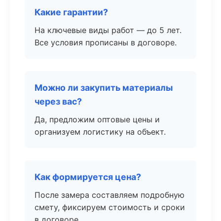
Какие гарантии?
На ключевые виды работ — до 5 лет.
Все условия прописаны в договоре.
Можно ли закупить материалы
через вас?
Да, предложим оптовые цены и
организуем логистику на объект.
Как формируется цена?
После замера составляем подробную
смету, фиксируем стоимость и сроки
в договоре.