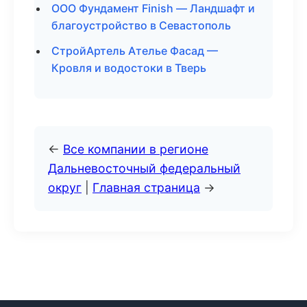
ООО Фундамент Finish — Ландшафт и
благоустройство в Севастополь
СтройАртель Ателье Фасад —
Кровля и водостоки в Тверь
←
Все компании в регионе
Дальневосточный федеральный
округ
|
Главная страница
→