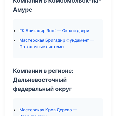
Компании в Комсомольск-на-
Амуре
ГК Бригадир Roof — Окна и двери
Мастерская Бригадир Фундамент —
Потолочные системы
Компании в регионе:
Дальневосточный
федеральный округ
Мастерская Кров Дерево —