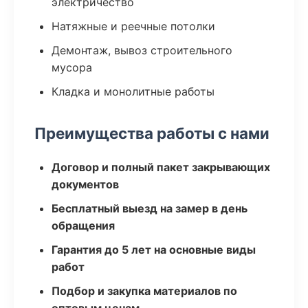
электричество
Натяжные и реечные потолки
Демонтаж, вывоз строительного
мусора
Кладка и монолитные работы
Преимущества работы с нами
Договор и полный пакет закрывающих
документов
Бесплатный выезд на замер в день
обращения
Гарантия до 5 лет на основные виды
работ
Подбор и закупка материалов по