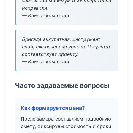
замечаний минимум и их оперативно
исправили.
— Клиент компании
Бригада аккуратная, инструмент
свой, ежевечерняя уборка. Результат
соответствует проекту.
— Клиент компании
Часто задаваемые вопросы
Как формируется цена?
После замера составляем подробную
смету, фиксируем стоимость и сроки