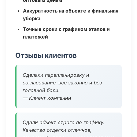
оптовым ценам
Аккуратность на объекте и финальная
уборка
Точные сроки с графиком этапов и
платежей
Отзывы клиентов
Сделали перепланировку и
согласование, всё законно и без
головной боли.
— Клиент компании
Сдали объект строго по графику.
Качество отделки отличное,