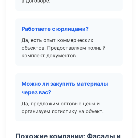
в договоре.
Работаете с юрлицами?
Да, есть опыт коммерческих
объектов. Предоставляем полный
комплект документов.
Можно ли закупить материалы
через вас?
Да, предложим оптовые цены и
организуем логистику на объект.
Похожие компании: Фасады и