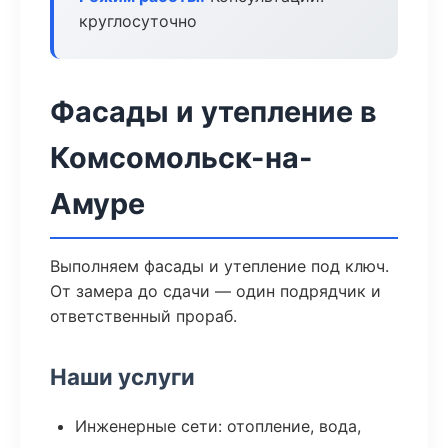
круглосуточно
Фасады и утепление в
Комсомольск-на-
Амуре
Выполняем фасады и утепление под ключ.
От замера до сдачи — один подрядчик и
ответственный прораб.
Наши услуги
Инженерные сети: отопление, вода,