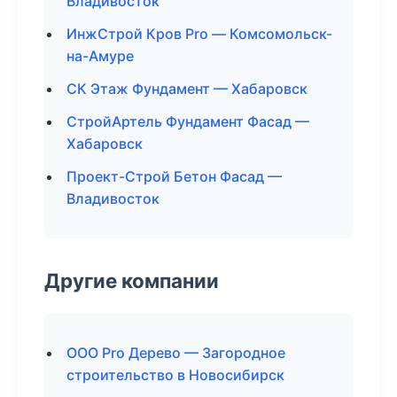
Владивосток
ИнжСтрой Кров Pro — Комсомольск-
на-Амуре
СК Этаж Фундамент — Хабаровск
СтройАртель Фундамент Фасад —
Хабаровск
Проект-Строй Бетон Фасад —
Владивосток
Другие компании
ООО Pro Дерево — Загородное
строительство в Новосибирск