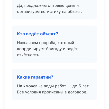
Да, предложим оптовые цены и
организуем логистику на объект.
Кто ведёт объект?
Назначаем прораба, который
координирует бригаду и ведёт
отчётность.
Какие гарантии?
На ключевые виды работ — до 5 лет.
Все условия прописаны в договоре.