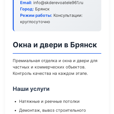
Email:
info@skderevoatele961.ru
Город:
Брянск
Режим работы:
Консультации:
круглосуточно
Окна и двери в Брянск
Премиальная отделка и окна и двери для
частных и коммерческих объектов.
Контроль качества на каждом этапе.
Наши услуги
Натяжные и реечные потолки
Демонтаж, вывоз строительного