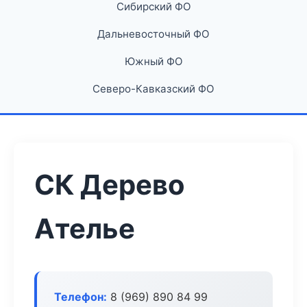
Сибирский ФО
Дальневосточный ФО
Южный ФО
Северо-Кавказский ФО
СК Дерево
Ателье
Телефон:
8 (969) 890 84 99