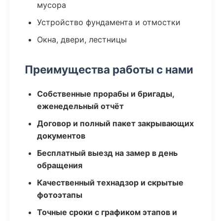
мусора
Устройство фундамента и отмостки
Окна, двери, лестницы
Преимущества работы с нами
Собственные прорабы и бригады,
еженедельный отчёт
Договор и полный пакет закрывающих
документов
Бесплатный выезд на замер в день
обращения
Качественный технадзор и скрытые
фотоэтапы
Точные сроки с графиком этапов и