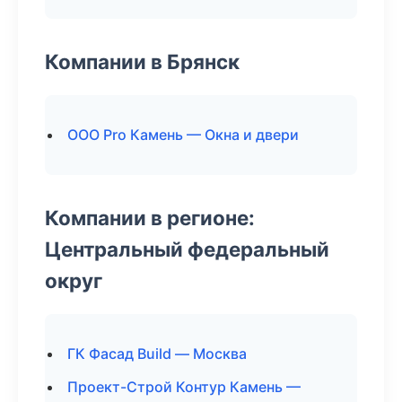
Компании в Брянск
ООО Pro Камень — Окна и двери
Компании в регионе:
Центральный федеральный
округ
ГК Фасад Build — Москва
Проект-Строй Контур Камень —