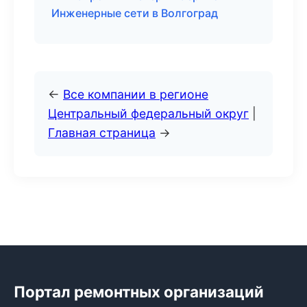
Инженерные сети в Волгоград
←
Все компании в регионе
Центральный федеральный округ
|
Главная страница
→
Портал ремонтных организаций