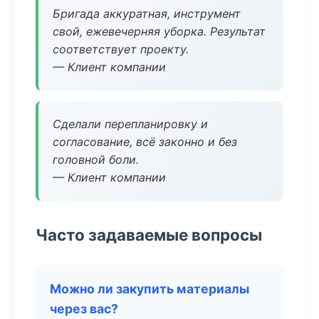
Бригада аккуратная, инструмент
свой, ежевечерняя уборка. Результат
соответствует проекту.
— Клиент компании
Сделали перепланировку и
согласование, всё законно и без
головной боли.
— Клиент компании
Часто задаваемые вопросы
Можно ли закупить материалы
через вас?