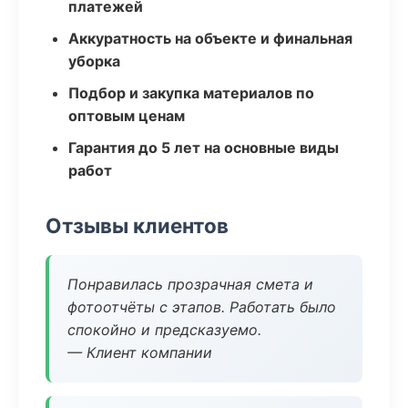
платежей
Аккуратность на объекте и финальная
уборка
Подбор и закупка материалов по
оптовым ценам
Гарантия до 5 лет на основные виды
работ
Отзывы клиентов
Понравилась прозрачная смета и
фотоотчёты с этапов. Работать было
спокойно и предсказуемо.
— Клиент компании