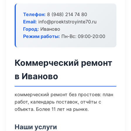
Телефон:
8 (948) 214 74 80
Email:
info@proektstroyinte70.ru
Город:
Иваново
Режим работы:
Пн-Вс: 09:00-20:00
Коммерческий ремонт
в Иваново
коммерческий ремонт без простоев: план
работ, календарь поставок, отчёты с
объекта. Более 11 лет на рынке.
Наши услуги