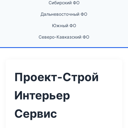
Сибирский ФО
Дальневосточный ФО
Южный ФО
Северо-Кавказский ФО
Проект-Строй
Интерьер
Сервис