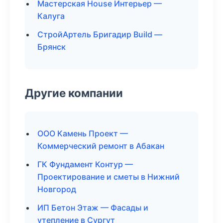
Мастерская House Интерьер —
Калуга
СтройАртель Бригадир Build —
Брянск
Другие компании
ООО Камень Проект —
Коммерческий ремонт в Абакан
ГК Фундамент Контур —
Проектирование и сметы в Нижний
Новгород
ИП Бетон Этаж — Фасады и
утепление в Сургут