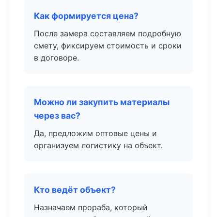
Как формируется цена?
После замера составляем подробную
смету, фиксируем стоимость и сроки
в договоре.
Можно ли закупить материалы
через вас?
Да, предложим оптовые цены и
организуем логистику на объект.
Кто ведёт объект?
Назначаем прораба, который