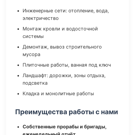
Инженерные сети: отопление, вода,
электричество
Монтаж кровли и водосточной
системы
Демонтаж, вывоз строительного
мусора
Плиточные работы, ванная под ключ
Ландшафт: дорожки, зоны отдыха,
подсветка
Кладка и монолитные работы
Преимущества работы с нами
Собственные прорабы и бригады,
еженедельный отчёт