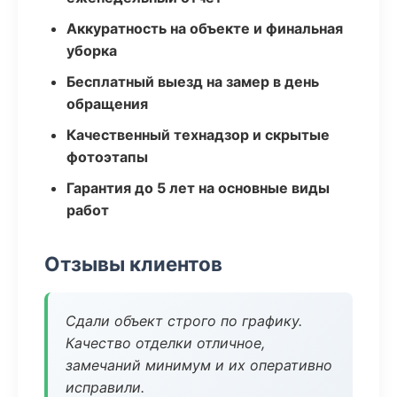
Аккуратность на объекте и финальная
уборка
Бесплатный выезд на замер в день
обращения
Качественный технадзор и скрытые
фотоэтапы
Гарантия до 5 лет на основные виды
работ
Отзывы клиентов
Сдали объект строго по графику.
Качество отделки отличное,
замечаний минимум и их оперативно
исправили.