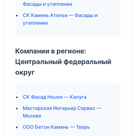
Фасады и утепление
СК Камень Ателье — Фасады и
утепление
Компании в регионе:
Центральный федеральный
округ
СК Фасад House — Калуга
Мастерская Интерьер Сервис —
Москва
ООО Бетон Камень — Тверь