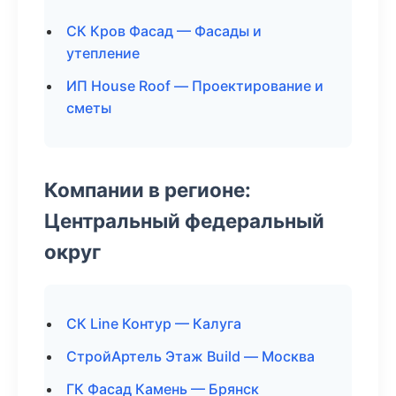
СК Кров Фасад — Фасады и
утепление
ИП House Roof — Проектирование и
сметы
Компании в регионе:
Центральный федеральный
округ
СК Line Контур — Калуга
СтройАртель Этаж Build — Москва
ГК Фасад Камень — Брянск