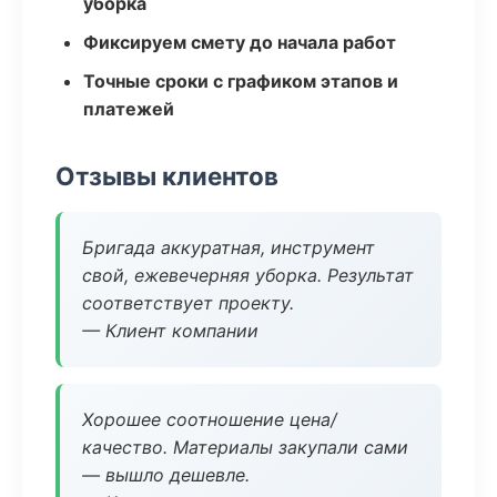
уборка
Фиксируем смету до начала работ
Точные сроки с графиком этапов и
платежей
Отзывы клиентов
Бригада аккуратная, инструмент
свой, ежевечерняя уборка. Результат
соответствует проекту.
— Клиент компании
Хорошее соотношение цена/
качество. Материалы закупали сами
— вышло дешевле.