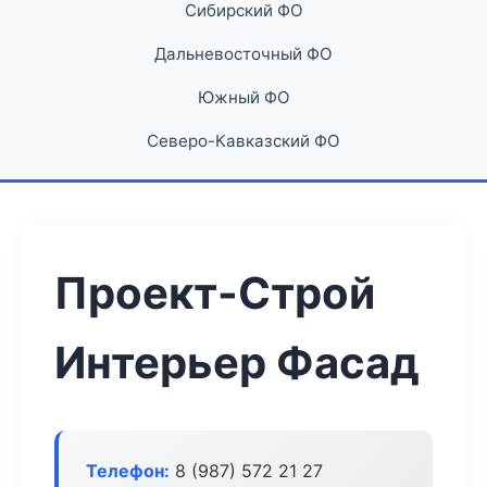
Сибирский ФО
Дальневосточный ФО
Южный ФО
Северо-Кавказский ФО
Проект-Строй
Интерьер Фасад
Телефон:
8 (987) 572 21 27