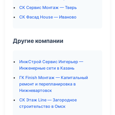
СК Сервис Монтаж — Тверь
СК Фасад House — Иваново
Другие компании
ИнжСтрой Сервис Интерьер —
Инженерные сети в Казань
ГК Finish Монтаж — Капитальный
ремонт и перепланировка в
Нижневартовск
СК Этаж Line — Загородное
строительство в Омск