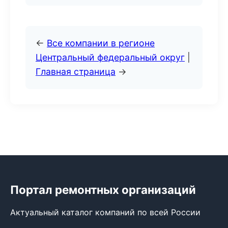
←
Все компании в регионе
Центральный федеральный округ
|
Главная страница
→
Портал ремонтных организаций
Актуальный каталог компаний по всей России