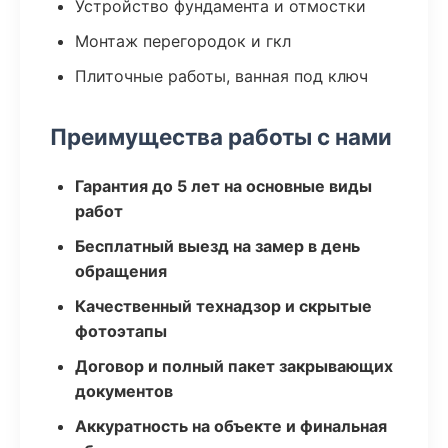
Устройство фундамента и отмостки
Монтаж перегородок и гкл
Плиточные работы, ванная под ключ
Преимущества работы с нами
Гарантия до 5 лет на основные виды
работ
Бесплатный выезд на замер в день
обращения
Качественный технадзор и скрытые
фотоэтапы
Договор и полный пакет закрывающих
документов
Аккуратность на объекте и финальная