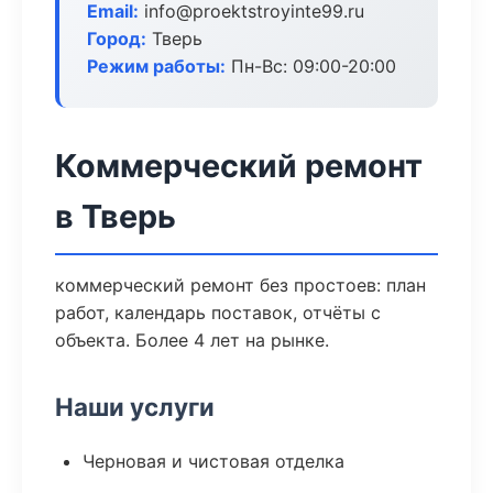
Email:
info@proektstroyinte99.ru
Город:
Тверь
Режим работы:
Пн-Вс: 09:00-20:00
Коммерческий ремонт
в Тверь
коммерческий ремонт без простоев: план
работ, календарь поставок, отчёты с
объекта. Более 4 лет на рынке.
Наши услуги
Черновая и чистовая отделка