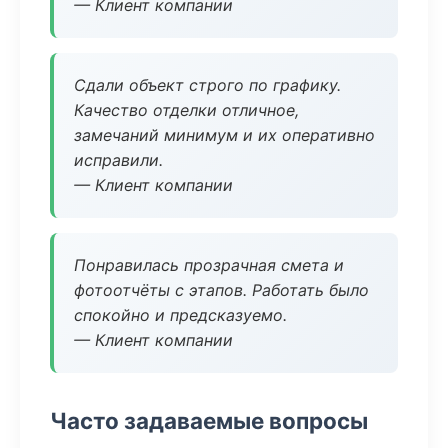
— Клиент компании
Сдали объект строго по графику.
Качество отделки отличное,
замечаний минимум и их оперативно
исправили.
— Клиент компании
Понравилась прозрачная смета и
фотоотчёты с этапов. Работать было
спокойно и предсказуемо.
— Клиент компании
Часто задаваемые вопросы