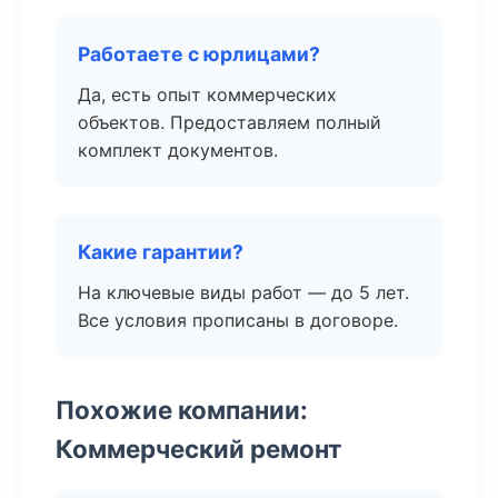
Работаете с юрлицами?
Да, есть опыт коммерческих
объектов. Предоставляем полный
комплект документов.
Какие гарантии?
На ключевые виды работ — до 5 лет.
Все условия прописаны в договоре.
Похожие компании:
Коммерческий ремонт