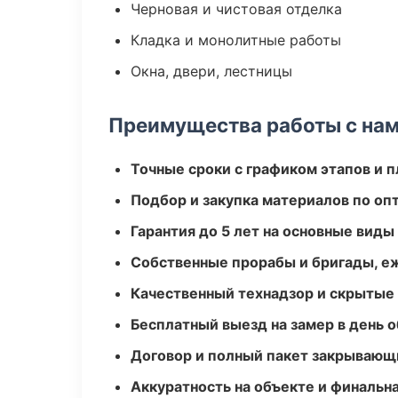
Черновая и чистовая отделка
Кладка и монолитные работы
Окна, двери, лестницы
Преимущества работы с на
Точные сроки с графиком этапов и 
Подбор и закупка материалов по о
Гарантия до 5 лет на основные виды
Собственные прорабы и бригады, е
Качественный технадзор и скрытые
Бесплатный выезд на замер в день 
Договор и полный пакет закрывающ
Аккуратность на объекте и финальн