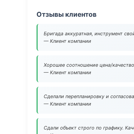
Отзывы клиентов
Бригада аккуратная, инструмент свой
— Клиент компании
Хорошее соотношение цена/качество
— Клиент компании
Сделали перепланировку и согласован
— Клиент компании
Сдали объект строго по графику. Ка