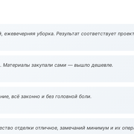
, ежевечерняя уборка. Результат соответствует проект
. Материалы закупали сами — вышло дешевле.
ие, всё законно и без головной боли.
чество отделки отличное, замечаний минимум и их опер