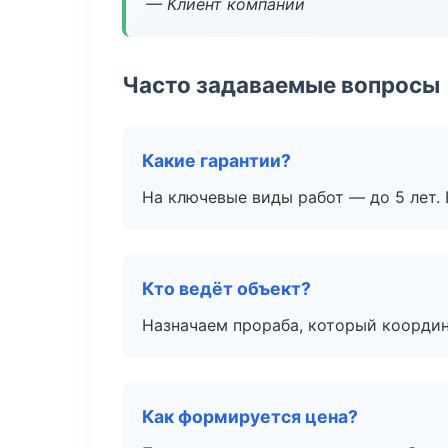
— Клиент компании
Часто задаваемые вопросы
Какие гарантии?
На ключевые виды работ — до 5 лет. 
Кто ведёт объект?
Назначаем прораба, который координ
Как формируется цена?