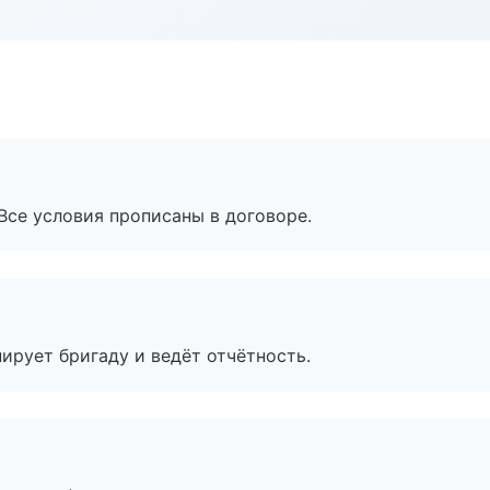
Все условия прописаны в договоре.
ирует бригаду и ведёт отчётность.