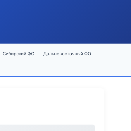
Сибирский ФО
Дальневосточный ФО