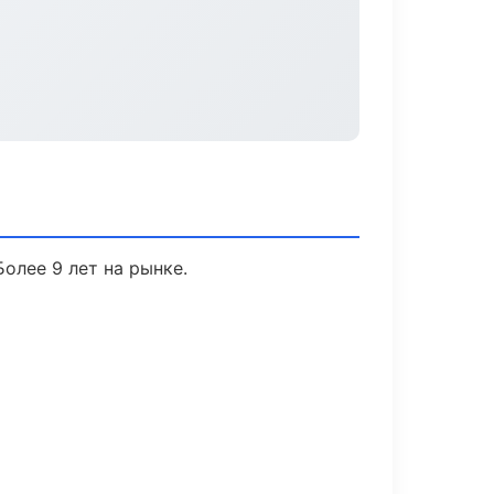
Более 9 лет на рынке.