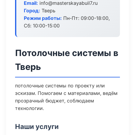
Email:
info@masterskayabuil7.ru
Город:
Тверь
Режим работы:
Пн-Пт: 09:00-18:00,
Сб: 10:00-15:00
Потолочные системы в
Тверь
потолочные системы по проекту или
эскизам. Помогаем с материалами, ведём
прозрачный бюджет, соблюдаем
технологии.
Наши услуги