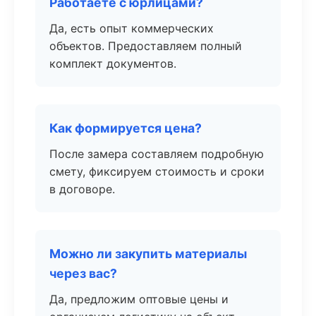
Работаете с юрлицами?
Да, есть опыт коммерческих
объектов. Предоставляем полный
комплект документов.
Как формируется цена?
После замера составляем подробную
смету, фиксируем стоимость и сроки
в договоре.
Можно ли закупить материалы
через вас?
Да, предложим оптовые цены и