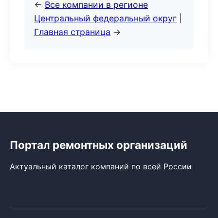
←
Все компании в регионе
Центральный федеральный округ
|
Главная страница
→
Портал ремонтных организаций
Актуальный каталог компаний по всей России