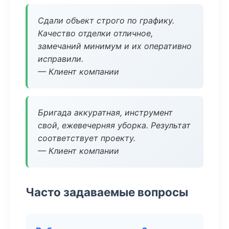
Сдали объект строго по графику.
Качество отделки отличное,
замечаний минимум и их оперативно
исправили.
— Клиент компании
Бригада аккуратная, инструмент
свой, ежевечерняя уборка. Результат
соответствует проекту.
— Клиент компании
Часто задаваемые вопросы