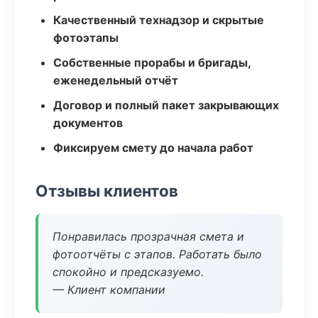
Качественный технадзор и скрытые
фотоэтапы
Собственные прорабы и бригады,
еженедельный отчёт
Договор и полный пакет закрывающих
документов
Фиксируем смету до начала работ
Отзывы клиентов
Понравилась прозрачная смета и
фотоотчёты с этапов. Работать было
спокойно и предсказуемо.
— Клиент компании