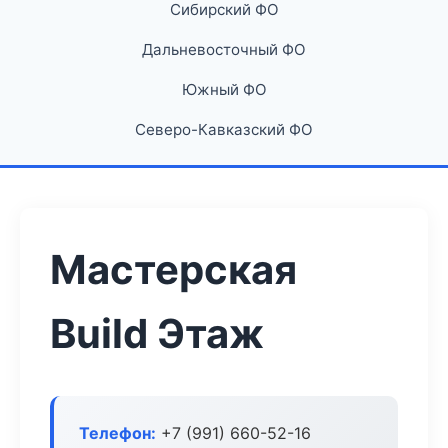
Сибирский ФО
Дальневосточный ФО
Южный ФО
Северо-Кавказский ФО
Мастерская
Build Этаж
Телефон:
+7 (991) 660-52-16