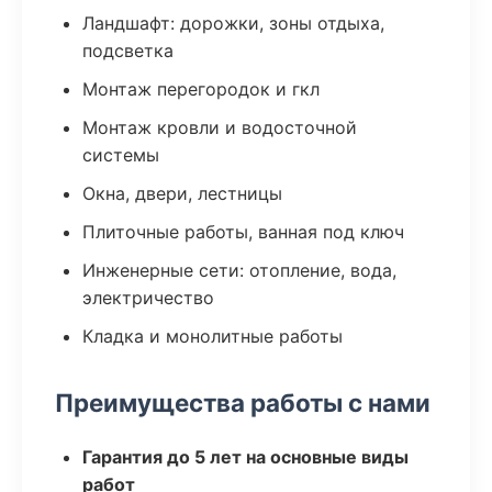
Ландшафт: дорожки, зоны отдыха,
подсветка
Монтаж перегородок и гкл
Монтаж кровли и водосточной
системы
Окна, двери, лестницы
Плиточные работы, ванная под ключ
Инженерные сети: отопление, вода,
электричество
Кладка и монолитные работы
Преимущества работы с нами
Гарантия до 5 лет на основные виды
работ