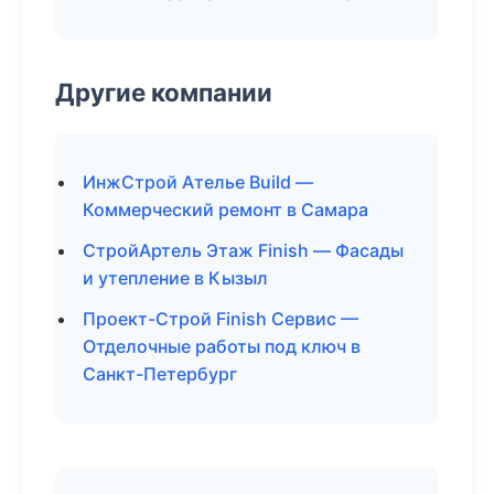
Другие компании
ИнжСтрой Ателье Build —
Коммерческий ремонт в Самара
СтройАртель Этаж Finish — Фасады
и утепление в Кызыл
Проект-Строй Finish Сервис —
Отделочные работы под ключ в
Санкт-Петербург