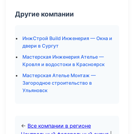
Другие компании
ИнжСтрой Build Инженерия — Окна и
двери в Сургут
Мастерская Инженерия Ателье —
Кровля и водостоки в Красноярск
Мастерская Ателье Монтаж —
Загородное строительство в
Ульяновск
←
Все компании в регионе