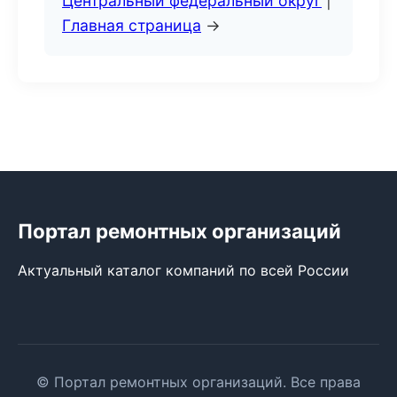
Центральный федеральный округ
|
Главная страница
→
Портал ремонтных организаций
Актуальный каталог компаний по всей России
© Портал ремонтных организаций. Все права