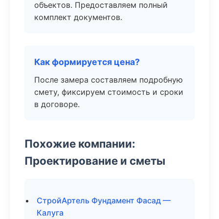
объектов. Предоставляем полный
комплект документов.
Как формируется цена?
После замера составляем подробную
смету, фиксируем стоимость и сроки
в договоре.
Похожие компании:
Проектирование и сметы
СтройАртель Фундамент Фасад —
Калуга