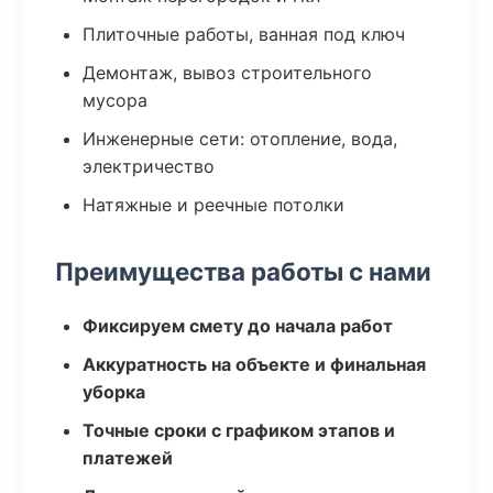
Плиточные работы, ванная под ключ
Демонтаж, вывоз строительного
мусора
Инженерные сети: отопление, вода,
электричество
Натяжные и реечные потолки
Преимущества работы с нами
Фиксируем смету до начала работ
Аккуратность на объекте и финальная
уборка
Точные сроки с графиком этапов и
платежей