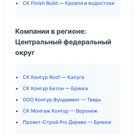
СК Finish Build — Кровля и водостоки
Компании в регионе:
Центральный федеральный
округ
СК Контур Roof — Калуга
СК Контур Бетон — Брянск
ООО Контур Фундамент — Тверь
СК Монтаж Контур — Воронеж
Проект-Строй Pro Дерево — Брянск