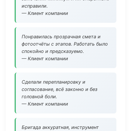
исправили.
— Клиент компании
Понравилась прозрачная смета и
фотоотчёты с этапов. Работать было
спокойно и предсказуемо.
— Клиент компании
Сделали перепланировку и
согласование, всё законно и без
головной боли.
— Клиент компании
Бригада аккуратная, инструмент