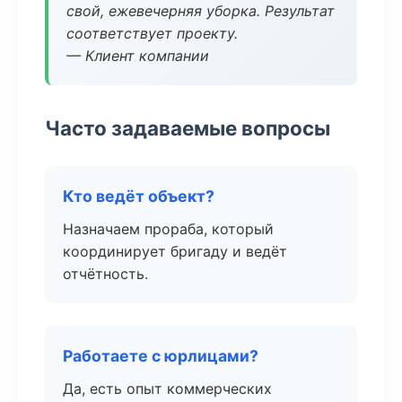
свой, ежевечерняя уборка. Результат
соответствует проекту.
— Клиент компании
Часто задаваемые вопросы
Кто ведёт объект?
Назначаем прораба, который
координирует бригаду и ведёт
отчётность.
Работаете с юрлицами?
Да, есть опыт коммерческих