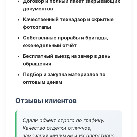
Договор и полный пакет закрывающих
документов
Качественный технадзор и скрытые
фотоэтапы
Собственные прорабы и бригады,
еженедельный отчёт
Бесплатный выезд на замер в день
обращения
Подбор и закупка материалов по
оптовым ценам
Отзывы клиентов
Сдали объект строго по графику.
Качество отделки отличное,
замечаний минимум и их оперативно