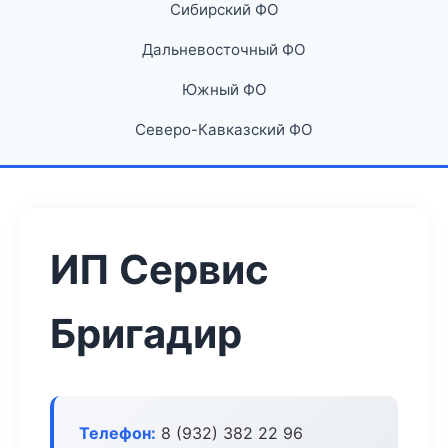
Сибирский ФО
Дальневосточный ФО
Южный ФО
Северо-Кавказский ФО
ИП Сервис
Бригадир
Телефон:
8 (932) 382 22 96