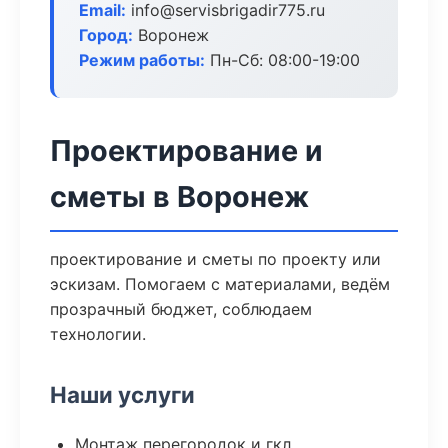
Email:
info@servisbrigadir775.ru
Город:
Воронеж
Режим работы:
Пн-Сб: 08:00-19:00
Проектирование и
сметы в Воронеж
проектирование и сметы по проекту или
эскизам. Помогаем с материалами, ведём
прозрачный бюджет, соблюдаем
технологии.
Наши услуги
Монтаж перегородок и гкл