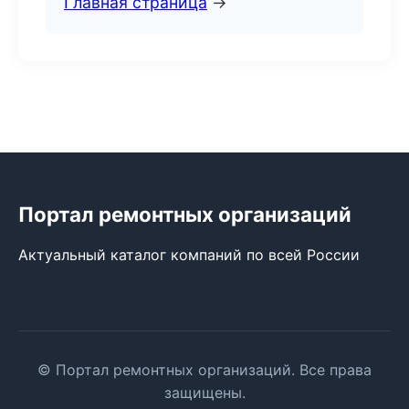
Главная страница
→
Портал ремонтных организаций
Актуальный каталог компаний по всей России
© Портал ремонтных организаций. Все права
защищены.