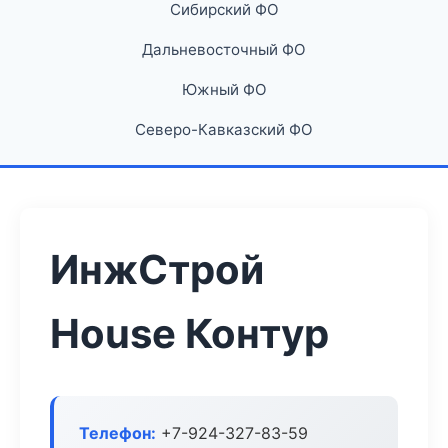
Сибирский ФО
Дальневосточный ФО
Южный ФО
Северо-Кавказский ФО
ИнжСтрой
House Контур
Телефон:
+7-924-327-83-59