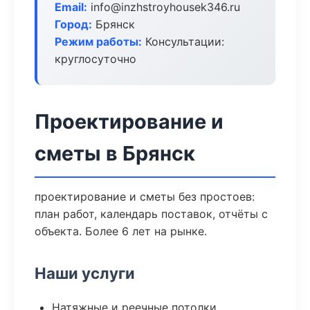
Email:
info@inzhstroyhousek346.ru
Город:
Брянск
Режим работы:
Консультации:
круглосуточно
Проектирование и
сметы в Брянск
проектирование и сметы без простоев:
план работ, календарь поставок, отчёты с
объекта. Более 6 лет на рынке.
Наши услуги
Натяжные и реечные потолки