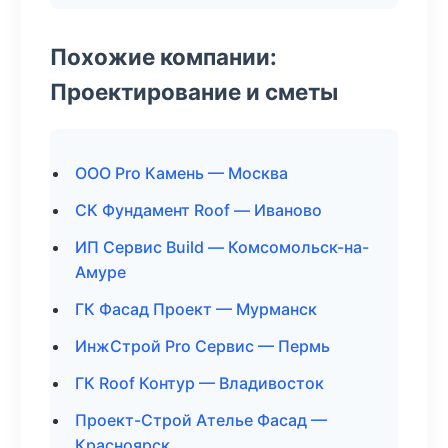
Похожие компании:
Проектирование и сметы
ООО Pro Камень — Москва
СК Фундамент Roof — Иваново
ИП Сервис Build — Комсомольск-на-
Амуре
ГК Фасад Проект — Мурманск
ИнжСтрой Pro Сервис — Пермь
ГК Roof Контур — Владивосток
Проект-Строй Ателье Фасад —
Красноярск