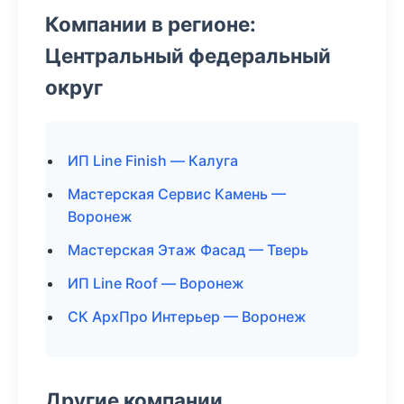
Компании в регионе:
Центральный федеральный
округ
ИП Line Finish — Калуга
Мастерская Сервис Камень —
Воронеж
Мастерская Этаж Фасад — Тверь
ИП Line Roof — Воронеж
СК АрхПро Интерьер — Воронеж
Другие компании