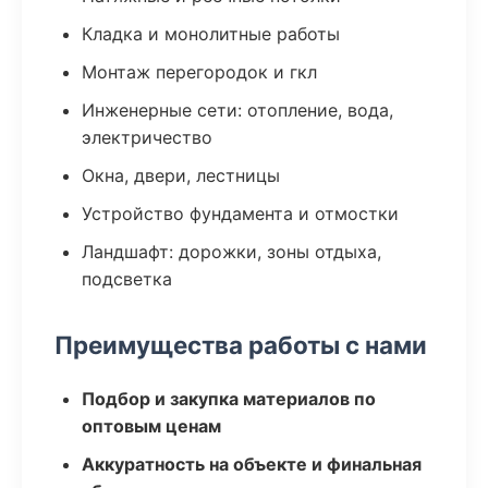
Кладка и монолитные работы
Монтаж перегородок и гкл
Инженерные сети: отопление, вода,
электричество
Окна, двери, лестницы
Устройство фундамента и отмостки
Ландшафт: дорожки, зоны отдыха,
подсветка
Преимущества работы с нами
Подбор и закупка материалов по
оптовым ценам
Аккуратность на объекте и финальная