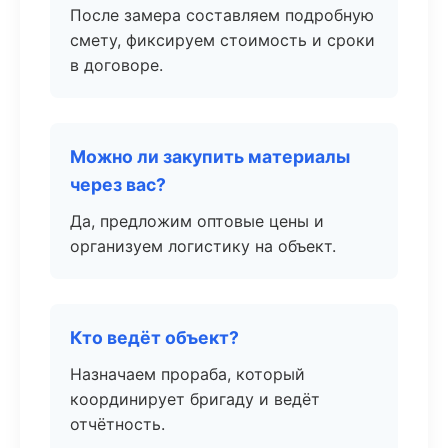
После замера составляем подробную
смету, фиксируем стоимость и сроки
в договоре.
Можно ли закупить материалы
через вас?
Да, предложим оптовые цены и
организуем логистику на объект.
Кто ведёт объект?
Назначаем прораба, который
координирует бригаду и ведёт
отчётность.