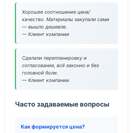
Хорошее соотношение цена/
качество. Материалы закупали сами
— вышло дешевле.
— Клиент компании
Сделали перепланировку и
согласование, всё законно и без
головной боли.
— Клиент компании
Часто задаваемые вопросы
Как формируется цена?