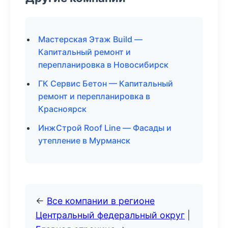
Мастерская Этаж Build —
Капитальный ремонт и
перепланировка в Новосибирск
ГК Сервис Бетон — Капитальный
ремонт и перепланировка в
Красноярск
ИнжСтрой Roof Line — Фасады и
утепление в Мурманск
←
Все компании в регионе
Центральный федеральный округ
|