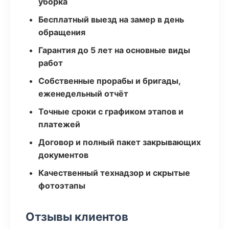
уборка
Бесплатный выезд на замер в день
обращения
Гарантия до 5 лет на основные виды
работ
Собственные прорабы и бригады,
еженедельный отчёт
Точные сроки с графиком этапов и
платежей
Договор и полный пакет закрывающих
документов
Качественный технадзор и скрытые
фотоэтапы
Отзывы клиентов