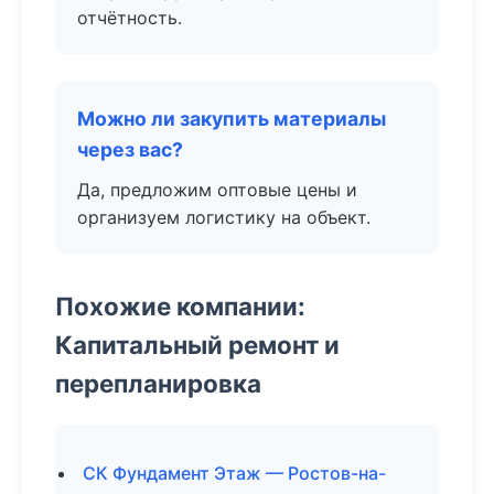
отчётность.
Можно ли закупить материалы
через вас?
Да, предложим оптовые цены и
организуем логистику на объект.
Похожие компании:
Капитальный ремонт и
перепланировка
СК Фундамент Этаж — Ростов-на-