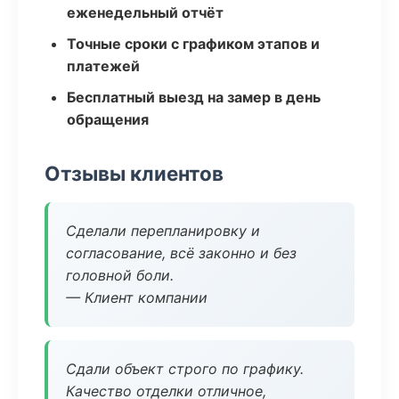
еженедельный отчёт
Точные сроки с графиком этапов и
платежей
Бесплатный выезд на замер в день
обращения
Отзывы клиентов
Сделали перепланировку и
согласование, всё законно и без
головной боли.
— Клиент компании
Сдали объект строго по графику.
Качество отделки отличное,