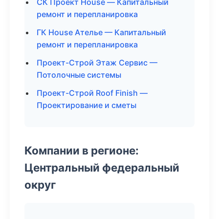
СК Проект House — Капитальный
ремонт и перепланировка
ГК House Ателье — Капитальный
ремонт и перепланировка
Проект-Строй Этаж Сервис —
Потолочные системы
Проект-Строй Roof Finish —
Проектирование и сметы
Компании в регионе:
Центральный федеральный
округ