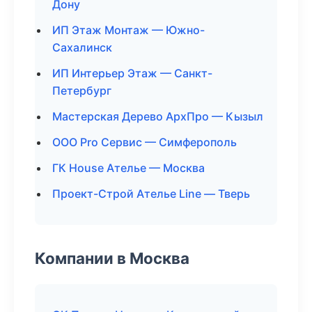
Дону
ИП Этаж Монтаж — Южно-
Сахалинск
ИП Интерьер Этаж — Санкт-
Петербург
Мастерская Дерево АрхПро — Кызыл
ООО Pro Сервис — Симферополь
ГК House Ателье — Москва
Проект-Строй Ателье Line — Тверь
Компании в Москва