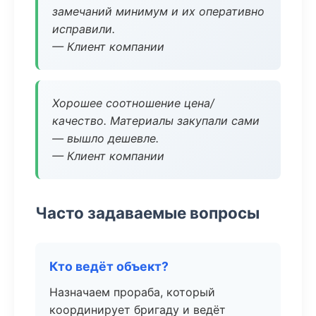
замечаний минимум и их оперативно
исправили.
— Клиент компании
Хорошее соотношение цена/
качество. Материалы закупали сами
— вышло дешевле.
— Клиент компании
Часто задаваемые вопросы
Кто ведёт объект?
Назначаем прораба, который
координирует бригаду и ведёт