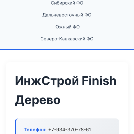
Сибирский ФО
Дальневосточный ФО
Южный ФО
Северо-Кавказский ФО
ИнжСтрой Finish
Дерево
Телефон:
+7-934-370-78-61