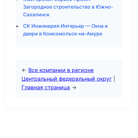
Загородное строительство в Южно-
Сахалинск
СК Инженерия Интерьер — Окна и
двери в Комсомольск-на-Амуре
←
Все компании в регионе
Центральный федеральный округ
|
Главная страница
→