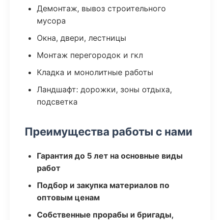
Демонтаж, вывоз строительного
мусора
Окна, двери, лестницы
Монтаж перегородок и гкл
Кладка и монолитные работы
Ландшафт: дорожки, зоны отдыха,
подсветка
Преимущества работы с нами
Гарантия до 5 лет на основные виды
работ
Подбор и закупка материалов по
оптовым ценам
Собственные прорабы и бригады,