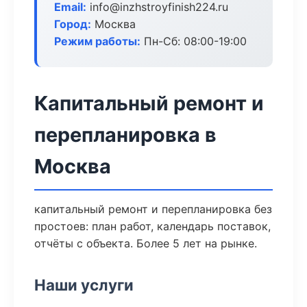
Email:
info@inzhstroyfinish224.ru
Город:
Москва
Режим работы:
Пн-Сб: 08:00-19:00
Капитальный ремонт и
перепланировка в
Москва
капитальный ремонт и перепланировка без
простоев: план работ, календарь поставок,
отчёты с объекта. Более 5 лет на рынке.
Наши услуги