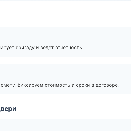
ирует бригаду и ведёт отчётность.
смету, фиксируем стоимость и сроки в договоре.
двери