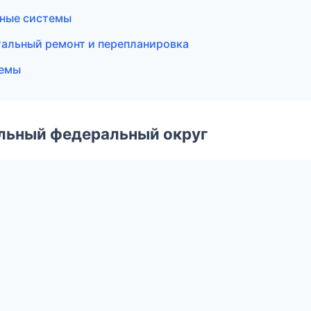
ные системы
альный ремонт и перепланировка
темы
альный федеральный округ