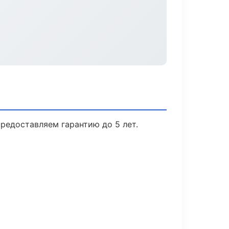
редоставляем гарантию до 5 лет.