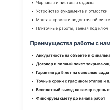
Черновая и чистовая отделка
Устройство фундамента и отмостки
Монтаж кровли и водосточной сист
Плиточные работы, ванная под ключ
Преимущества работы с на
Аккуратность на объекте и финальн
Договор и полный пакет закрывающ
Гарантия до 5 лет на основные виды
Точные сроки с графиком этапов и 
Бесплатный выезд на замер в день 
Фиксируем смету до начала работ