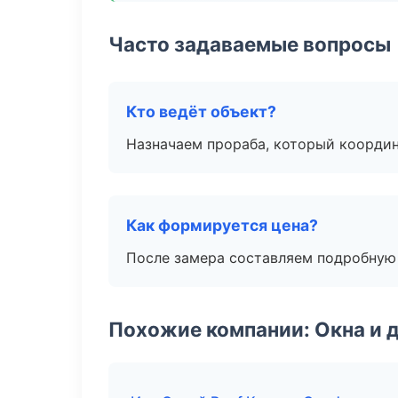
Часто задаваемые вопросы
Кто ведёт объект?
Назначаем прораба, который координ
Как формируется цена?
После замера составляем подробную 
Похожие компании: Окна и 