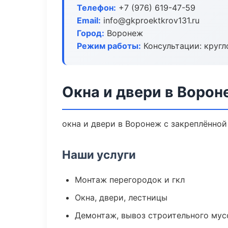
Телефон:
+7 (976) 619-47-59
Email:
info@gkproektkrov131.ru
Город:
Воронеж
Режим работы:
Консультации: кругл
Окна и двери в Ворон
окна и двери в Воронеж с закреплённой
Наши услуги
Монтаж перегородок и гкл
Окна, двери, лестницы
Демонтаж, вывоз строительного мус