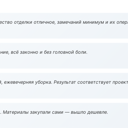
чество отделки отличное, замечаний минимум и их опер
ие, всё законно и без головной боли.
, ежевечерняя уборка. Результат соответствует проект
. Материалы закупали сами — вышло дешевле.