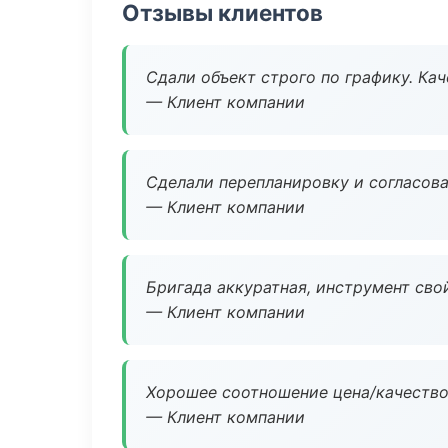
Отзывы клиентов
Сдали объект строго по графику. Ка
— Клиент компании
Сделали перепланировку и согласован
— Клиент компании
Бригада аккуратная, инструмент свой
— Клиент компании
Хорошее соотношение цена/качество
— Клиент компании