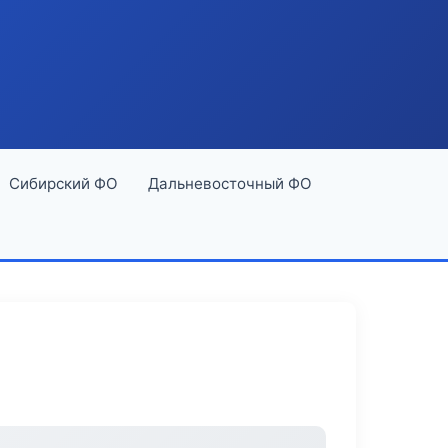
Сибирский ФО
Дальневосточный ФО