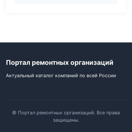
Портал ремонтных организаций
Актуальный каталог компаний по всей России
© Портал ремонтных организаций. Все права
защищены.