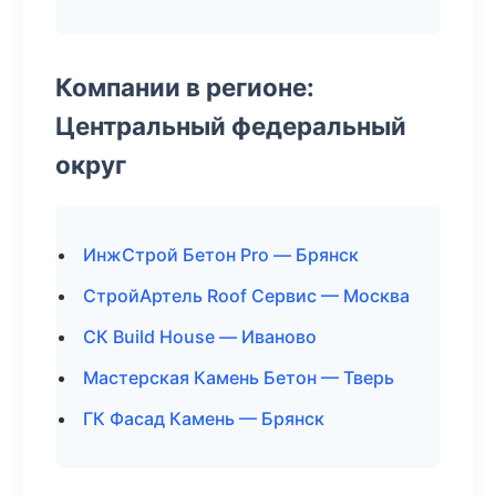
Компании в регионе:
Центральный федеральный
округ
ИнжСтрой Бетон Pro — Брянск
СтройАртель Roof Сервис — Москва
СК Build House — Иваново
Мастерская Камень Бетон — Тверь
ГК Фасад Камень — Брянск