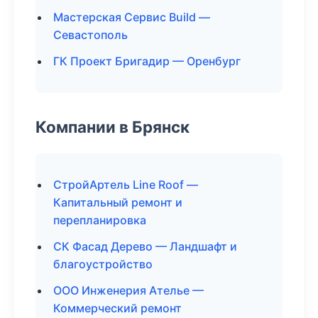
Мастерская Сервис Build —
Севастополь
ГК Проект Бригадир — Оренбург
Компании в Брянск
СтройАртель Line Roof —
Капитальный ремонт и
перепланировка
СК Фасад Дерево — Ландшафт и
благоустройство
ООО Инженерия Ателье —
Коммерческий ремонт