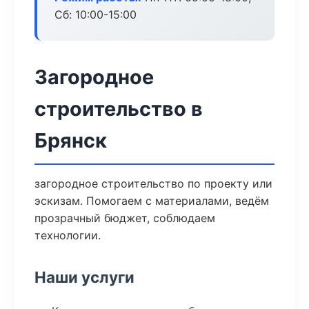
Сб: 10:00-15:00
Загородное
строительство в
Брянск
загородное строительство по проекту или
эскизам. Помогаем с материалами, ведём
прозрачный бюджет, соблюдаем
технологии.
Наши услуги