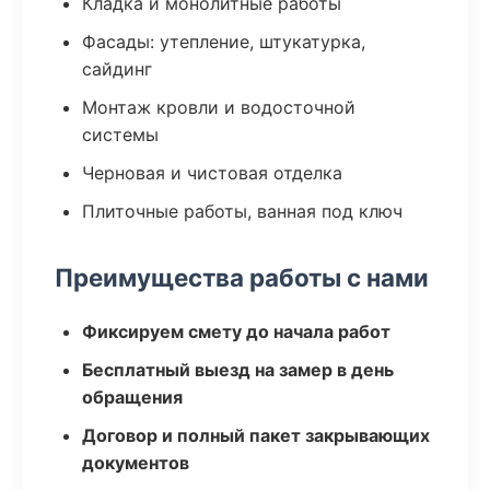
Кладка и монолитные работы
Фасады: утепление, штукатурка,
сайдинг
Монтаж кровли и водосточной
системы
Черновая и чистовая отделка
Плиточные работы, ванная под ключ
Преимущества работы с нами
Фиксируем смету до начала работ
Бесплатный выезд на замер в день
обращения
Договор и полный пакет закрывающих
документов