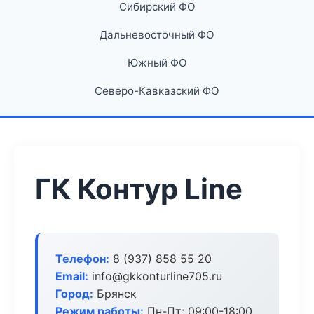
Сибирский ФО
Дальневосточный ФО
Южный ФО
Северо-Кавказский ФО
ГК Контур Line
Телефон:
8 (937) 858 55 20
Email:
info@gkkonturline705.ru
Город:
Брянск
Режим работы:
Пн-Пт: 09:00-18:00,