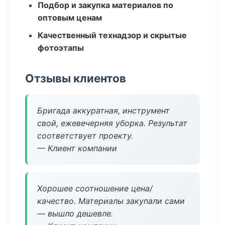
Подбор и закупка материалов по
оптовым ценам
Качественный технадзор и скрытые
фотоэтапы
Отзывы клиентов
Бригада аккуратная, инструмент
свой, ежевечерняя уборка. Результат
соответствует проекту.
— Клиент компании
Хорошее соотношение цена/
качество. Материалы закупали сами
— вышло дешевле.