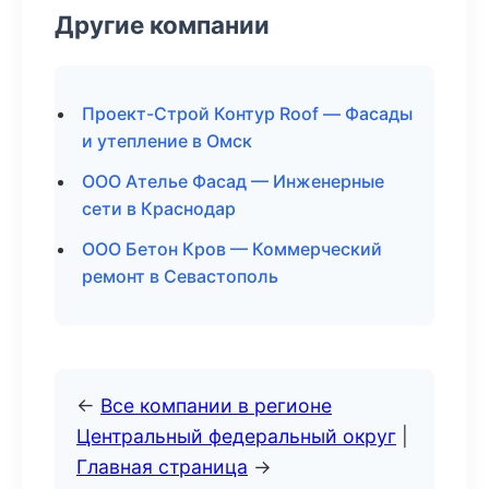
Другие компании
Проект-Строй Контур Roof — Фасады
и утепление в Омск
ООО Ателье Фасад — Инженерные
сети в Краснодар
ООО Бетон Кров — Коммерческий
ремонт в Севастополь
←
Все компании в регионе
Центральный федеральный округ
|
Главная страница
→