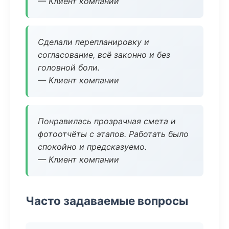
— Клиент компании
Сделали перепланировку и
согласование, всё законно и без
головной боли.
— Клиент компании
Понравилась прозрачная смета и
фотоотчёты с этапов. Работать было
спокойно и предсказуемо.
— Клиент компании
Часто задаваемые вопросы