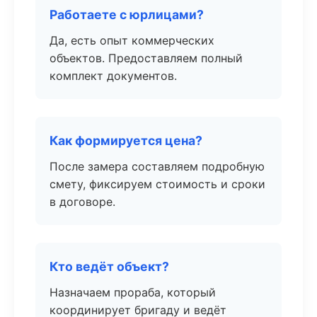
Работаете с юрлицами?
Да, есть опыт коммерческих
объектов. Предоставляем полный
комплект документов.
Как формируется цена?
После замера составляем подробную
смету, фиксируем стоимость и сроки
в договоре.
Кто ведёт объект?
Назначаем прораба, который
координирует бригаду и ведёт