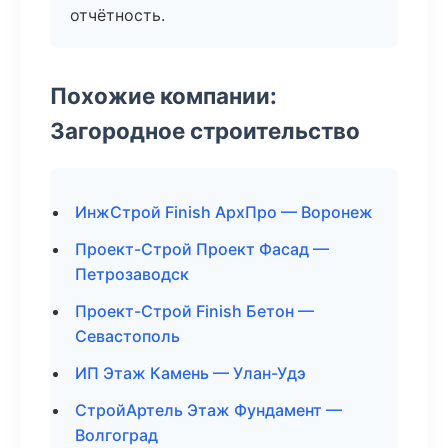
отчётность.
Похожие компании:
Загородное строительство
ИнжСтрой Finish АрхПро — Воронеж
Проект-Строй Проект Фасад —
Петрозаводск
Проект-Строй Finish Бетон —
Севастополь
ИП Этаж Камень — Улан-Удэ
СтройАртель Этаж Фундамент —
Волгоград